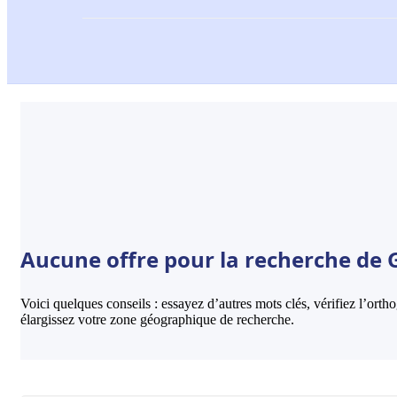
Aucune offre pour la recherche de G
Voici quelques conseils : essayez d’autres mots clés, vérifiez l’ort
élargissez votre zone géographique de recherche.