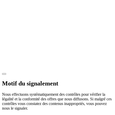
Motif du signalement
Nous effectuons systématiquement des contrôles pour vérifier la
légalité et la conformité des offres que nous diffusons. Si malgré ces
contrôles vous constatez des contenus inappropriés, vous pouvez
nous le signaler.