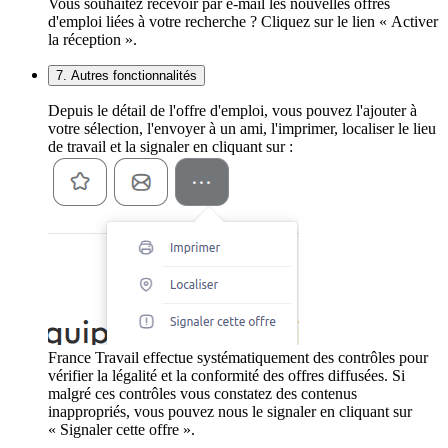
Vous souhaitez recevoir par e-mail les nouvelles offres
d'emploi liées à votre recherche ? Cliquez sur le lien « Activer
la réception ».
7. Autres fonctionnalités
Depuis le détail de l'offre d'emploi, vous pouvez l'ajouter à
votre sélection, l'envoyer à un ami, l'imprimer, localiser le lieu
de travail et la signaler en cliquant sur :
France Travail effectue systématiquement des contrôles pour
vérifier la légalité et la conformité des offres diffusées. Si
malgré ces contrôles vous constatez des contenus
inappropriés, vous pouvez nous le signaler en cliquant sur
« Signaler cette offre ».