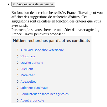
8. Suggestions de recherche
En fonction de la recherche réalisée, France Travail peut vous
afficher des suggestions de recherche d'offres. Ces
suggestions sont calculées en fonction des critères que vous
avez saisis.
Par exemple si vous cherchez un métier d'ouvrier agricole,
France Travail peut vous proposer :