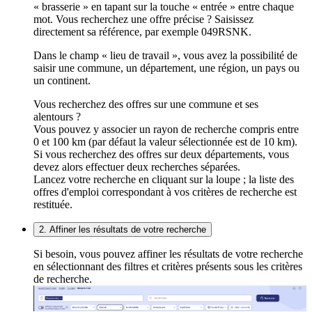
« brasserie » en tapant sur la touche « entrée » entre chaque
mot. Vous recherchez une offre précise ? Saisissez
directement sa référence, par exemple 049RSNK.
Dans le champ « lieu de travail », vous avez la possibilité de
saisir une commune, un département, une région, un pays ou
un continent.
Vous recherchez des offres sur une commune et ses
alentours ?
Vous pouvez y associer un rayon de recherche compris entre
0 et 100 km (par défaut la valeur sélectionnée est de 10 km).
Si vous recherchez des offres sur deux départements, vous
devez alors effectuer deux recherches séparées.
Lancez votre recherche en cliquant sur la loupe ; la liste des
offres d'emploi correspondant à vos critères de recherche est
restituée.
2. Affiner les résultats de votre recherche
Si besoin, vous pouvez affiner les résultats de votre recherche
en sélectionnant des filtres et critères présents sous les critères
de recherche.