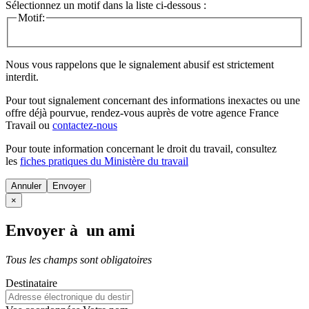
Sélectionnez un motif dans la liste ci-dessous :
Motif:
Nous vous rappelons que le signalement abusif est strictement
interdit.
Pour tout signalement concernant des
informations inexactes
ou une
offre déjà pourvue
, rendez-vous auprès de votre agence France
Travail ou
contactez-nous
Pour toute information concernant le
droit du travail
, consultez
les
fiches pratiques du Ministère du travail
Annuler
×
Envoyer à un ami
Tous les champs sont obligatoires
Destinataire