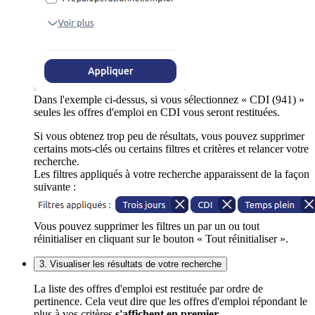
Dans l'exemple ci-dessus, si vous sélectionnez « CDI (941) »
seules les offres d'emploi en CDI vous seront restituées.
Si vous obtenez trop peu de résultats, vous pouvez supprimer
certains mots-clés ou certains filtres et critères et relancer votre
recherche.
Les filtres appliqués à votre recherche apparaissent de la façon
suivante :
Vous pouvez supprimer les filtres un par un ou tout
réinitialiser en cliquant sur le bouton « Tout réinitialiser ».
3. Visualiser les résultats de votre recherche
La liste des offres d'emploi est restituée par ordre de
pertinence. Cela veut dire que les offres d'emploi répondant le
plus à vos critères
s'affichent en premier
.