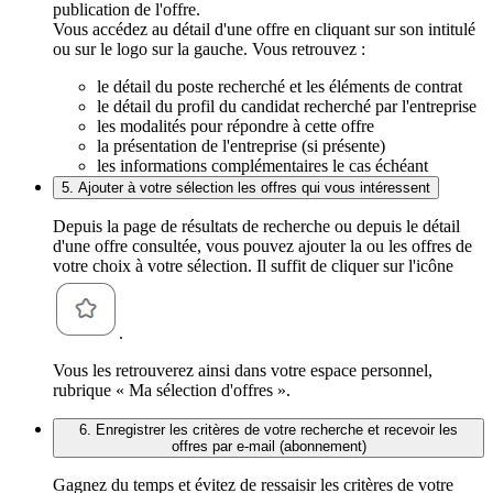
publication de l'offre.
Vous accédez au détail d'une offre en cliquant sur son intitulé
ou sur le logo sur la gauche. Vous retrouvez :
le détail du poste recherché et les éléments de contrat
le détail du profil du candidat recherché par l'entreprise
les modalités pour répondre à cette offre
la présentation de l'entreprise (si présente)
les informations complémentaires le cas échéant
5. Ajouter à votre sélection les offres qui vous intéressent
Depuis la page de résultats de recherche ou depuis le détail
d'une offre consultée, vous pouvez ajouter la ou les offres de
votre choix à votre sélection. Il suffit de cliquer sur l'icône
.
Vous les retrouverez ainsi dans votre espace personnel,
rubrique « Ma sélection d'offres ».
6. Enregistrer les critères de votre recherche et recevoir les
offres par e-mail (abonnement)
Gagnez du temps et évitez de ressaisir les critères de votre