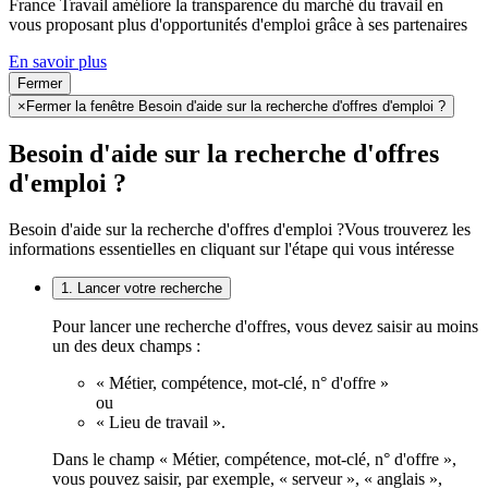
France Travail améliore la transparence du marché du travail en
vous proposant plus d'opportunités d'emploi grâce à ses partenaires
En savoir plus
Fermer
×
Fermer la fenêtre Besoin d'aide sur la recherche d'offres d'emploi ?
Besoin d'aide sur la recherche d'offres
d'emploi ?
Besoin d'aide sur la recherche d'offres d'emploi ?
Vous trouverez les
informations essentielles en cliquant sur l'étape qui vous intéresse
1. Lancer votre recherche
Pour lancer une recherche d'offres, vous devez saisir au moins
un des deux champs :
« Métier, compétence, mot-clé, n° d'offre »
ou
« Lieu de travail ».
Dans le champ « Métier, compétence, mot-clé, n° d'offre »,
vous pouvez saisir, par exemple, « serveur », « anglais »,