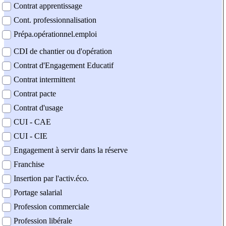
Contrat apprentissage
Cont. professionnalisation
Prépa.opérationnel.emploi
CDI de chantier ou d'opération
Contrat d'Engagement Educatif
Contrat intermittent
Contrat pacte
Contrat d'usage
CUI - CAE
CUI - CIE
Engagement à servir dans la réserve
Franchise
Insertion par l'activ.éco.
Portage salarial
Profession commerciale
Profession libérale