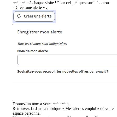
recherche à chaque visite ! Pour cela, cliquez sur le bouton
« Créer une alerte » :
Donnez un nom à votre recherche.
Retrouvez-la dans la rubrique « Mes alertes emploi » de votre
espace personnel.