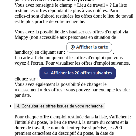
Vous avez renseigné le champ « Lieu de travail » ? La liste
restitue les offres répondant le plus à vos critères. Parmi
celles-ci sont d'abord restituées les offres dont le lieu de travail
est le plus proche de votre recherche.
Vous avez la possibilité de visualiser ces offres d'emploi via
Mappy (non accessible aux personnes en situation de
handicap) en cliquant sur :
.
La carte affiche uniquement les offres d'emploi que vous
voyez à l'écran. Pour visualiser les offres d'emploi suivantes,
cliquez sur :
Vous avez également la possibilité de changer le
« classement » des offres : vous pouvez par exemple les trier
par date.
4. Consulter les offres issues de votre recherche
Pour chaque offre d'emploi restituée dans la liste, s'affichent :
l'intitulé du poste, le lieu de travail, la nature du contrat et la
durée de travail, le nom de l'entreprise si précisé, les 200
premiers caractères du descriptif du poste, la date de