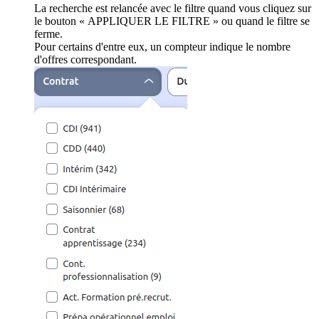
La recherche est relancée avec le filtre quand vous cliquez sur
le bouton « APPLIQUER LE FILTRE » ou quand le filtre se
ferme.
Pour certains d'entre eux, un compteur indique le nombre
d'offres correspondant.