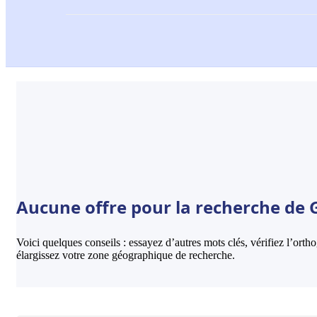
Aucune offre pour la recherche de G
Voici quelques conseils : essayez d’autres mots clés, vérifiez l’ort
élargissez votre zone géographique de recherche.