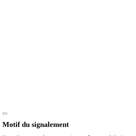
Motif du signalement