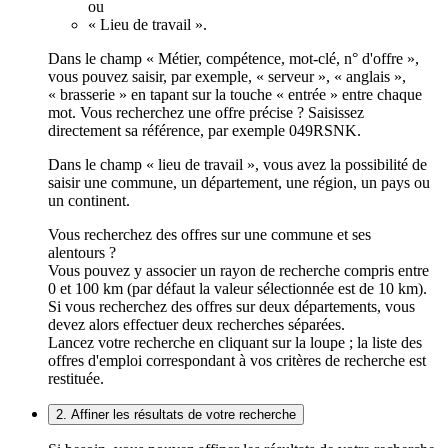
ou
« Lieu de travail ».
Dans le champ « Métier, compétence, mot-clé, n° d'offre »,
vous pouvez saisir, par exemple, « serveur », « anglais »,
« brasserie » en tapant sur la touche « entrée » entre chaque
mot. Vous recherchez une offre précise ? Saisissez
directement sa référence, par exemple 049RSNK.
Dans le champ « lieu de travail », vous avez la possibilité de
saisir une commune, un département, une région, un pays ou
un continent.
Vous recherchez des offres sur une commune et ses
alentours ?
Vous pouvez y associer un rayon de recherche compris entre
0 et 100 km (par défaut la valeur sélectionnée est de 10 km).
Si vous recherchez des offres sur deux départements, vous
devez alors effectuer deux recherches séparées.
Lancez votre recherche en cliquant sur la loupe ; la liste des
offres d'emploi correspondant à vos critères de recherche est
restituée.
2. Affiner les résultats de votre recherche