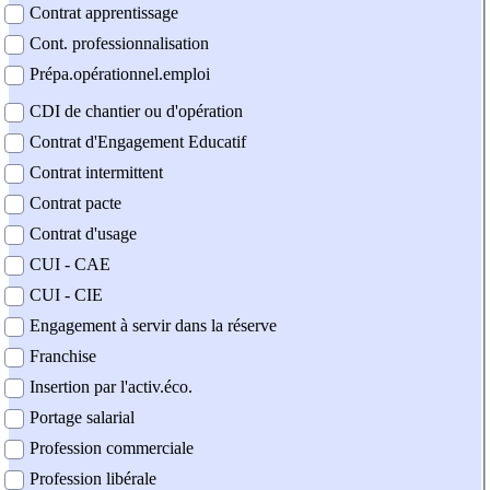
Contrat apprentissage
Cont. professionnalisation
Prépa.opérationnel.emploi
CDI de chantier ou d'opération
Contrat d'Engagement Educatif
Contrat intermittent
Contrat pacte
Contrat d'usage
CUI - CAE
CUI - CIE
Engagement à servir dans la réserve
Franchise
Insertion par l'activ.éco.
Portage salarial
Profession commerciale
Profession libérale