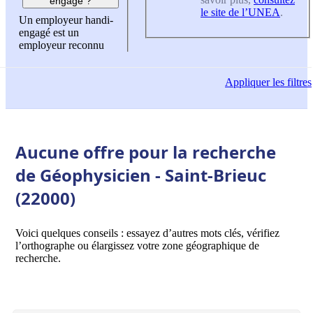
engagé ?
le site de l’UNEA
.
Un employeur handi-
engagé est un
employeur reconnu
Appliquer
les filtres
Aucune offre pour la recherche
de Géophysicien - Saint-Brieuc
(22000)
Voici quelques conseils : essayez d’autres mots clés, vérifiez
l’orthographe ou élargissez votre zone géographique de
recherche.