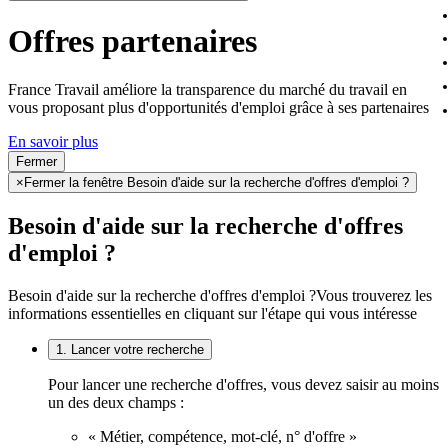
Offres partenaires
France Travail améliore la transparence du marché du travail en
vous proposant plus d'opportunités d'emploi grâce à ses partenaires
En savoir plus
Fermer
×
Fermer la fenêtre Besoin d'aide sur la recherche d'offres d'emploi ?
Besoin d'aide sur la recherche d'offres
d'emploi ?
Besoin d'aide sur la recherche d'offres d'emploi ?
Vous trouverez les
informations essentielles en cliquant sur l'étape qui vous intéresse
1. Lancer votre recherche
Pour lancer une recherche d'offres, vous devez saisir au moins
un des deux champs :
« Métier, compétence, mot-clé, n° d'offre »