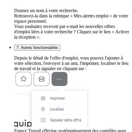
Donnez un nom à votre recherche.
Retrouvez-la dans la rubrique « Mes alertes emploi » de votre
espace personnel.
Vous souhaitez recevoir par e-mail les nouvelles offres
d'emploi liées à votre recherche ? Cliquez sur le lien « Activer
la réception ».
7. Autres fonctionnalités
Depuis le détail de l'offre d'emploi, vous pouvez l'ajouter à
votre sélection, l'envoyer à un ami, l'imprimer, localiser le lieu
de travail et la signaler en cliquant sur :
France Travail effectue systématiquement des contrôles pour