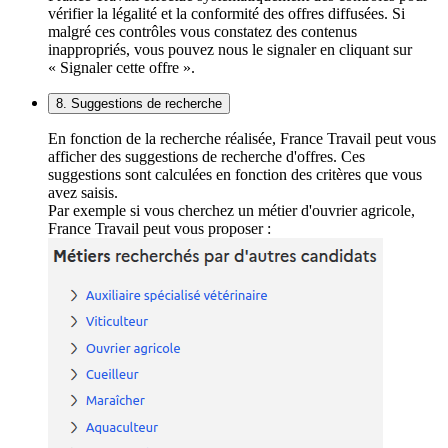
vérifier la légalité et la conformité des offres diffusées. Si
malgré ces contrôles vous constatez des contenus
inappropriés, vous pouvez nous le signaler en cliquant sur
« Signaler cette offre ».
8. Suggestions de recherche
En fonction de la recherche réalisée, France Travail peut vous
afficher des suggestions de recherche d'offres. Ces
suggestions sont calculées en fonction des critères que vous
avez saisis.
Par exemple si vous cherchez un métier d'ouvrier agricole,
France Travail peut vous proposer :