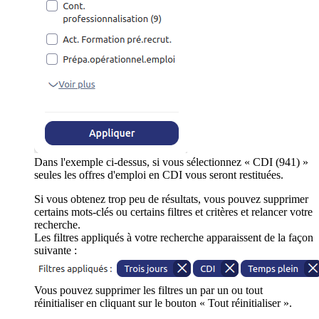
Dans l'exemple ci-dessus, si vous sélectionnez « CDI (941) »
seules les offres d'emploi en CDI vous seront restituées.
Si vous obtenez trop peu de résultats, vous pouvez supprimer
certains mots-clés ou certains filtres et critères et relancer votre
recherche.
Les filtres appliqués à votre recherche apparaissent de la façon
suivante :
Vous pouvez supprimer les filtres un par un ou tout
réinitialiser en cliquant sur le bouton « Tout réinitialiser ».