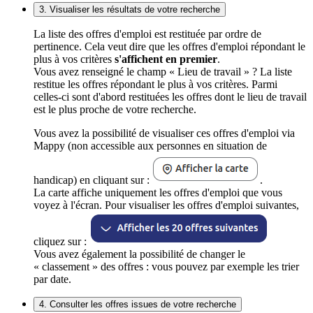
3. Visualiser les résultats de votre recherche
La liste des offres d'emploi est restituée par ordre de
pertinence. Cela veut dire que les offres d'emploi répondant le
plus à vos critères
s'affichent en premier
.
Vous avez renseigné le champ « Lieu de travail » ? La liste
restitue les offres répondant le plus à vos critères. Parmi
celles-ci sont d'abord restituées les offres dont le lieu de travail
est le plus proche de votre recherche.
Vous avez la possibilité de visualiser ces offres d'emploi via
Mappy (non accessible aux personnes en situation de
handicap) en cliquant sur :
.
La carte affiche uniquement les offres d'emploi que vous
voyez à l'écran. Pour visualiser les offres d'emploi suivantes,
cliquez sur :
Vous avez également la possibilité de changer le
« classement » des offres : vous pouvez par exemple les trier
par date.
4. Consulter les offres issues de votre recherche