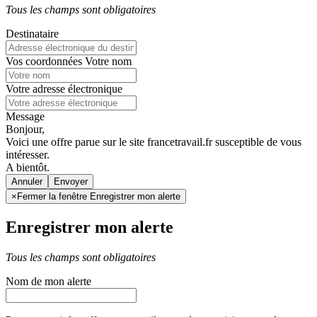
Tous les champs sont obligatoires
Destinataire
Vos coordonnées
Votre nom
Votre adresse électronique
Message
Bonjour,
Voici une offre parue sur le site francetravail.fr susceptible de vous
intéresser.
A bientôt.
Annuler
×
Fermer la fenêtre Enregistrer mon alerte
Enregistrer mon alerte
Tous les champs sont obligatoires
Nom de mon alerte