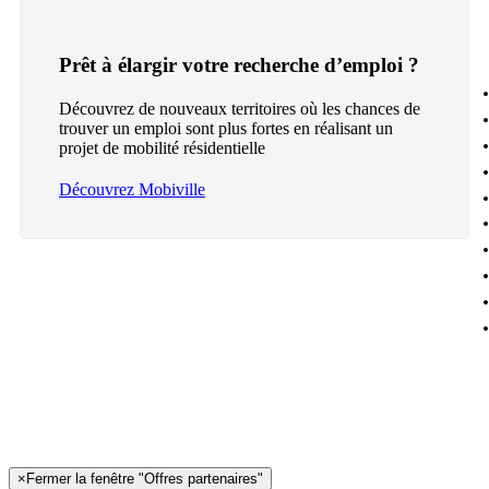
Prêt à élargir votre recherche d’emploi ?
Découvrez de nouveaux territoires où les chances de
trouver un emploi sont plus fortes en réalisant un
projet de mobilité résidentielle
Découvrez Mobiville
×
Fermer la fenêtre "Offres partenaires"