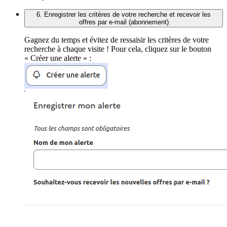
6. Enregistrer les critères de votre recherche et recevoir les
offres par e-mail (abonnement)
Gagnez du temps et évitez de ressaisir les critères de votre
recherche à chaque visite ! Pour cela, cliquez sur le bouton
« Créer une alerte » :