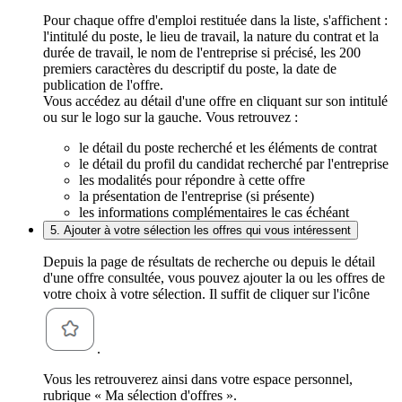
Pour chaque offre d'emploi restituée dans la liste, s'affichent :
l'intitulé du poste, le lieu de travail, la nature du contrat et la
durée de travail, le nom de l'entreprise si précisé, les 200
premiers caractères du descriptif du poste, la date de
publication de l'offre.
Vous accédez au détail d'une offre en cliquant sur son intitulé
ou sur le logo sur la gauche. Vous retrouvez :
le détail du poste recherché et les éléments de contrat
le détail du profil du candidat recherché par l'entreprise
les modalités pour répondre à cette offre
la présentation de l'entreprise (si présente)
les informations complémentaires le cas échéant
5. Ajouter à votre sélection les offres qui vous intéressent
Depuis la page de résultats de recherche ou depuis le détail
d'une offre consultée, vous pouvez ajouter la ou les offres de
votre choix à votre sélection. Il suffit de cliquer sur l'icône
.
Vous les retrouverez ainsi dans votre espace personnel,
rubrique « Ma sélection d'offres ».