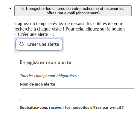
6. Enregistrer les critères de votre recherche et recevoir les
offres par e-mail (abonnement)
Gagnez du temps et évitez de ressaisir les critères de votre
recherche à chaque visite ! Pour cela, cliquez sur le bouton
« Créer une alerte » :