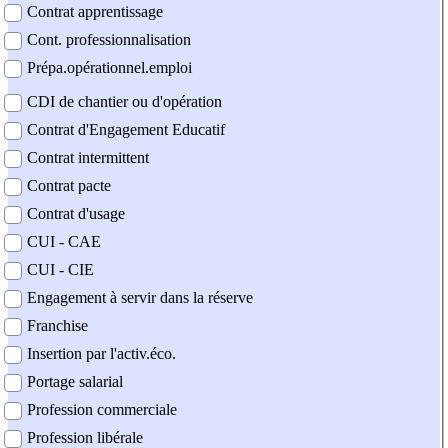
Contrat apprentissage
Cont. professionnalisation
Prépa.opérationnel.emploi
CDI de chantier ou d'opération
Contrat d'Engagement Educatif
Contrat intermittent
Contrat pacte
Contrat d'usage
CUI - CAE
CUI - CIE
Engagement à servir dans la réserve
Franchise
Insertion par l'activ.éco.
Portage salarial
Profession commerciale
Profession libérale