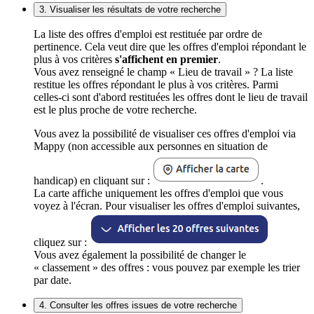
3. Visualiser les résultats de votre recherche
La liste des offres d'emploi est restituée par ordre de
pertinence. Cela veut dire que les offres d'emploi répondant le
plus à vos critères
s'affichent en premier
.
Vous avez renseigné le champ « Lieu de travail » ? La liste
restitue les offres répondant le plus à vos critères. Parmi
celles-ci sont d'abord restituées les offres dont le lieu de travail
est le plus proche de votre recherche.
Vous avez la possibilité de visualiser ces offres d'emploi via
Mappy (non accessible aux personnes en situation de
handicap) en cliquant sur :
.
La carte affiche uniquement les offres d'emploi que vous
voyez à l'écran. Pour visualiser les offres d'emploi suivantes,
cliquez sur :
Vous avez également la possibilité de changer le
« classement » des offres : vous pouvez par exemple les trier
par date.
4. Consulter les offres issues de votre recherche