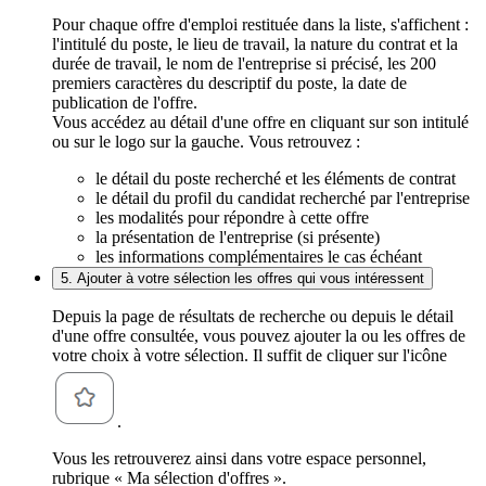
Pour chaque offre d'emploi restituée dans la liste, s'affichent :
l'intitulé du poste, le lieu de travail, la nature du contrat et la
durée de travail, le nom de l'entreprise si précisé, les 200
premiers caractères du descriptif du poste, la date de
publication de l'offre.
Vous accédez au détail d'une offre en cliquant sur son intitulé
ou sur le logo sur la gauche. Vous retrouvez :
le détail du poste recherché et les éléments de contrat
le détail du profil du candidat recherché par l'entreprise
les modalités pour répondre à cette offre
la présentation de l'entreprise (si présente)
les informations complémentaires le cas échéant
5. Ajouter à votre sélection les offres qui vous intéressent
Depuis la page de résultats de recherche ou depuis le détail
d'une offre consultée, vous pouvez ajouter la ou les offres de
votre choix à votre sélection. Il suffit de cliquer sur l'icône
.
Vous les retrouverez ainsi dans votre espace personnel,
rubrique « Ma sélection d'offres ».