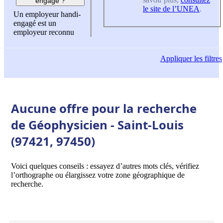
engagé ?
le site de l’UNEA
.
Un employeur handi-
engagé est un
employeur reconnu
Appliquer
les filtres
Aucune offre pour la recherche
de Géophysicien - Saint-Louis
(97421, 97450)
Voici quelques conseils : essayez d’autres mots clés, vérifiez
l’orthographe ou élargissez votre zone géographique de
recherche.