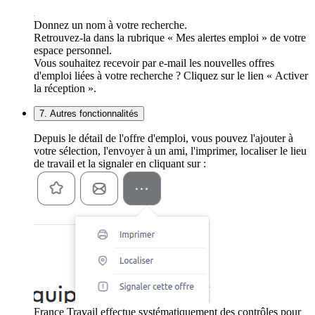
Donnez un nom à votre recherche.
Retrouvez-la dans la rubrique « Mes alertes emploi » de votre
espace personnel.
Vous souhaitez recevoir par e-mail les nouvelles offres
d'emploi liées à votre recherche ? Cliquez sur le lien « Activer
la réception ».
7. Autres fonctionnalités
Depuis le détail de l'offre d'emploi, vous pouvez l'ajouter à
votre sélection, l'envoyer à un ami, l'imprimer, localiser le lieu
de travail et la signaler en cliquant sur :
France Travail effectue systématiquement des contrôles pour