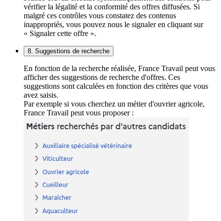
vérifier la légalité et la conformité des offres diffusées. Si
malgré ces contrôles vous constatez des contenus
inappropriés, vous pouvez nous le signaler en cliquant sur
« Signaler cette offre ».
8. Suggestions de recherche
En fonction de la recherche réalisée, France Travail peut vous
afficher des suggestions de recherche d'offres. Ces
suggestions sont calculées en fonction des critères que vous
avez saisis.
Par exemple si vous cherchez un métier d'ouvrier agricole,
France Travail peut vous proposer :