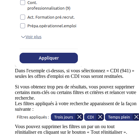
Dans l'exemple ci-dessus, si vous sélectionnez « CDI (941) »
seules les offres d'emploi en CDI vous seront restituées.
Si vous obtenez trop peu de résultats, vous pouvez supprimer
certains mots-clés ou certains filtres et critères et relancer votre
recherche.
Les filtres appliqués à votre recherche apparaissent de la façon
suivante :
Vous pouvez supprimer les filtres un par un ou tout
réinitialiser en cliquant sur le bouton « Tout réinitialiser ».