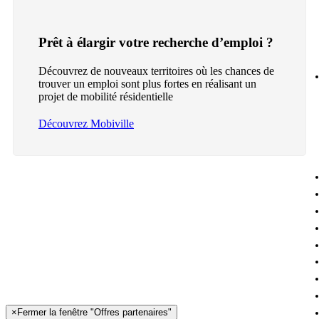
Prêt à élargir votre recherche d’emploi ?
Découvrez de nouveaux territoires où les chances de
trouver un emploi sont plus fortes en réalisant un
projet de mobilité résidentielle
Découvrez Mobiville
×
Fermer la fenêtre "Offres partenaires"