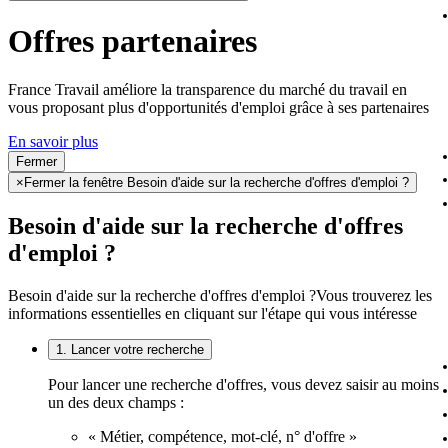
Offres partenaires
France Travail améliore la transparence du marché du travail en
vous proposant plus d'opportunités d'emploi grâce à ses partenaires
En savoir plus
Fermer
×
Fermer la fenêtre Besoin d'aide sur la recherche d'offres d'emploi ?
Besoin d'aide sur la recherche d'offres
d'emploi ?
Besoin d'aide sur la recherche d'offres d'emploi ?
Vous trouverez les
informations essentielles en cliquant sur l'étape qui vous intéresse
1. Lancer votre recherche
Pour lancer une recherche d'offres, vous devez saisir au moins
un des deux champs :
« Métier, compétence, mot-clé, n° d'offre »