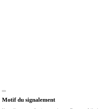
Motif du signalement