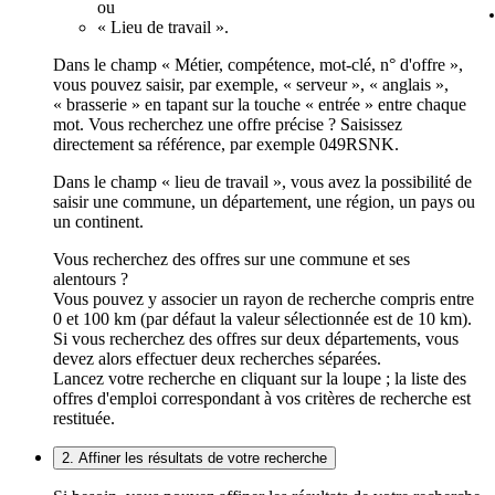
ou
« Lieu de travail ».
Dans le champ « Métier, compétence, mot-clé, n° d'offre »,
vous pouvez saisir, par exemple, « serveur », « anglais »,
« brasserie » en tapant sur la touche « entrée » entre chaque
mot. Vous recherchez une offre précise ? Saisissez
directement sa référence, par exemple 049RSNK.
Dans le champ « lieu de travail », vous avez la possibilité de
saisir une commune, un département, une région, un pays ou
un continent.
Vous recherchez des offres sur une commune et ses
alentours ?
Vous pouvez y associer un rayon de recherche compris entre
0 et 100 km (par défaut la valeur sélectionnée est de 10 km).
Si vous recherchez des offres sur deux départements, vous
devez alors effectuer deux recherches séparées.
Lancez votre recherche en cliquant sur la loupe ; la liste des
offres d'emploi correspondant à vos critères de recherche est
restituée.
2. Affiner les résultats de votre recherche