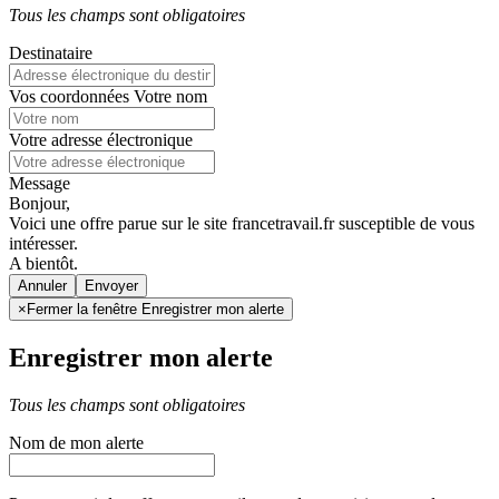
Tous les champs sont obligatoires
Destinataire
Vos coordonnées
Votre nom
Votre adresse électronique
Message
Bonjour,
Voici une offre parue sur le site francetravail.fr susceptible de vous
intéresser.
A bientôt.
Annuler
×
Fermer la fenêtre Enregistrer mon alerte
Enregistrer mon alerte
Tous les champs sont obligatoires
Nom de mon alerte