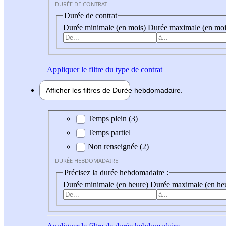
DURÉE DE CONTRAT
Durée de contrat
Durée minimale (en mois)
Durée maximale (en moi
Appliquer
le filtre du type de contrat
Afficher les filtres de
Durée hebdo
madaire
Durée hebdomadaire
Temps plein (3)
Temps partiel
Non renseignée (2)
DURÉE HEBDOMADAIRE
Précisez la durée hebdomadaire :
Durée minimale (en heure)
Durée maximale (en he