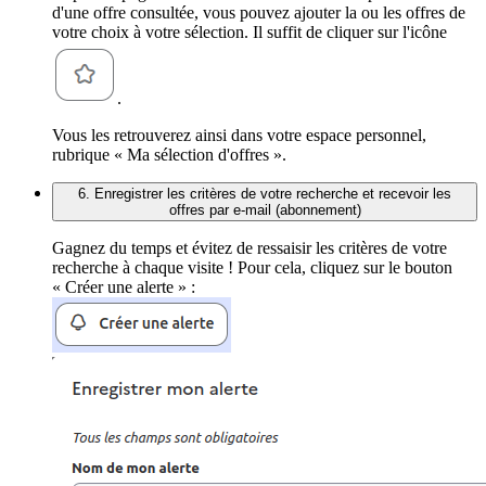
d'une offre consultée, vous pouvez ajouter la ou les offres de
votre choix à votre sélection. Il suffit de cliquer sur l'icône
.
Vous les retrouverez ainsi dans votre espace personnel,
rubrique « Ma sélection d'offres ».
6. Enregistrer les critères de votre recherche et recevoir les
offres par e-mail (abonnement)
Gagnez du temps et évitez de ressaisir les critères de votre
recherche à chaque visite ! Pour cela, cliquez sur le bouton
« Créer une alerte » :