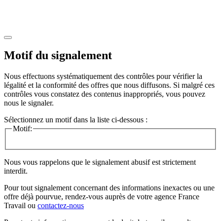
Motif du signalement
Nous effectuons systématiquement des contrôles pour vérifier la
légalité et la conformité des offres que nous diffusons. Si malgré ces
contrôles vous constatez des contenus inappropriés, vous pouvez
nous le signaler.
Sélectionnez un motif dans la liste ci-dessous :
Motif:
Nous vous rappelons que le signalement abusif est strictement
interdit.
Pour tout signalement concernant des
informations inexactes
ou une
offre déjà pourvue
, rendez-vous auprès de votre agence France
Travail ou
contactez-nous