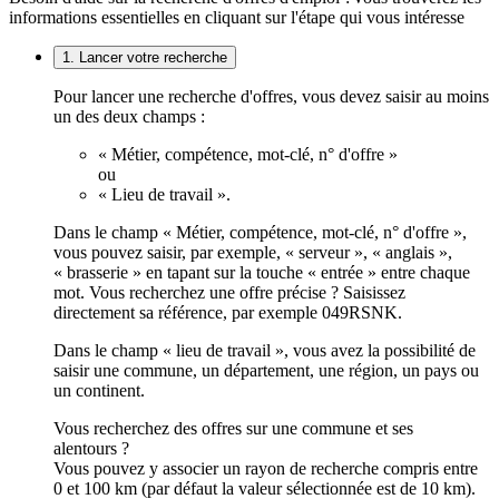
informations essentielles en cliquant sur l'étape qui vous intéresse
1. Lancer votre recherche
Pour lancer une recherche d'offres, vous devez saisir au moins
un des deux champs :
« Métier, compétence, mot-clé, n° d'offre »
ou
« Lieu de travail ».
Dans le champ « Métier, compétence, mot-clé, n° d'offre »,
vous pouvez saisir, par exemple, « serveur », « anglais »,
« brasserie » en tapant sur la touche « entrée » entre chaque
mot. Vous recherchez une offre précise ? Saisissez
directement sa référence, par exemple 049RSNK.
Dans le champ « lieu de travail », vous avez la possibilité de
saisir une commune, un département, une région, un pays ou
un continent.
Vous recherchez des offres sur une commune et ses
alentours ?
Vous pouvez y associer un rayon de recherche compris entre
0 et 100 km (par défaut la valeur sélectionnée est de 10 km).