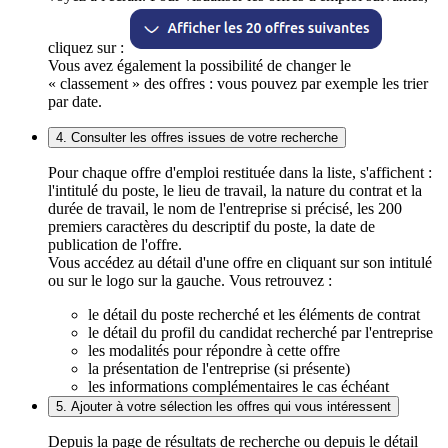
cliquez sur :
Vous avez également la possibilité de changer le
« classement » des offres : vous pouvez par exemple les trier
par date.
4. Consulter les offres issues de votre recherche
Pour chaque offre d'emploi restituée dans la liste, s'affichent :
l'intitulé du poste, le lieu de travail, la nature du contrat et la
durée de travail, le nom de l'entreprise si précisé, les 200
premiers caractères du descriptif du poste, la date de
publication de l'offre.
Vous accédez au détail d'une offre en cliquant sur son intitulé
ou sur le logo sur la gauche. Vous retrouvez :
le détail du poste recherché et les éléments de contrat
le détail du profil du candidat recherché par l'entreprise
les modalités pour répondre à cette offre
la présentation de l'entreprise (si présente)
les informations complémentaires le cas échéant
5. Ajouter à votre sélection les offres qui vous intéressent
Depuis la page de résultats de recherche ou depuis le détail