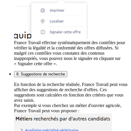
France Travail effectue systématiquement des contrôles pour
vérifier la légalité et la conformité des offres diffusées. Si
malgré ces contrôles vous constatez des contenus
inappropriés, vous pouvez nous le signaler en cliquant sur
« Signaler cette offre ».
8. Suggestions de recherche
En fonction de la recherche réalisée, France Travail peut vous
afficher des suggestions de recherche d'offres. Ces
suggestions sont calculées en fonction des critères que vous
avez saisis.
Par exemple si vous cherchez un métier d'ouvrier agricole,
France Travail peut vous proposer :