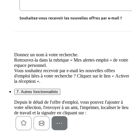
Donnez un nom à votre recherche.
Retrouvez-la dans la rubrique « Mes alertes emploi » de votre
espace personnel.
Vous souhaitez recevoir par e-mail les nouvelles offres
d'emploi liées à votre recherche ? Cliquez sur le lien « Activer
la réception ».
7. Autres fonctionnalités
Depuis le détail de l'offre d'emploi, vous pouvez l'ajouter à
votre sélection, l'envoyer à un ami, l'imprimer, localiser le lieu
de travail et la signaler en cliquant sur :