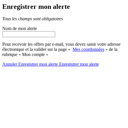
Enregistrer mon alerte
Tous les champs sont obligatoires
Nom de mon alerte
Pour recevoir les offres par e-mail, vous devez saisir votre adresse
électronique et la valider sur la page «
Mes coordonnées
» de la
rubrique « Mon compte »
Annuler
Enregistrer mon alerte
Enregistrer
mon alerte