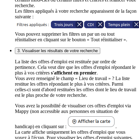
recherche.
Les filtres appliqués à votre recherche apparaissent de la façon
suivante :
Vous pouvez supprimer les filtres un par un ou tout
réinitialiser en cliquant sur le bouton « Tout réinitialiser ».
3. Visualiser les résultats de votre recherche
La liste des offres d'emploi est restituée par ordre de
pertinence. Cela veut dire que les offres d'emploi répondant le
plus à vos critères
s'affichent en premier
.
Vous avez renseigné le champ « Lieu de travail » ? La liste
restitue les offres répondant le plus à vos critères. Parmi
celles-ci sont d'abord restituées les offres dont le lieu de travail
est le plus proche de votre recherche.
Vous avez la possibilité de visualiser ces offres d'emploi via
Mappy (non accessible aux personnes en situation de
handicap) en cliquant sur :
.
La carte affiche uniquement les offres d'emploi que vous
voyez à l'écran. Pour visualiser les offres d'emploi suivantes,