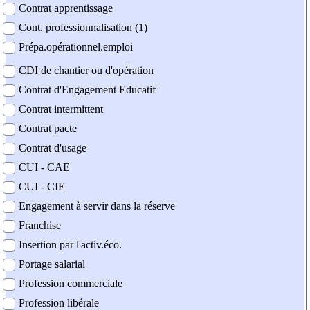
Contrat apprentissage
Cont. professionnalisation (1)
Prépa.opérationnel.emploi
CDI de chantier ou d'opération
Contrat d'Engagement Educatif
Contrat intermittent
Contrat pacte
Contrat d'usage
CUI - CAE
CUI - CIE
Engagement à servir dans la réserve
Franchise
Insertion par l'activ.éco.
Portage salarial
Profession commerciale
Profession libérale