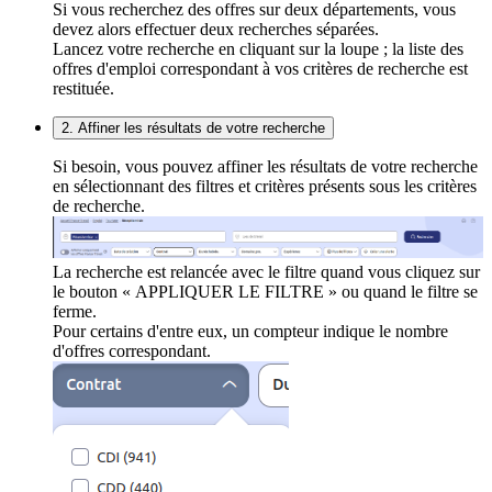
Si vous recherchez des offres sur deux départements, vous
devez alors effectuer deux recherches séparées.
Lancez votre recherche en cliquant sur la loupe ; la liste des
offres d'emploi correspondant à vos critères de recherche est
restituée.
2. Affiner les résultats de votre recherche
Si besoin, vous pouvez affiner les résultats de votre recherche
en sélectionnant des filtres et critères présents sous les critères
de recherche.
La recherche est relancée avec le filtre quand vous cliquez sur
le bouton « APPLIQUER LE FILTRE » ou quand le filtre se
ferme.
Pour certains d'entre eux, un compteur indique le nombre
d'offres correspondant.