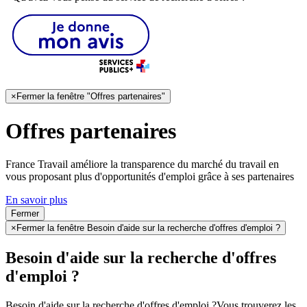
×
Fermer la fenêtre "Offres partenaires"
Offres partenaires
France Travail améliore la transparence du marché du travail en
vous proposant plus d'opportunités d'emploi grâce à ses partenaires
En savoir plus
Fermer
×
Fermer la fenêtre Besoin d'aide sur la recherche d'offres d'emploi ?
Besoin d'aide sur la recherche d'offres
d'emploi ?
Besoin d'aide sur la recherche d'offres d'emploi ?
Vous trouverez les