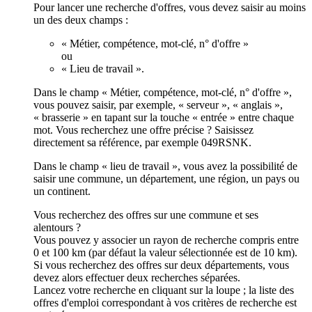
Pour lancer une recherche d'offres, vous devez saisir au moins
un des deux champs :
« Métier, compétence, mot-clé, n° d'offre »
ou
« Lieu de travail ».
Dans le champ « Métier, compétence, mot-clé, n° d'offre »,
vous pouvez saisir, par exemple, « serveur », « anglais »,
« brasserie » en tapant sur la touche « entrée » entre chaque
mot. Vous recherchez une offre précise ? Saisissez
directement sa référence, par exemple 049RSNK.
Dans le champ « lieu de travail », vous avez la possibilité de
saisir une commune, un département, une région, un pays ou
un continent.
Vous recherchez des offres sur une commune et ses
alentours ?
Vous pouvez y associer un rayon de recherche compris entre
0 et 100 km (par défaut la valeur sélectionnée est de 10 km).
Si vous recherchez des offres sur deux départements, vous
devez alors effectuer deux recherches séparées.
Lancez votre recherche en cliquant sur la loupe ; la liste des
offres d'emploi correspondant à vos critères de recherche est