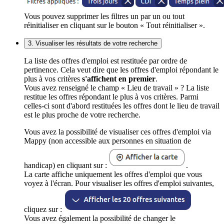
Vous pouvez supprimer les filtres un par un ou tout
réinitialiser en cliquant sur le bouton « Tout réinitialiser ».
3. Visualiser les résultats de votre recherche
La liste des offres d'emploi est restituée par ordre de
pertinence. Cela veut dire que les offres d'emploi répondant le
plus à vos critères
s'affichent en premier
.
Vous avez renseigné le champ « Lieu de travail » ? La liste
restitue les offres répondant le plus à vos critères. Parmi
celles-ci sont d'abord restituées les offres dont le lieu de travail
est le plus proche de votre recherche.
Vous avez la possibilité de visualiser ces offres d'emploi via
Mappy (non accessible aux personnes en situation de
handicap) en cliquant sur :
.
La carte affiche uniquement les offres d'emploi que vous
voyez à l'écran. Pour visualiser les offres d'emploi suivantes,
cliquez sur :
Vous avez également la possibilité de changer le