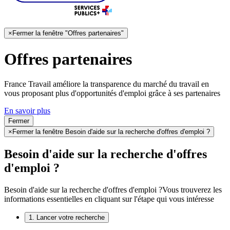
×
Fermer la fenêtre "Offres partenaires"
Offres partenaires
France Travail améliore la transparence du marché du travail en
vous proposant plus d'opportunités d'emploi grâce à ses partenaires
En savoir plus
Fermer
×
Fermer la fenêtre Besoin d'aide sur la recherche d'offres d'emploi ?
Besoin d'aide sur la recherche d'offres
d'emploi ?
Besoin d'aide sur la recherche d'offres d'emploi ?
Vous trouverez les
informations essentielles en cliquant sur l'étape qui vous intéresse
1. Lancer votre recherche