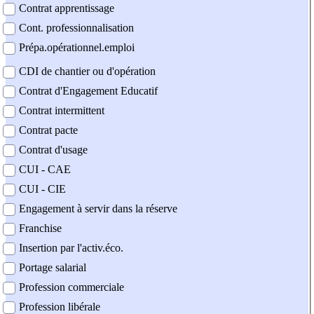
Contrat apprentissage
Cont. professionnalisation
Prépa.opérationnel.emploi
CDI de chantier ou d'opération
Contrat d'Engagement Educatif
Contrat intermittent
Contrat pacte
Contrat d'usage
CUI - CAE
CUI - CIE
Engagement à servir dans la réserve
Franchise
Insertion par l'activ.éco.
Portage salarial
Profession commerciale
Profession libérale