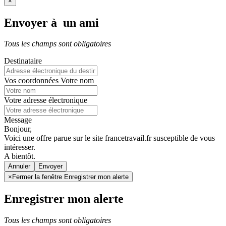
×
Envoyer à un ami
Tous les champs sont obligatoires
Destinataire
Vos coordonnées
Votre nom
Votre adresse électronique
Message
Bonjour,
Voici une offre parue sur le site francetravail.fr susceptible de vous
intéresser.
A bientôt.
Annuler
×
Fermer la fenêtre Enregistrer mon alerte
Enregistrer mon alerte
Tous les champs sont obligatoires