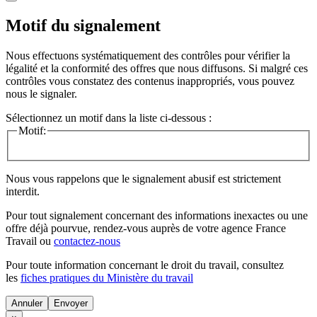
Motif du signalement
Nous effectuons systématiquement des contrôles pour vérifier la
légalité et la conformité des offres que nous diffusons. Si malgré ces
contrôles vous constatez des contenus inappropriés, vous pouvez
nous le signaler.
Sélectionnez un motif dans la liste ci-dessous :
Motif:
Nous vous rappelons que le signalement abusif est strictement
interdit.
Pour tout signalement concernant des
informations inexactes
ou une
offre déjà pourvue
, rendez-vous auprès de votre agence France
Travail ou
contactez-nous
Pour toute information concernant le
droit du travail
, consultez
les
fiches pratiques du Ministère du travail
Annuler