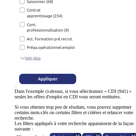
Dans l'exemple ci-dessus, si vous sélectionnez « CDI (941) »
seules les offres d'emploi en CDI vous seront restituées.
Si vous obtenez trop peu de résultats, vous pouvez supprimer
certains mots-clés ou certains filtres et critères et relancer votre
recherche.
Les filtres appliqués à votre recherche apparaissent de la façon
suivante :