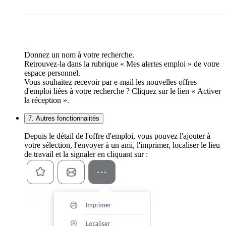
Donnez un nom à votre recherche.
Retrouvez-la dans la rubrique « Mes alertes emploi » de votre
espace personnel.
Vous souhaitez recevoir par e-mail les nouvelles offres
d'emploi liées à votre recherche ? Cliquez sur le lien « Activer
la réception ».
7. Autres fonctionnalités
Depuis le détail de l'offre d'emploi, vous pouvez l'ajouter à
votre sélection, l'envoyer à un ami, l'imprimer, localiser le lieu
de travail et la signaler en cliquant sur :