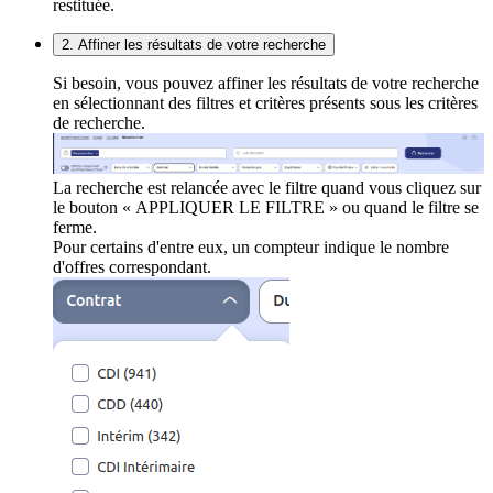
restituée.
2. Affiner les résultats de votre recherche
Si besoin, vous pouvez affiner les résultats de votre recherche
en sélectionnant des filtres et critères présents sous les critères
de recherche.
La recherche est relancée avec le filtre quand vous cliquez sur
le bouton « APPLIQUER LE FILTRE » ou quand le filtre se
ferme.
Pour certains d'entre eux, un compteur indique le nombre
d'offres correspondant.