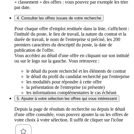
« classement » des offres : vous pouvez par exemple les trier
par date.
4. Consulter les offres issues de votre recherche
Pour chaque offre d'emploi restituée dans la liste, s'affichent :
l'intitulé du poste, le lieu de travail, la nature du contrat et la
durée de travail, le nom de l'entreprise si précisé, les 200
premiers caractères du descriptif du poste, la date de
publication de l'offre.
Vous accédez au détail d'une offre en cliquant sur son intitulé
ou sur le logo sur la gauche. Vous retrouvez :
le détail du poste recherché et les éléments de contrat
le détail du profil du candidat recherché par l'entreprise
les modalités pour répondre à cette offre
la présentation de l'entreprise (si présente)
les informations complémentaires le cas échéant
5. Ajouter à votre sélection les offres qui vous intéressent
Depuis la page de résultats de recherche ou depuis le détail
d'une offre consultée, vous pouvez ajouter la ou les offres de
votre choix à votre sélection. Il suffit de cliquer sur l'icône