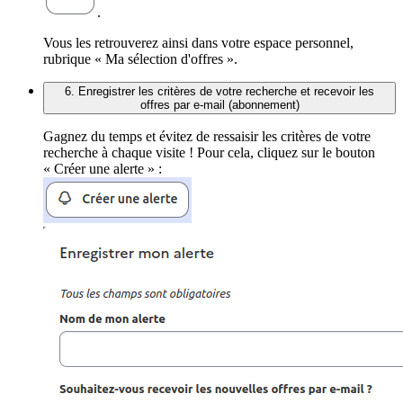
.
Vous les retrouverez ainsi dans votre espace personnel,
rubrique « Ma sélection d'offres ».
6. Enregistrer les critères de votre recherche et recevoir les
offres par e-mail (abonnement)
Gagnez du temps et évitez de ressaisir les critères de votre
recherche à chaque visite ! Pour cela, cliquez sur le bouton
« Créer une alerte » :