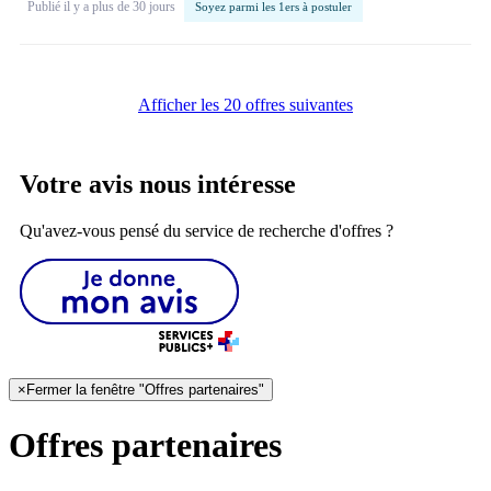
Publié il y a plus de 30 jours
Soyez parmi les 1ers à postuler
Afficher les 20 offres suivantes
Votre avis nous intéresse
Qu'avez-vous pensé du service de recherche d'offres ?
×
Fermer la fenêtre "Offres partenaires"
Offres partenaires