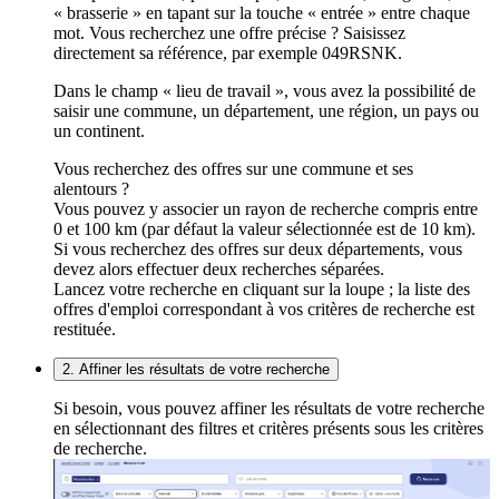
« brasserie » en tapant sur la touche « entrée » entre chaque
mot. Vous recherchez une offre précise ? Saisissez
directement sa référence, par exemple 049RSNK.
Dans le champ « lieu de travail », vous avez la possibilité de
saisir une commune, un département, une région, un pays ou
un continent.
Vous recherchez des offres sur une commune et ses
alentours ?
Vous pouvez y associer un rayon de recherche compris entre
0 et 100 km (par défaut la valeur sélectionnée est de 10 km).
Si vous recherchez des offres sur deux départements, vous
devez alors effectuer deux recherches séparées.
Lancez votre recherche en cliquant sur la loupe ; la liste des
offres d'emploi correspondant à vos critères de recherche est
restituée.
2. Affiner les résultats de votre recherche
Si besoin, vous pouvez affiner les résultats de votre recherche
en sélectionnant des filtres et critères présents sous les critères
de recherche.