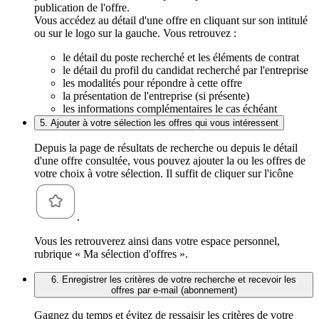
publication de l'offre.
Vous accédez au détail d'une offre en cliquant sur son intitulé
ou sur le logo sur la gauche. Vous retrouvez :
le détail du poste recherché et les éléments de contrat
le détail du profil du candidat recherché par l'entreprise
les modalités pour répondre à cette offre
la présentation de l'entreprise (si présente)
les informations complémentaires le cas échéant
5. Ajouter à votre sélection les offres qui vous intéressent
Depuis la page de résultats de recherche ou depuis le détail
d'une offre consultée, vous pouvez ajouter la ou les offres de
votre choix à votre sélection. Il suffit de cliquer sur l'icône
.
Vous les retrouverez ainsi dans votre espace personnel,
rubrique « Ma sélection d'offres ».
6. Enregistrer les critères de votre recherche et recevoir les
offres par e-mail (abonnement)
Gagnez du temps et évitez de ressaisir les critères de votre