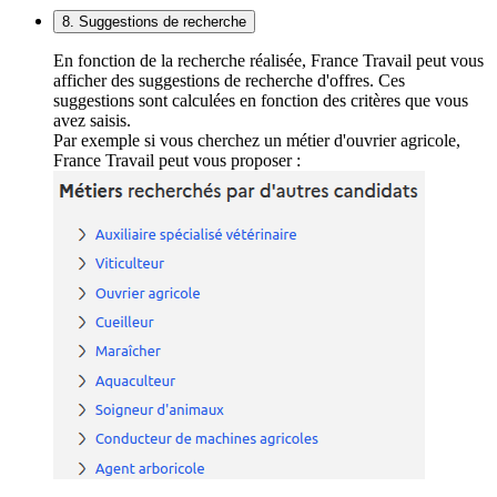
8. Suggestions de recherche
En fonction de la recherche réalisée, France Travail peut vous
afficher des suggestions de recherche d'offres. Ces
suggestions sont calculées en fonction des critères que vous
avez saisis.
Par exemple si vous cherchez un métier d'ouvrier agricole,
France Travail peut vous proposer :