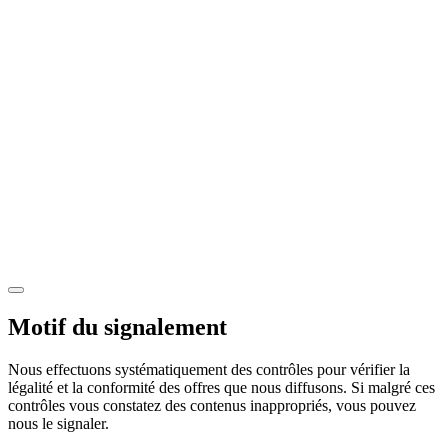
Motif du signalement
Nous effectuons systématiquement des contrôles pour vérifier la
légalité et la conformité des offres que nous diffusons. Si malgré ces
contrôles vous constatez des contenus inappropriés, vous pouvez
nous le signaler.