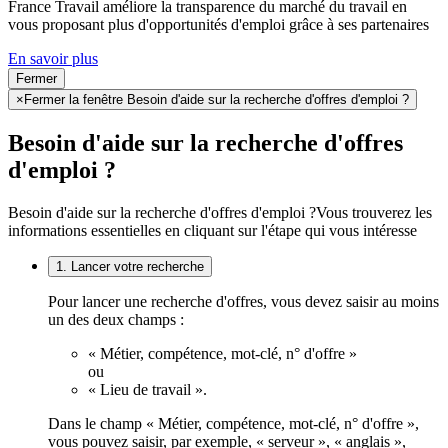
France Travail améliore la transparence du marché du travail en
vous proposant plus d'opportunités d'emploi grâce à ses partenaires
En savoir plus
Fermer
×
Fermer la fenêtre Besoin d'aide sur la recherche d'offres d'emploi ?
Besoin d'aide sur la recherche d'offres
d'emploi ?
Besoin d'aide sur la recherche d'offres d'emploi ?
Vous trouverez les
informations essentielles en cliquant sur l'étape qui vous intéresse
1. Lancer votre recherche
Pour lancer une recherche d'offres, vous devez saisir au moins
un des deux champs :
« Métier, compétence, mot-clé, n° d'offre »
ou
« Lieu de travail ».
Dans le champ « Métier, compétence, mot-clé, n° d'offre »,
vous pouvez saisir, par exemple, « serveur », « anglais »,