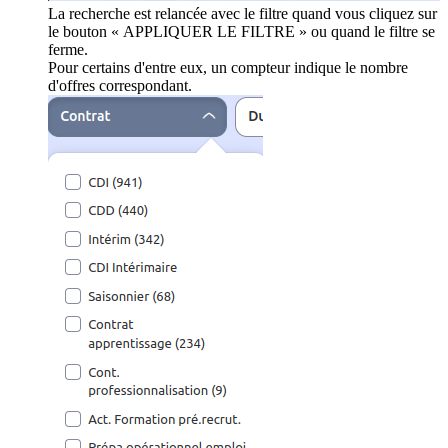
La recherche est relancée avec le filtre quand vous cliquez sur
le bouton « APPLIQUER LE FILTRE » ou quand le filtre se
ferme.
Pour certains d'entre eux, un compteur indique le nombre
d'offres correspondant.