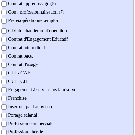
Contrat apprentissage (6)
Cont. professionnalisation (7)
Prépa.opérationnel.emploi
CDI de chantier ou d'opération
Contrat d'Engagement Educatif
Contrat intermittent
Contrat pacte
Contrat d'usage
CUI - CAE
CUI - CIE
Engagement à servir dans la réserve
Franchise
Insertion par l'activ.éco.
Portage salarial
Profession commerciale
Profession libérale