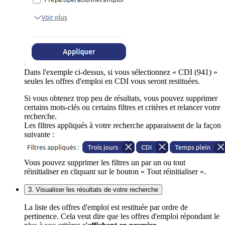
Dans l'exemple ci-dessus, si vous sélectionnez « CDI (941) »
seules les offres d'emploi en CDI vous seront restituées.
Si vous obtenez trop peu de résultats, vous pouvez supprimer
certains mots-clés ou certains filtres et critères et relancer votre
recherche.
Les filtres appliqués à votre recherche apparaissent de la façon
suivante :
Vous pouvez supprimer les filtres un par un ou tout
réinitialiser en cliquant sur le bouton « Tout réinitialiser ».
3. Visualiser les résultats de votre recherche
La liste des offres d'emploi est restituée par ordre de
pertinence. Cela veut dire que les offres d'emploi répondant le