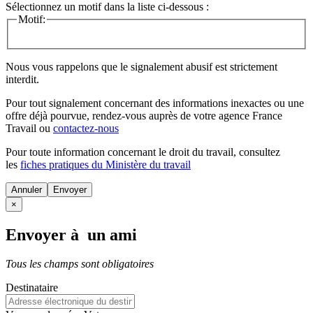
Sélectionnez un motif dans la liste ci-dessous :
Motif:
Nous vous rappelons que le signalement abusif est strictement
interdit.
Pour tout signalement concernant des
informations inexactes
ou une
offre déjà pourvue
, rendez-vous auprès de votre agence France
Travail ou
contactez-nous
Pour toute information concernant le
droit du travail
, consultez
les
fiches pratiques du Ministère du travail
Annuler
×
Envoyer à un ami
Tous les champs sont obligatoires
Destinataire