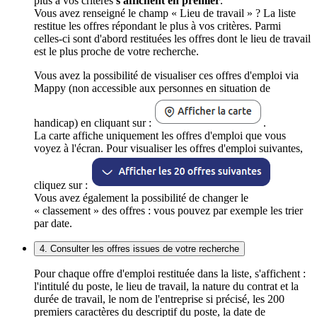
plus à vos critères
s'affichent en premier
.
Vous avez renseigné le champ « Lieu de travail » ? La liste
restitue les offres répondant le plus à vos critères. Parmi
celles-ci sont d'abord restituées les offres dont le lieu de travail
est le plus proche de votre recherche.
Vous avez la possibilité de visualiser ces offres d'emploi via
Mappy (non accessible aux personnes en situation de
handicap) en cliquant sur :
.
La carte affiche uniquement les offres d'emploi que vous
voyez à l'écran. Pour visualiser les offres d'emploi suivantes,
cliquez sur :
Vous avez également la possibilité de changer le
« classement » des offres : vous pouvez par exemple les trier
par date.
4. Consulter les offres issues de votre recherche
Pour chaque offre d'emploi restituée dans la liste, s'affichent :
l'intitulé du poste, le lieu de travail, la nature du contrat et la
durée de travail, le nom de l'entreprise si précisé, les 200
premiers caractères du descriptif du poste, la date de