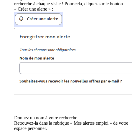
recherche à chaque visite ! Pour cela, cliquez sur le bouton
« Créer une alerte » :
Donnez un nom à votre recherche.
Retrouvez-la dans la rubrique « Mes alertes emploi » de votre
espace personnel.