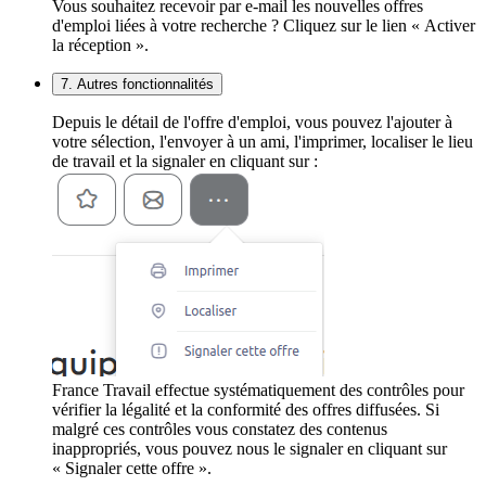
Vous souhaitez recevoir par e-mail les nouvelles offres
d'emploi liées à votre recherche ? Cliquez sur le lien « Activer
la réception ».
7. Autres fonctionnalités
Depuis le détail de l'offre d'emploi, vous pouvez l'ajouter à
votre sélection, l'envoyer à un ami, l'imprimer, localiser le lieu
de travail et la signaler en cliquant sur :
France Travail effectue systématiquement des contrôles pour
vérifier la légalité et la conformité des offres diffusées. Si
malgré ces contrôles vous constatez des contenus
inappropriés, vous pouvez nous le signaler en cliquant sur
« Signaler cette offre ».