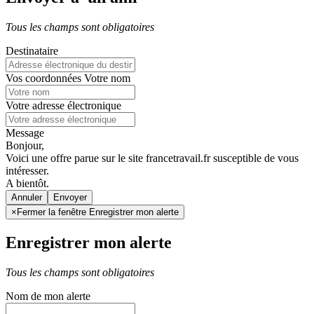
Tous les champs sont obligatoires
Destinataire
Vos coordonnées
Votre nom
Votre adresse électronique
Message
Bonjour,
Voici une offre parue sur le site francetravail.fr susceptible de vous
intéresser.
A bientôt.
Annuler
×
Fermer la fenêtre Enregistrer mon alerte
Enregistrer mon alerte
Tous les champs sont obligatoires
Nom de mon alerte