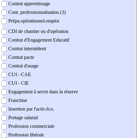
Contrat apprentissage
Cont. professionnalisation (3)
Prépa.opérationnel.emploi
CDI de chantier ou d'opération
Contrat d'Engagement Educatif
Contrat intermittent
Contrat pacte
Contrat d'usage
CUI - CAE
CUI - CIE
Engagement à servir dans la réserve
Franchise
Insertion par l'activ.éco.
Portage salarial
Profession commerciale
Profession libérale