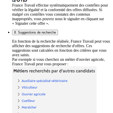
France Travail effectue systématiquement des contrôles pour
vérifier la légalité et la conformité des offres diffusées. Si
malgré ces contrôles vous constatez des contenus
inappropriés, vous pouvez nous le signaler en cliquant sur
« Signaler cette offre ».
8. Suggestions de recherche
En fonction de la recherche réalisée, France Travail peut vous
afficher des suggestions de recherche d'offres. Ces
suggestions sont calculées en fonction des critères que vous
avez saisis.
Par exemple si vous cherchez un métier d'ouvrier agricole,
France Travail peut vous proposer :