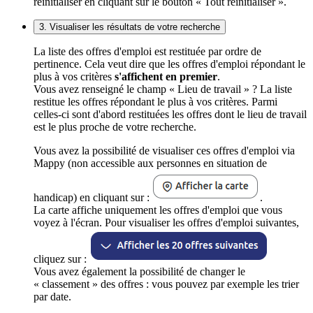
réinitialiser en cliquant sur le bouton « Tout réinitialiser ».
3. Visualiser les résultats de votre recherche
La liste des offres d'emploi est restituée par ordre de
pertinence. Cela veut dire que les offres d'emploi répondant le
plus à vos critères
s'affichent en premier
.
Vous avez renseigné le champ « Lieu de travail » ? La liste
restitue les offres répondant le plus à vos critères. Parmi
celles-ci sont d'abord restituées les offres dont le lieu de travail
est le plus proche de votre recherche.
Vous avez la possibilité de visualiser ces offres d'emploi via
Mappy (non accessible aux personnes en situation de
handicap) en cliquant sur :
.
La carte affiche uniquement les offres d'emploi que vous
voyez à l'écran. Pour visualiser les offres d'emploi suivantes,
cliquez sur :
Vous avez également la possibilité de changer le
« classement » des offres : vous pouvez par exemple les trier
par date.