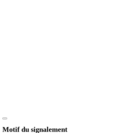
Motif du signalement