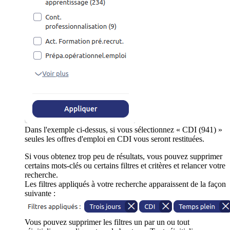
Dans l'exemple ci-dessus, si vous sélectionnez « CDI (941) »
seules les offres d'emploi en CDI vous seront restituées.
Si vous obtenez trop peu de résultats, vous pouvez supprimer
certains mots-clés ou certains filtres et critères et relancer votre
recherche.
Les filtres appliqués à votre recherche apparaissent de la façon
suivante :
Vous pouvez supprimer les filtres un par un ou tout