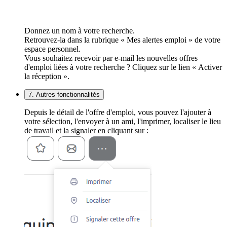
Donnez un nom à votre recherche.
Retrouvez-la dans la rubrique « Mes alertes emploi » de votre
espace personnel.
Vous souhaitez recevoir par e-mail les nouvelles offres
d'emploi liées à votre recherche ? Cliquez sur le lien « Activer
la réception ».
7. Autres fonctionnalités
Depuis le détail de l'offre d'emploi, vous pouvez l'ajouter à
votre sélection, l'envoyer à un ami, l'imprimer, localiser le lieu
de travail et la signaler en cliquant sur :