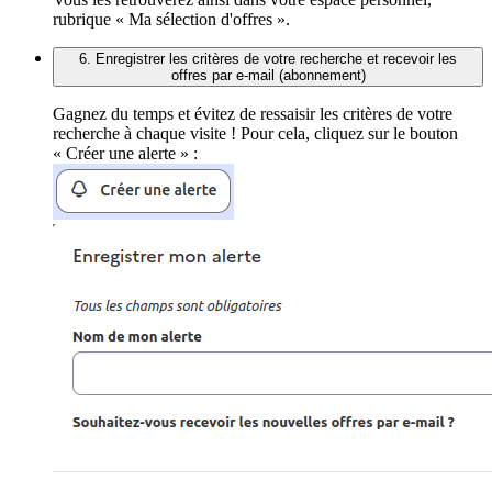
rubrique « Ma sélection d'offres ».
6. Enregistrer les critères de votre recherche et recevoir les
offres par e-mail (abonnement)
Gagnez du temps et évitez de ressaisir les critères de votre
recherche à chaque visite ! Pour cela, cliquez sur le bouton
« Créer une alerte » :