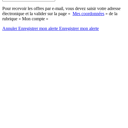
Pour recevoir les offres par e-mail, vous devez saisir votre adresse
électronique et la valider sur la page «
Mes coordonnées
» de la
rubrique « Mon compte »
Annuler
Enregistrer mon alerte
Enregistrer
mon alerte