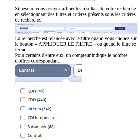
Si besoin, vous pouvez affiner les résultats de votre recherche
en sélectionnant des filtres et critères présents sous les critères
de recherche.
La recherche est relancée avec le filtre quand vous cliquez sur
le bouton « APPLIQUER LE FILTRE » ou quand le filtre se
ferme.
Pour certains d'entre eux, un compteur indique le nombre
d'offres correspondant.