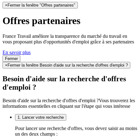
×
Fermer la fenêtre "Offres partenaires"
Offres partenaires
France Travail améliore la transparence du marché du travail en
vous proposant plus d'opportunités d'emploi grâce à ses partenaires
En savoir plus
Fermer
×
Fermer la fenêtre Besoin d'aide sur la recherche d'offres d'emploi ?
Besoin d'aide sur la recherche d'offres
d'emploi ?
Besoin d'aide sur la recherche d'offres d'emploi ?
Vous trouverez les
informations essentielles en cliquant sur l'étape qui vous intéresse
1. Lancer votre recherche
Pour lancer une recherche d'offres, vous devez saisir au moins
un des deux champs :