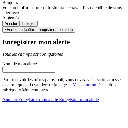
Bonjour,
Voici une offre parue sur le site francetravail.fr susceptible de vous
intéresser.
A bientôt.
Annuler
×
Fermer la fenêtre Enregistrer mon alerte
Enregistrer mon alerte
Tous les champs sont obligatoires
Nom de mon alerte
Pour recevoir les offres par e-mail, vous devez saisir votre adresse
électronique et la valider sur la page «
Mes coordonnées
» de la
rubrique « Mon compte »
Annuler
Enregistrer mon alerte
Enregistrer
mon alerte