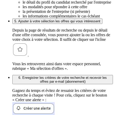
le détail du profil du candidat recherché par l'entreprise
les modalités pour répondre à cette offre
la présentation de l'entreprise (si présente)
les informations complémentaires le cas échéant
5. Ajouter à votre sélection les offres qui vous intéressent
Depuis la page de résultats de recherche ou depuis le détail
d'une offre consultée, vous pouvez ajouter la ou les offres de
votre choix à votre sélection. Il suffit de cliquer sur l'icône
.
Vous les retrouverez ainsi dans votre espace personnel,
rubrique « Ma sélection d'offres ».
6. Enregistrer les critères de votre recherche et recevoir les
offres par e-mail (abonnement)
Gagnez du temps et évitez de ressaisir les critères de votre
recherche à chaque visite ! Pour cela, cliquez sur le bouton
« Créer une alerte » :