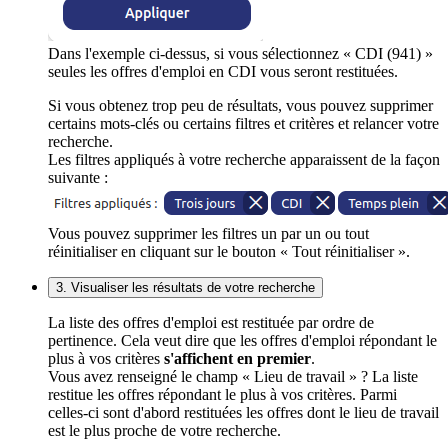
Dans l'exemple ci-dessus, si vous sélectionnez « CDI (941) »
seules les offres d'emploi en CDI vous seront restituées.
Si vous obtenez trop peu de résultats, vous pouvez supprimer
certains mots-clés ou certains filtres et critères et relancer votre
recherche.
Les filtres appliqués à votre recherche apparaissent de la façon
suivante :
Vous pouvez supprimer les filtres un par un ou tout
réinitialiser en cliquant sur le bouton « Tout réinitialiser ».
3. Visualiser les résultats de votre recherche
La liste des offres d'emploi est restituée par ordre de
pertinence. Cela veut dire que les offres d'emploi répondant le
plus à vos critères
s'affichent en premier
.
Vous avez renseigné le champ « Lieu de travail » ? La liste
restitue les offres répondant le plus à vos critères. Parmi
celles-ci sont d'abord restituées les offres dont le lieu de travail
est le plus proche de votre recherche.