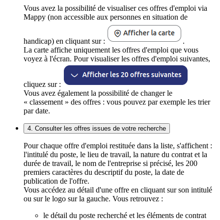
Vous avez la possibilité de visualiser ces offres d'emploi via
Mappy (non accessible aux personnes en situation de
handicap) en cliquant sur :
.
La carte affiche uniquement les offres d'emploi que vous
voyez à l'écran. Pour visualiser les offres d'emploi suivantes,
cliquez sur :
Vous avez également la possibilité de changer le
« classement » des offres : vous pouvez par exemple les trier
par date.
4. Consulter les offres issues de votre recherche
Pour chaque offre d'emploi restituée dans la liste, s'affichent :
l'intitulé du poste, le lieu de travail, la nature du contrat et la
durée de travail, le nom de l'entreprise si précisé, les 200
premiers caractères du descriptif du poste, la date de
publication de l'offre.
Vous accédez au détail d'une offre en cliquant sur son intitulé
ou sur le logo sur la gauche. Vous retrouvez :
le détail du poste recherché et les éléments de contrat