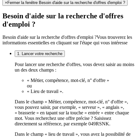
×
Fermer la fenêtre Besoin d'aide sur la recherche d'offres d'emploi ?
Besoin d'aide sur la recherche d'offres
d'emploi ?
Besoin d'aide sur la recherche d'offres d'emploi ?
Vous trouverez les
informations essentielles en cliquant sur l'étape qui vous intéresse
1. Lancer votre recherche
Pour lancer une recherche d'offres, vous devez saisir au moins
un des deux champs :
« Métier, compétence, mot-clé, n° d'offre »
ou
« Lieu de travail ».
Dans le champ « Métier, compétence, mot-clé, n° d'offre »,
vous pouvez saisir, par exemple, « serveur », « anglais »,
« brasserie » en tapant sur la touche « entrée » entre chaque
mot. Vous recherchez une offre précise ? Saisissez
directement sa référence, par exemple 049RSNK.
Dans le champ « lieu de travail », vous avez la possibilité de