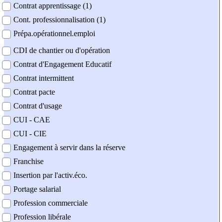
Contrat apprentissage (1)
Cont. professionnalisation (1)
Prépa.opérationnel.emploi
CDI de chantier ou d'opération
Contrat d'Engagement Educatif
Contrat intermittent
Contrat pacte
Contrat d'usage
CUI - CAE
CUI - CIE
Engagement à servir dans la réserve
Franchise
Insertion par l'activ.éco.
Portage salarial
Profession commerciale
Profession libérale