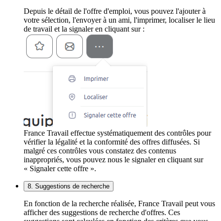
Depuis le détail de l'offre d'emploi, vous pouvez l'ajouter à
votre sélection, l'envoyer à un ami, l'imprimer, localiser le lieu
de travail et la signaler en cliquant sur :
France Travail effectue systématiquement des contrôles pour
vérifier la légalité et la conformité des offres diffusées. Si
malgré ces contrôles vous constatez des contenus
inappropriés, vous pouvez nous le signaler en cliquant sur
« Signaler cette offre ».
8. Suggestions de recherche
En fonction de la recherche réalisée, France Travail peut vous
afficher des suggestions de recherche d'offres. Ces