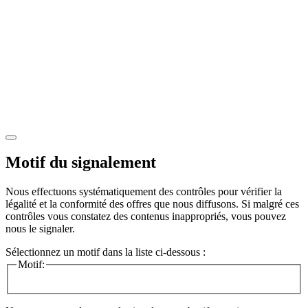
Motif du signalement
Nous effectuons systématiquement des contrôles pour vérifier la
légalité et la conformité des offres que nous diffusons. Si malgré ces
contrôles vous constatez des contenus inappropriés, vous pouvez
nous le signaler.
Sélectionnez un motif dans la liste ci-dessous :
Motif: