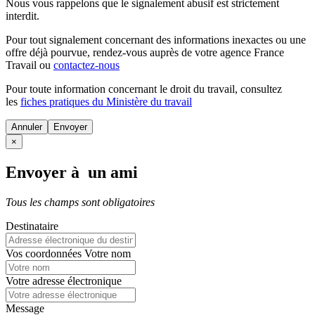
Nous vous rappelons que le signalement abusif est strictement
interdit.
Pour tout signalement concernant des
informations inexactes
ou une
offre déjà pourvue
, rendez-vous auprès de votre agence France
Travail ou
contactez-nous
Pour toute information concernant le
droit du travail
, consultez
les
fiches pratiques du Ministère du travail
Annuler
×
Envoyer à un ami
Tous les champs sont obligatoires
Destinataire
Vos coordonnées
Votre nom
Votre adresse électronique
Message