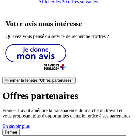
Afficher les 20 offres suivantes
Votre avis nous intéresse
Qu'avez-vous pensé du service de recherche d'offres ?
×
Fermer la fenêtre "Offres partenaires"
Offres partenaires
France Travail améliore la transparence du marché du travail en
vous proposant plus d'opportunités d'emploi grâce à ses partenaires
En savoir plus
Fermer