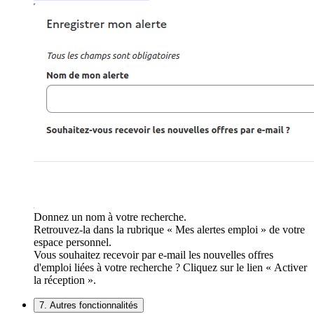
Donnez un nom à votre recherche.
Retrouvez-la dans la rubrique « Mes alertes emploi » de votre
espace personnel.
Vous souhaitez recevoir par e-mail les nouvelles offres
d'emploi liées à votre recherche ? Cliquez sur le lien « Activer
la réception ».
7. Autres fonctionnalités