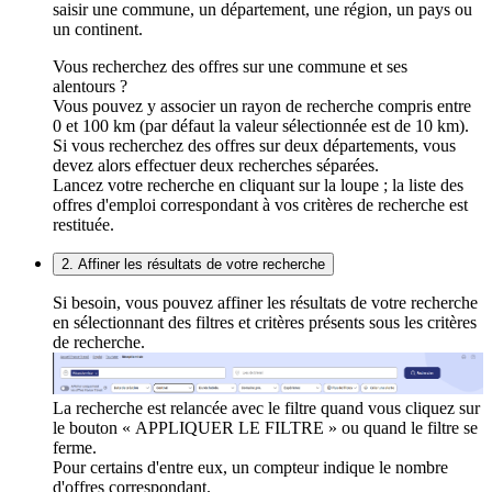
saisir une commune, un département, une région, un pays ou
un continent.
Vous recherchez des offres sur une commune et ses
alentours ?
Vous pouvez y associer un rayon de recherche compris entre
0 et 100 km (par défaut la valeur sélectionnée est de 10 km).
Si vous recherchez des offres sur deux départements, vous
devez alors effectuer deux recherches séparées.
Lancez votre recherche en cliquant sur la loupe ; la liste des
offres d'emploi correspondant à vos critères de recherche est
restituée.
2. Affiner les résultats de votre recherche
Si besoin, vous pouvez affiner les résultats de votre recherche
en sélectionnant des filtres et critères présents sous les critères
de recherche.
La recherche est relancée avec le filtre quand vous cliquez sur
le bouton « APPLIQUER LE FILTRE » ou quand le filtre se
ferme.
Pour certains d'entre eux, un compteur indique le nombre
d'offres correspondant.