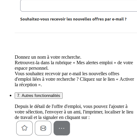
Donnez un nom à votre recherche.
Retrouvez-la dans la rubrique « Mes alertes emploi » de votre
espace personnel.
Vous souhaitez recevoir par e-mail les nouvelles offres
d'emploi liées à votre recherche ? Cliquez sur le lien « Activer
la réception ».
7. Autres fonctionnalités
Depuis le détail de l'offre d'emploi, vous pouvez l'ajouter à
votre sélection, l'envoyer à un ami, l'imprimer, localiser le lieu
de travail et la signaler en cliquant sur :