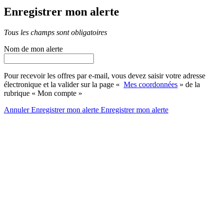
Enregistrer mon alerte
Tous les champs sont obligatoires
Nom de mon alerte
Pour recevoir les offres par e-mail, vous devez saisir votre adresse
électronique et la valider sur la page «
Mes coordonnées
» de la
rubrique « Mon compte »
Annuler
Enregistrer mon alerte
Enregistrer
mon alerte