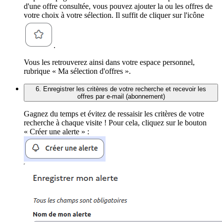
d'une offre consultée, vous pouvez ajouter la ou les offres de
votre choix à votre sélection. Il suffit de cliquer sur l'icône
.
Vous les retrouverez ainsi dans votre espace personnel,
rubrique « Ma sélection d'offres ».
6. Enregistrer les critères de votre recherche et recevoir les
offres par e-mail (abonnement)
Gagnez du temps et évitez de ressaisir les critères de votre
recherche à chaque visite ! Pour cela, cliquez sur le bouton
« Créer une alerte » :