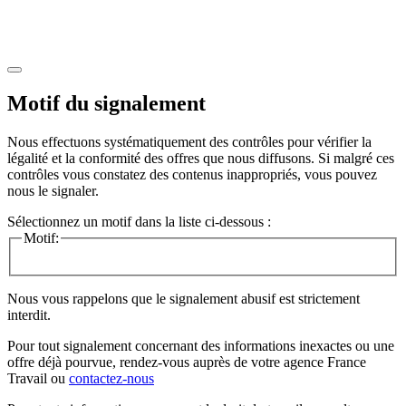
Motif du signalement
Nous effectuons systématiquement des contrôles pour vérifier la
légalité et la conformité des offres que nous diffusons. Si malgré ces
contrôles vous constatez des contenus inappropriés, vous pouvez
nous le signaler.
Sélectionnez un motif dans la liste ci-dessous :
Motif:
Nous vous rappelons que le signalement abusif est strictement
interdit.
Pour tout signalement concernant des
informations inexactes
ou une
offre déjà pourvue
, rendez-vous auprès de votre agence France
Travail ou
contactez-nous