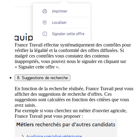
France Travail effectue systématiquement des contrôles pour
vérifier la légalité et la conformité des offres diffusées. Si
malgré ces contrôles vous constatez des contenus
inappropriés, vous pouvez nous le signaler en cliquant sur
« Signaler cette offre ».
8. Suggestions de recherche
En fonction de la recherche réalisée, France Travail peut vous
afficher des suggestions de recherche d'offres. Ces
suggestions sont calculées en fonction des critères que vous
avez saisis.
Par exemple si vous cherchez un métier d'ouvrier agricole,
France Travail peut vous proposer :