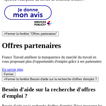
×
Fermer la fenêtre "Offres partenaires"
Offres partenaires
France Travail améliore la transparence du marché du travail en
vous proposant plus d'opportunités d'emploi grâce à ses partenaires
En savoir plus
Fermer
×
Fermer la fenêtre Besoin d'aide sur la recherche d'offres d'emploi ?
Besoin d'aide sur la recherche d'offres
d'emploi ?
Besoin d'aide sur la recherche d'offres d'emploi ?
Vous trouverez les