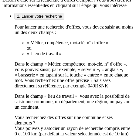
informations essentielles en cliquant sur l'étape qui vous intéresse
1. Lancer votre recherche
Pour lancer une recherche d'offres, vous devez saisir au moins
un des deux champs :
« Métier, compétence, mot-clé, n° d'offre »
ou
« Lieu de travail ».
Dans le champ « Métier, compétence, mot-clé, n° d'offre »,
vous pouvez saisir, par exemple, « serveur », « anglais »,
« brasserie » en tapant sur la touche « entrée » entre chaque
mot. Vous recherchez une offre précise ? Saisissez
directement sa référence, par exemple 049RSNK.
Dans le champ « lieu de travail », vous avez la possibilité de
saisir une commune, un département, une région, un pays ou
un continent.
Vous recherchez des offres sur une commune et ses
alentours ?
Vous pouvez y associer un rayon de recherche compris entre
0 et 100 km (par défaut la valeur sélectionnée est de 10 km).