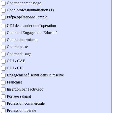
Contrat apprentissage
Cont. professionnalisation (1)
Prépa.opérationnel.emploi
CDI de chantier ou d'opération
Contrat d'Engagement Educatif
Contrat intermittent
Contrat pacte
Contrat d'usage
CUI - CAE
CUI - CIE
Engagement à servir dans la réserve
Franchise
Insertion par l'activ.éco.
Portage salarial
Profession commerciale
Profession libérale