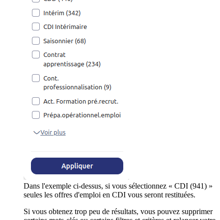
Dans l'exemple ci-dessus, si vous sélectionnez « CDI (941) »
seules les offres d'emploi en CDI vous seront restituées.
Si vous obtenez trop peu de résultats, vous pouvez supprimer