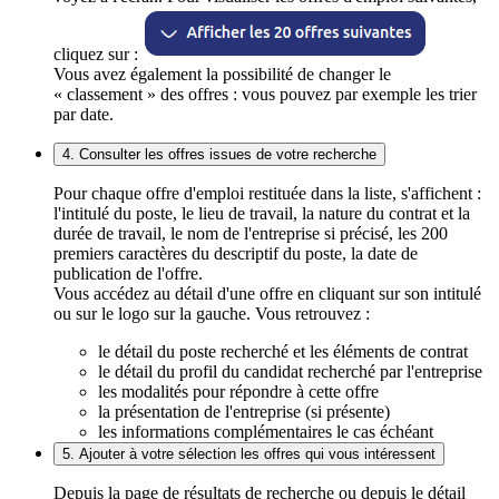
cliquez sur :
Vous avez également la possibilité de changer le
« classement » des offres : vous pouvez par exemple les trier
par date.
4. Consulter les offres issues de votre recherche
Pour chaque offre d'emploi restituée dans la liste, s'affichent :
l'intitulé du poste, le lieu de travail, la nature du contrat et la
durée de travail, le nom de l'entreprise si précisé, les 200
premiers caractères du descriptif du poste, la date de
publication de l'offre.
Vous accédez au détail d'une offre en cliquant sur son intitulé
ou sur le logo sur la gauche. Vous retrouvez :
le détail du poste recherché et les éléments de contrat
le détail du profil du candidat recherché par l'entreprise
les modalités pour répondre à cette offre
la présentation de l'entreprise (si présente)
les informations complémentaires le cas échéant
5. Ajouter à votre sélection les offres qui vous intéressent
Depuis la page de résultats de recherche ou depuis le détail