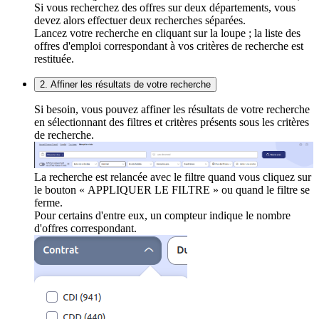
Si vous recherchez des offres sur deux départements, vous
devez alors effectuer deux recherches séparées.
Lancez votre recherche en cliquant sur la loupe ; la liste des
offres d'emploi correspondant à vos critères de recherche est
restituée.
2. Affiner les résultats de votre recherche
Si besoin, vous pouvez affiner les résultats de votre recherche
en sélectionnant des filtres et critères présents sous les critères
de recherche.
La recherche est relancée avec le filtre quand vous cliquez sur
le bouton « APPLIQUER LE FILTRE » ou quand le filtre se
ferme.
Pour certains d'entre eux, un compteur indique le nombre
d'offres correspondant.