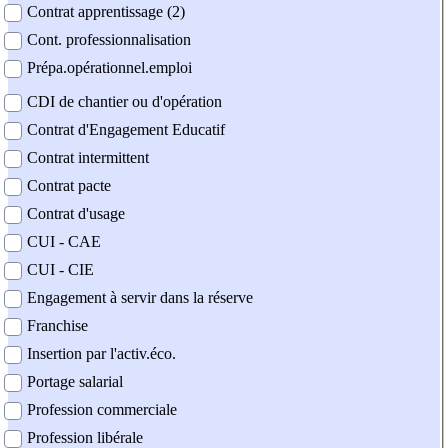
Contrat apprentissage (2)
Cont. professionnalisation
Prépa.opérationnel.emploi
CDI de chantier ou d'opération
Contrat d'Engagement Educatif
Contrat intermittent
Contrat pacte
Contrat d'usage
CUI - CAE
CUI - CIE
Engagement à servir dans la réserve
Franchise
Insertion par l'activ.éco.
Portage salarial
Profession commerciale
Profession libérale