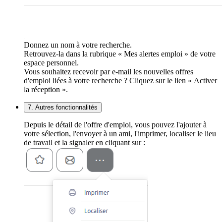
Donnez un nom à votre recherche.
Retrouvez-la dans la rubrique « Mes alertes emploi » de votre
espace personnel.
Vous souhaitez recevoir par e-mail les nouvelles offres
d'emploi liées à votre recherche ? Cliquez sur le lien « Activer
la réception ».
7. Autres fonctionnalités
Depuis le détail de l'offre d'emploi, vous pouvez l'ajouter à
votre sélection, l'envoyer à un ami, l'imprimer, localiser le lieu
de travail et la signaler en cliquant sur :