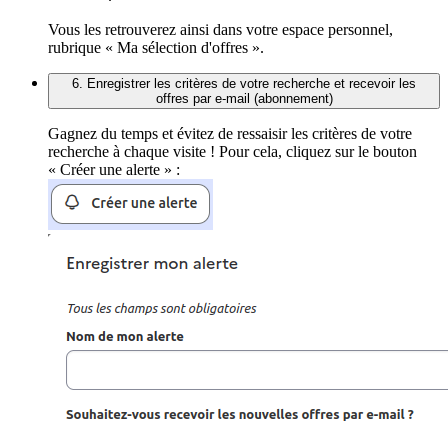
Vous les retrouverez ainsi dans votre espace personnel,
rubrique « Ma sélection d'offres ».
6. Enregistrer les critères de votre recherche et recevoir les
offres par e-mail (abonnement)
Gagnez du temps et évitez de ressaisir les critères de votre
recherche à chaque visite ! Pour cela, cliquez sur le bouton
« Créer une alerte » :