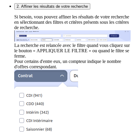
2. Affiner les résultats de votre recherche
Si besoin, vous pouvez affiner les résultats de votre recherche
en sélectionnant des filtres et critères présents sous les critères
de recherche.
La recherche est relancée avec le filtre quand vous cliquez sur
le bouton « APPLIQUER LE FILTRE » ou quand le filtre se
ferme.
Pour certains d'entre eux, un compteur indique le nombre
d'offres correspondant.