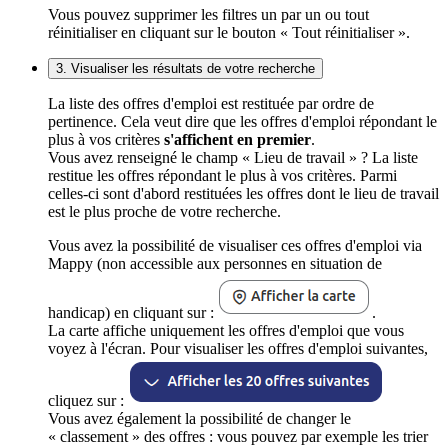
Vous pouvez supprimer les filtres un par un ou tout
réinitialiser en cliquant sur le bouton « Tout réinitialiser ».
3. Visualiser les résultats de votre recherche
La liste des offres d'emploi est restituée par ordre de
pertinence. Cela veut dire que les offres d'emploi répondant le
plus à vos critères
s'affichent en premier
.
Vous avez renseigné le champ « Lieu de travail » ? La liste
restitue les offres répondant le plus à vos critères. Parmi
celles-ci sont d'abord restituées les offres dont le lieu de travail
est le plus proche de votre recherche.
Vous avez la possibilité de visualiser ces offres d'emploi via
Mappy (non accessible aux personnes en situation de
handicap) en cliquant sur :
.
La carte affiche uniquement les offres d'emploi que vous
voyez à l'écran. Pour visualiser les offres d'emploi suivantes,
cliquez sur :
Vous avez également la possibilité de changer le
« classement » des offres : vous pouvez par exemple les trier