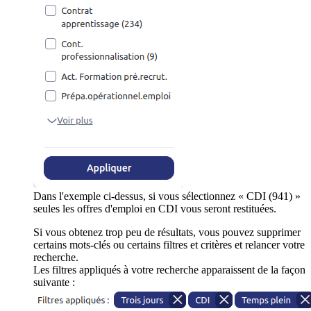
Dans l'exemple ci-dessus, si vous sélectionnez « CDI (941) »
seules les offres d'emploi en CDI vous seront restituées.
Si vous obtenez trop peu de résultats, vous pouvez supprimer
certains mots-clés ou certains filtres et critères et relancer votre
recherche.
Les filtres appliqués à votre recherche apparaissent de la façon
suivante :