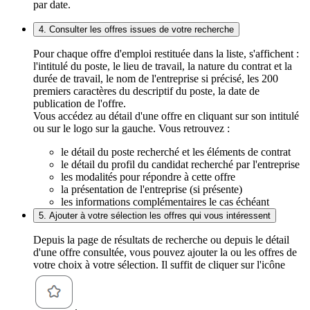
par date.
4. Consulter les offres issues de votre recherche
Pour chaque offre d'emploi restituée dans la liste, s'affichent :
l'intitulé du poste, le lieu de travail, la nature du contrat et la
durée de travail, le nom de l'entreprise si précisé, les 200
premiers caractères du descriptif du poste, la date de
publication de l'offre.
Vous accédez au détail d'une offre en cliquant sur son intitulé
ou sur le logo sur la gauche. Vous retrouvez :
le détail du poste recherché et les éléments de contrat
le détail du profil du candidat recherché par l'entreprise
les modalités pour répondre à cette offre
la présentation de l'entreprise (si présente)
les informations complémentaires le cas échéant
5. Ajouter à votre sélection les offres qui vous intéressent
Depuis la page de résultats de recherche ou depuis le détail
d'une offre consultée, vous pouvez ajouter la ou les offres de
votre choix à votre sélection. Il suffit de cliquer sur l'icône
.