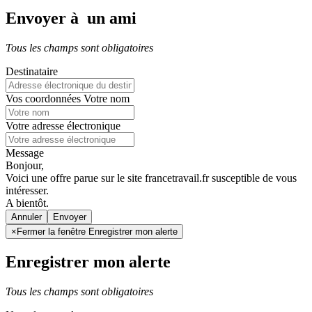
Envoyer à un ami
Tous les champs sont obligatoires
Destinataire
Vos coordonnées
Votre nom
Votre adresse électronique
Message
Bonjour,
Voici une offre parue sur le site francetravail.fr susceptible de vous
intéresser.
A bientôt.
Annuler
×
Fermer la fenêtre Enregistrer mon alerte
Enregistrer mon alerte
Tous les champs sont obligatoires