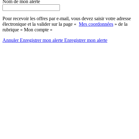
Nom de mon alerte
Pour recevoir les offres par e-mail, vous devez saisir votre adresse
électronique et la valider sur la page «
Mes coordonnées
» de la
rubrique « Mon compte »
Annuler
Enregistrer mon alerte
Enregistrer
mon alerte