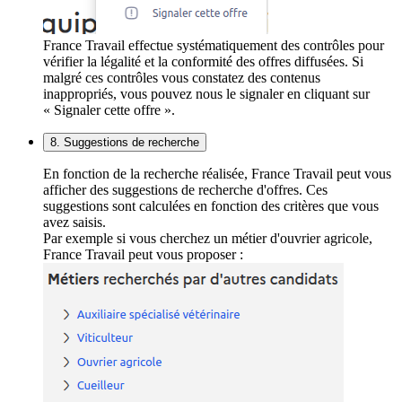
France Travail effectue systématiquement des contrôles pour
vérifier la légalité et la conformité des offres diffusées. Si
malgré ces contrôles vous constatez des contenus
inappropriés, vous pouvez nous le signaler en cliquant sur
« Signaler cette offre ».
8. Suggestions de recherche
En fonction de la recherche réalisée, France Travail peut vous
afficher des suggestions de recherche d'offres. Ces
suggestions sont calculées en fonction des critères que vous
avez saisis.
Par exemple si vous cherchez un métier d'ouvrier agricole,
France Travail peut vous proposer :