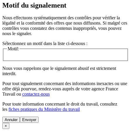
Motif du signalement
Nous effectuons systématiquement des contrôles pour vérifier la
légalité et la conformité des offres que nous diffusons. Si malgré ces
contrôles vous constatez des contenus inappropriés, vous pouvez
nous le signaler.
Sélectionnez un motif dans la liste ci-dessous :
Motif:
Nous vous rappelons que le signalement abusif est strictement
interdit.
Pour tout signalement concernant des
informations inexactes
ou une
offre déjà pourvue
, rendez-vous auprès de votre agence France
Travail ou
contactez-nous
Pour toute information concernant le
droit du travail
, consultez
les
fiches pratiques du Ministère du travail
Annuler
×