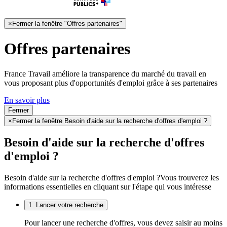
×
Fermer la fenêtre "Offres partenaires"
Offres partenaires
France Travail améliore la transparence du marché du travail en
vous proposant plus d'opportunités d'emploi grâce à ses partenaires
En savoir plus
Fermer
×
Fermer la fenêtre Besoin d'aide sur la recherche d'offres d'emploi ?
Besoin d'aide sur la recherche d'offres
d'emploi ?
Besoin d'aide sur la recherche d'offres d'emploi ?
Vous trouverez les
informations essentielles en cliquant sur l'étape qui vous intéresse
1. Lancer votre recherche
Pour lancer une recherche d'offres, vous devez saisir au moins