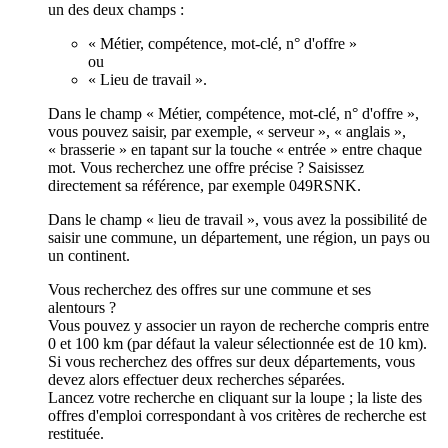
un des deux champs :
« Métier, compétence, mot-clé, n° d'offre »
ou
« Lieu de travail ».
Dans le champ « Métier, compétence, mot-clé, n° d'offre »,
vous pouvez saisir, par exemple, « serveur », « anglais »,
« brasserie » en tapant sur la touche « entrée » entre chaque
mot. Vous recherchez une offre précise ? Saisissez
directement sa référence, par exemple 049RSNK.
Dans le champ « lieu de travail », vous avez la possibilité de
saisir une commune, un département, une région, un pays ou
un continent.
Vous recherchez des offres sur une commune et ses
alentours ?
Vous pouvez y associer un rayon de recherche compris entre
0 et 100 km (par défaut la valeur sélectionnée est de 10 km).
Si vous recherchez des offres sur deux départements, vous
devez alors effectuer deux recherches séparées.
Lancez votre recherche en cliquant sur la loupe ; la liste des
offres d'emploi correspondant à vos critères de recherche est
restituée.