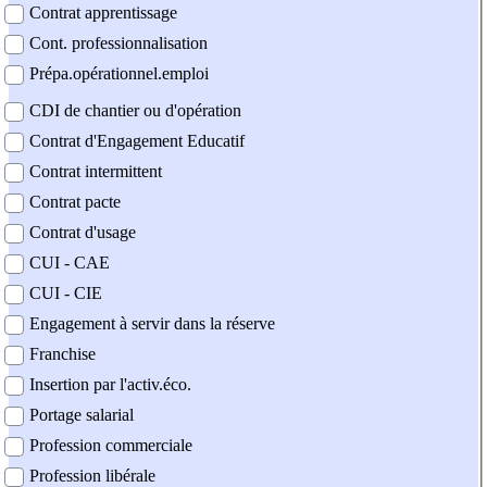
Contrat apprentissage
Cont. professionnalisation
Prépa.opérationnel.emploi
CDI de chantier ou d'opération
Contrat d'Engagement Educatif
Contrat intermittent
Contrat pacte
Contrat d'usage
CUI - CAE
CUI - CIE
Engagement à servir dans la réserve
Franchise
Insertion par l'activ.éco.
Portage salarial
Profession commerciale
Profession libérale