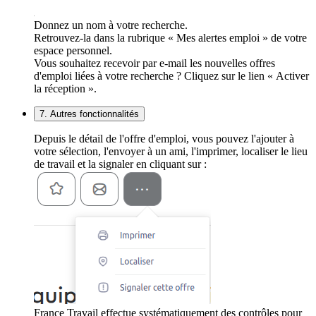
Donnez un nom à votre recherche.
Retrouvez-la dans la rubrique « Mes alertes emploi » de votre
espace personnel.
Vous souhaitez recevoir par e-mail les nouvelles offres
d'emploi liées à votre recherche ? Cliquez sur le lien « Activer
la réception ».
7. Autres fonctionnalités
Depuis le détail de l'offre d'emploi, vous pouvez l'ajouter à
votre sélection, l'envoyer à un ami, l'imprimer, localiser le lieu
de travail et la signaler en cliquant sur :
France Travail effectue systématiquement des contrôles pour