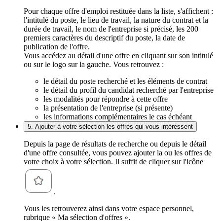
Pour chaque offre d'emploi restituée dans la liste, s'affichent :
l'intitulé du poste, le lieu de travail, la nature du contrat et la
durée de travail, le nom de l'entreprise si précisé, les 200
premiers caractères du descriptif du poste, la date de
publication de l'offre.
Vous accédez au détail d'une offre en cliquant sur son intitulé
ou sur le logo sur la gauche. Vous retrouvez :
le détail du poste recherché et les éléments de contrat
le détail du profil du candidat recherché par l'entreprise
les modalités pour répondre à cette offre
la présentation de l'entreprise (si présente)
les informations complémentaires le cas échéant
5. Ajouter à votre sélection les offres qui vous intéressent
Depuis la page de résultats de recherche ou depuis le détail
d'une offre consultée, vous pouvez ajouter la ou les offres de
votre choix à votre sélection. Il suffit de cliquer sur l'icône
.
Vous les retrouverez ainsi dans votre espace personnel,
rubrique « Ma sélection d'offres ».