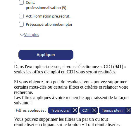
Dans l'exemple ci-dessus, si vous sélectionnez « CDI (941) »
seules les offres d'emploi en CDI vous seront restituées.
Si vous obtenez trop peu de résultats, vous pouvez supprimer
certains mots-clés ou certains filtres et critères et relancer votre
recherche.
Les filtres appliqués à votre recherche apparaissent de la façon
suivante :
Vous pouvez supprimer les filtres un par un ou tout
réinitialiser en cliquant sur le bouton « Tout réinitialiser ».