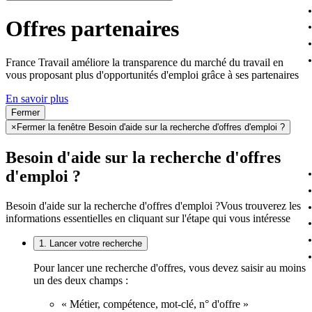
Offres partenaires
France Travail améliore la transparence du marché du travail en
vous proposant plus d'opportunités d'emploi grâce à ses partenaires
En savoir plus
Fermer
×
Fermer la fenêtre Besoin d'aide sur la recherche d'offres d'emploi ?
Besoin d'aide sur la recherche d'offres
d'emploi ?
Besoin d'aide sur la recherche d'offres d'emploi ?
Vous trouverez les
informations essentielles en cliquant sur l'étape qui vous intéresse
1. Lancer votre recherche
Pour lancer une recherche d'offres, vous devez saisir au moins
un des deux champs :
« Métier, compétence, mot-clé, n° d'offre »