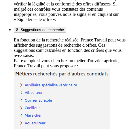
vérifier la légalité et la conformité des offres diffusées. Si
malgré ces contrôles vous constatez des contenus
inappropriés, vous pouvez nous le signaler en cliquant sur
« Signaler cette offre ».
8. Suggestions de recherche
En fonction de la recherche réalisée, France Travail peut vous
afficher des suggestions de recherche d'offres. Ces
suggestions sont calculées en fonction des critères que vous
avez saisis.
Par exemple si vous cherchez un métier d'ouvrier agricole,
France Travail peut vous proposer :