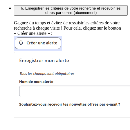
6. Enregistrer les critères de votre recherche et recevoir les
offres par e-mail (abonnement)
Gagnez du temps et évitez de ressaisir les critères de votre
recherche à chaque visite ! Pour cela, cliquez sur le bouton
« Créer une alerte » :