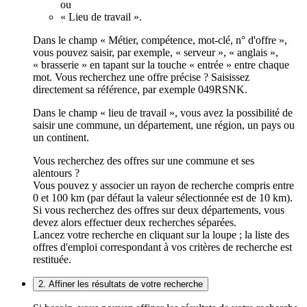
ou
« Lieu de travail ».
Dans le champ « Métier, compétence, mot-clé, n° d'offre »,
vous pouvez saisir, par exemple, « serveur », « anglais »,
« brasserie » en tapant sur la touche « entrée » entre chaque
mot. Vous recherchez une offre précise ? Saisissez
directement sa référence, par exemple 049RSNK.
Dans le champ « lieu de travail », vous avez la possibilité de
saisir une commune, un département, une région, un pays ou
un continent.
Vous recherchez des offres sur une commune et ses
alentours ?
Vous pouvez y associer un rayon de recherche compris entre
0 et 100 km (par défaut la valeur sélectionnée est de 10 km).
Si vous recherchez des offres sur deux départements, vous
devez alors effectuer deux recherches séparées.
Lancez votre recherche en cliquant sur la loupe ; la liste des
offres d'emploi correspondant à vos critères de recherche est
restituée.
2. Affiner les résultats de votre recherche