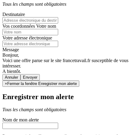
Tous les champs sont obligatoires
Destinataire
Vos coordonnées
Votre nom
Votre adresse électronique
Message
Bonjour,
Voici une offre parue sur le site francetravail.fr susceptible de vous
intéresser.
A bientôt.
Annuler
×
Fermer la fenêtre Enregistrer mon alerte
Enregistrer mon alerte
Tous les champs sont obligatoires
Nom de mon alerte