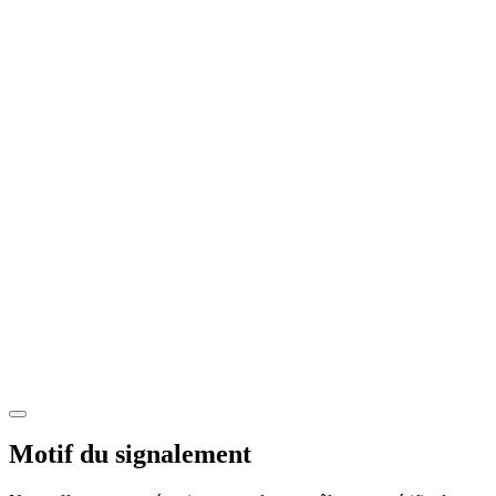
Motif du signalement