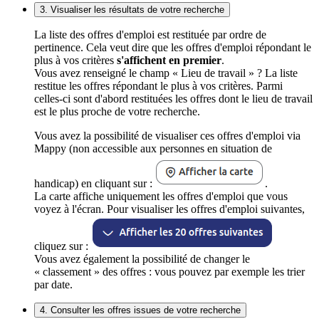
3. Visualiser les résultats de votre recherche
La liste des offres d'emploi est restituée par ordre de
pertinence. Cela veut dire que les offres d'emploi répondant le
plus à vos critères
s'affichent en premier
.
Vous avez renseigné le champ « Lieu de travail » ? La liste
restitue les offres répondant le plus à vos critères. Parmi
celles-ci sont d'abord restituées les offres dont le lieu de travail
est le plus proche de votre recherche.
Vous avez la possibilité de visualiser ces offres d'emploi via
Mappy (non accessible aux personnes en situation de
handicap) en cliquant sur :
.
La carte affiche uniquement les offres d'emploi que vous
voyez à l'écran. Pour visualiser les offres d'emploi suivantes,
cliquez sur :
Vous avez également la possibilité de changer le
« classement » des offres : vous pouvez par exemple les trier
par date.
4. Consulter les offres issues de votre recherche