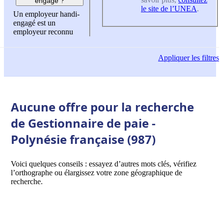
engagé ?
le site de l’UNEA
.
Un employeur handi-
engagé est un
employeur reconnu
Appliquer
les filtres
Aucune offre pour la recherche
de Gestionnaire de paie -
Polynésie française (987)
Voici quelques conseils : essayez d’autres mots clés, vérifiez
l’orthographe ou élargissez votre zone géographique de
recherche.