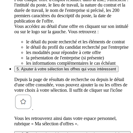
l'intitulé du poste, le lieu de travail, la nature du contrat et la
durée de travail, le nom de l'entreprise si précisé, les 200
premiers caractères du descriptif du poste, la date de
publication de l'offre.
Vous accédez au détail d'une offre en cliquant sur son intitulé
ou sur le logo sur la gauche. Vous retrouvez :
le détail du poste recherché et les éléments de contrat
le détail du profil du candidat recherché par l'entreprise
les modalités pour répondre à cette offre
la présentation de l'entreprise (si présente)
les informations complémentaires le cas échéant
5. Ajouter à votre sélection les offres qui vous intéressent
Depuis la page de résultats de recherche ou depuis le détail
d'une offre consultée, vous pouvez ajouter la ou les offres de
votre choix à votre sélection. Il suffit de cliquer sur l'icône
.
Vous les retrouverez ainsi dans votre espace personnel,
rubrique « Ma sélection d'offres ».