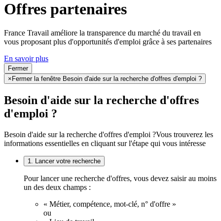
Offres partenaires
France Travail améliore la transparence du marché du travail en
vous proposant plus d'opportunités d'emploi grâce à ses partenaires
En savoir plus
Fermer
×
Fermer la fenêtre Besoin d'aide sur la recherche d'offres d'emploi ?
Besoin d'aide sur la recherche d'offres
d'emploi ?
Besoin d'aide sur la recherche d'offres d'emploi ?
Vous trouverez les
informations essentielles en cliquant sur l'étape qui vous intéresse
1. Lancer votre recherche
Pour lancer une recherche d'offres, vous devez saisir au moins
un des deux champs :
« Métier, compétence, mot-clé, n° d'offre »
ou