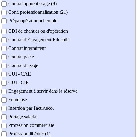
Contrat apprentissage (9)
Cont. professionnalisation (21)
Prépa.opérationnel.emploi
CDI de chantier ou d'opération
Contrat d'Engagement Educatif
Contrat intermittent
Contrat pacte
Contrat d'usage
CUI - CAE
CUI - CIE
Engagement à servir dans la réserve
Franchise
Insertion par l'activ.éco.
Portage salarial
Profession commerciale
Profession libérale (1)