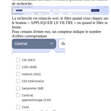
de recherche.
La recherche est relancée avec le filtre quand vous cliquez sur
le bouton « APPLIQUER LE FILTRE » ou quand le filtre se
ferme.
Pour certains d'entre eux, un compteur indique le nombre
d'offres correspondant.