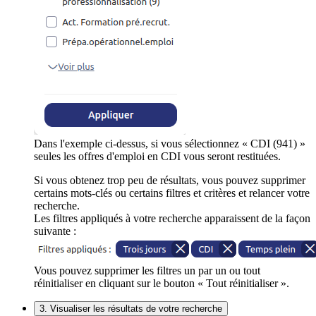
Dans l'exemple ci-dessus, si vous sélectionnez « CDI (941) »
seules les offres d'emploi en CDI vous seront restituées.
Si vous obtenez trop peu de résultats, vous pouvez supprimer
certains mots-clés ou certains filtres et critères et relancer votre
recherche.
Les filtres appliqués à votre recherche apparaissent de la façon
suivante :
Vous pouvez supprimer les filtres un par un ou tout
réinitialiser en cliquant sur le bouton « Tout réinitialiser ».
3. Visualiser les résultats de votre recherche