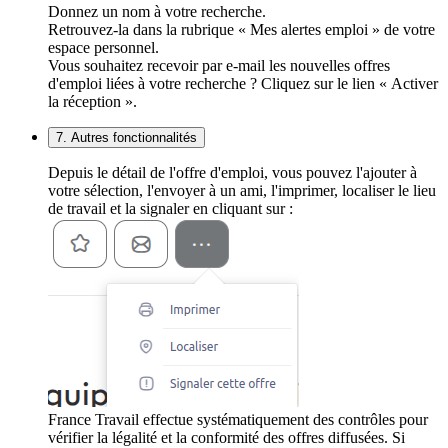
Donnez un nom à votre recherche.
Retrouvez-la dans la rubrique « Mes alertes emploi » de votre
espace personnel.
Vous souhaitez recevoir par e-mail les nouvelles offres
d'emploi liées à votre recherche ? Cliquez sur le lien « Activer
la réception ».
7. Autres fonctionnalités
Depuis le détail de l'offre d'emploi, vous pouvez l'ajouter à
votre sélection, l'envoyer à un ami, l'imprimer, localiser le lieu
de travail et la signaler en cliquant sur :
France Travail effectue systématiquement des contrôles pour
vérifier la légalité et la conformité des offres diffusées. Si