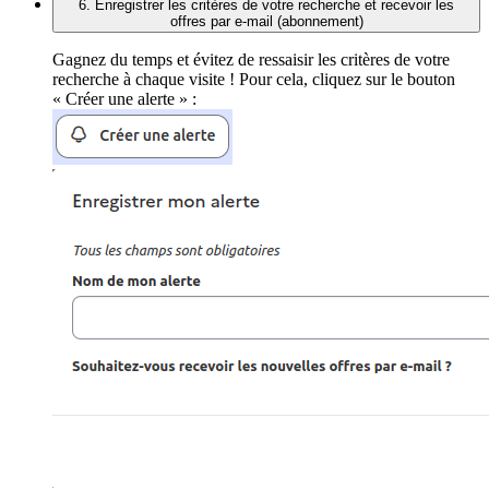
6. Enregistrer les critères de votre recherche et recevoir les
offres par e-mail (abonnement)
Gagnez du temps et évitez de ressaisir les critères de votre
recherche à chaque visite ! Pour cela, cliquez sur le bouton
« Créer une alerte » :