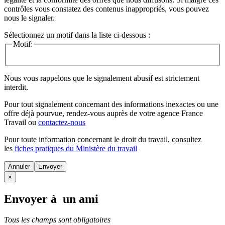
contrôles vous constatez des contenus inappropriés, vous pouvez
nous le signaler.
Sélectionnez un motif dans la liste ci-dessous :
Motif:
Nous vous rappelons que le signalement abusif est strictement
interdit.
Pour tout signalement concernant des
informations inexactes
ou une
offre déjà pourvue
, rendez-vous auprès de votre agence France
Travail ou
contactez-nous
Pour toute information concernant le
droit du travail
, consultez
les
fiches pratiques du Ministère du travail
Annuler
×
Envoyer à un ami
Tous les champs sont obligatoires