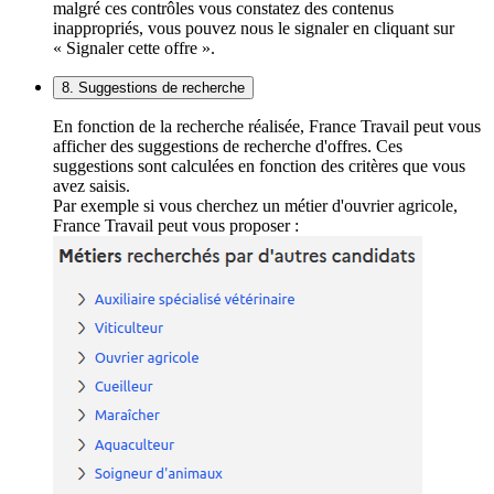
malgré ces contrôles vous constatez des contenus
inappropriés, vous pouvez nous le signaler en cliquant sur
« Signaler cette offre ».
8. Suggestions de recherche
En fonction de la recherche réalisée, France Travail peut vous
afficher des suggestions de recherche d'offres. Ces
suggestions sont calculées en fonction des critères que vous
avez saisis.
Par exemple si vous cherchez un métier d'ouvrier agricole,
France Travail peut vous proposer :