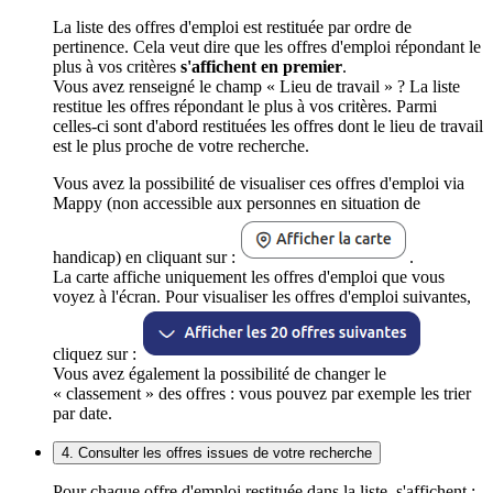
La liste des offres d'emploi est restituée par ordre de
pertinence. Cela veut dire que les offres d'emploi répondant le
plus à vos critères
s'affichent en premier
.
Vous avez renseigné le champ « Lieu de travail » ? La liste
restitue les offres répondant le plus à vos critères. Parmi
celles-ci sont d'abord restituées les offres dont le lieu de travail
est le plus proche de votre recherche.
Vous avez la possibilité de visualiser ces offres d'emploi via
Mappy (non accessible aux personnes en situation de
handicap) en cliquant sur :
.
La carte affiche uniquement les offres d'emploi que vous
voyez à l'écran. Pour visualiser les offres d'emploi suivantes,
cliquez sur :
Vous avez également la possibilité de changer le
« classement » des offres : vous pouvez par exemple les trier
par date.
4. Consulter les offres issues de votre recherche
Pour chaque offre d'emploi restituée dans la liste, s'affichent :