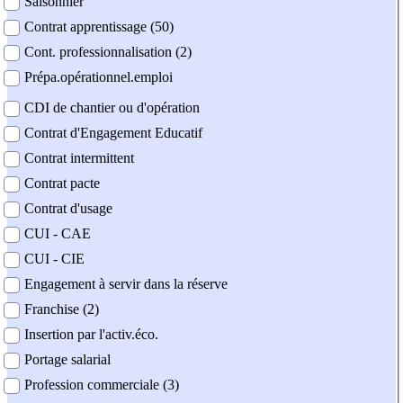
Saisonnier
Contrat apprentissage (50)
Cont. professionnalisation (2)
Prépa.opérationnel.emploi
CDI de chantier ou d'opération
Contrat d'Engagement Educatif
Contrat intermittent
Contrat pacte
Contrat d'usage
CUI - CAE
CUI - CIE
Engagement à servir dans la réserve
Franchise (2)
Insertion par l'activ.éco.
Portage salarial
Profession commerciale (3)