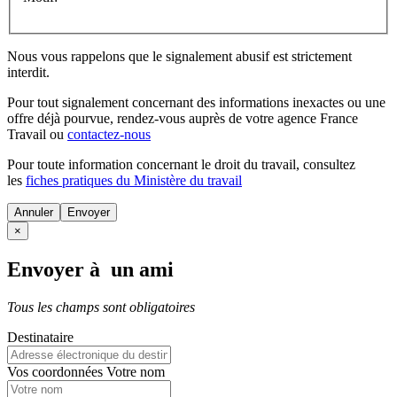
Nous vous rappelons que le signalement abusif est strictement
interdit.
Pour tout signalement concernant des
informations inexactes
ou une
offre déjà pourvue
, rendez-vous auprès de votre agence France
Travail ou
contactez-nous
Pour toute information concernant le
droit du travail
, consultez
les
fiches pratiques du Ministère du travail
Annuler
×
Envoyer à un ami
Tous les champs sont obligatoires
Destinataire
Vos coordonnées
Votre nom