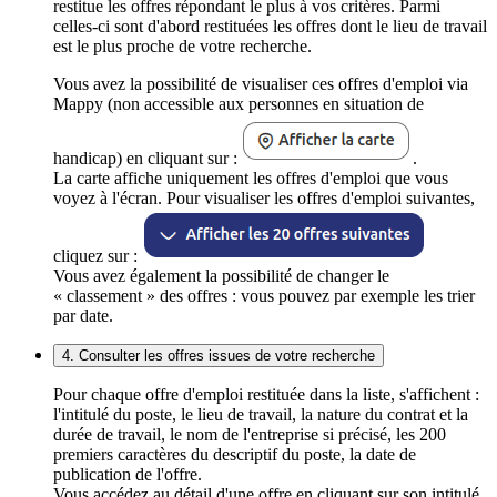
restitue les offres répondant le plus à vos critères. Parmi
celles-ci sont d'abord restituées les offres dont le lieu de travail
est le plus proche de votre recherche.
Vous avez la possibilité de visualiser ces offres d'emploi via
Mappy (non accessible aux personnes en situation de
handicap) en cliquant sur :
.
La carte affiche uniquement les offres d'emploi que vous
voyez à l'écran. Pour visualiser les offres d'emploi suivantes,
cliquez sur :
Vous avez également la possibilité de changer le
« classement » des offres : vous pouvez par exemple les trier
par date.
4. Consulter les offres issues de votre recherche
Pour chaque offre d'emploi restituée dans la liste, s'affichent :
l'intitulé du poste, le lieu de travail, la nature du contrat et la
durée de travail, le nom de l'entreprise si précisé, les 200
premiers caractères du descriptif du poste, la date de
publication de l'offre.
Vous accédez au détail d'une offre en cliquant sur son intitulé