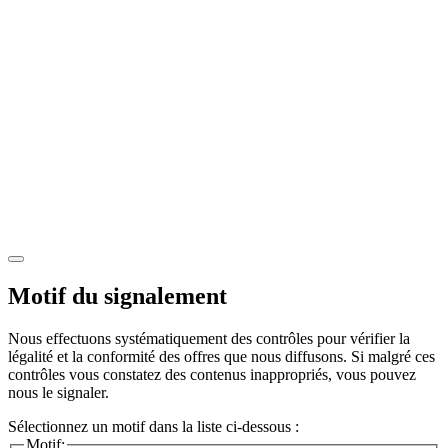
Motif du signalement
Nous effectuons systématiquement des contrôles pour vérifier la
légalité et la conformité des offres que nous diffusons. Si malgré ces
contrôles vous constatez des contenus inappropriés, vous pouvez
nous le signaler.
Sélectionnez un motif dans la liste ci-dessous :
Motif: