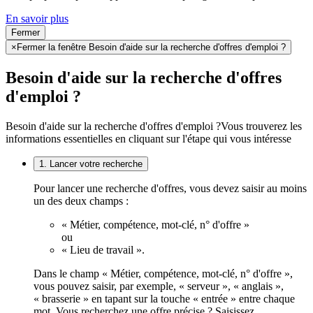
En savoir plus
Fermer
×
Fermer la fenêtre Besoin d'aide sur la recherche d'offres d'emploi ?
Besoin d'aide sur la recherche d'offres
d'emploi ?
Besoin d'aide sur la recherche d'offres d'emploi ?
Vous trouverez les
informations essentielles en cliquant sur l'étape qui vous intéresse
1. Lancer votre recherche
Pour lancer une recherche d'offres, vous devez saisir au moins
un des deux champs :
« Métier, compétence, mot-clé, n° d'offre »
ou
« Lieu de travail ».
Dans le champ « Métier, compétence, mot-clé, n° d'offre »,
vous pouvez saisir, par exemple, « serveur », « anglais »,
« brasserie » en tapant sur la touche « entrée » entre chaque
mot. Vous recherchez une offre précise ? Saisissez