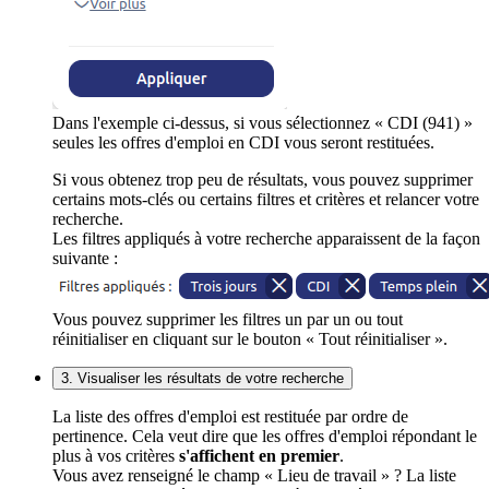
Dans l'exemple ci-dessus, si vous sélectionnez « CDI (941) »
seules les offres d'emploi en CDI vous seront restituées.
Si vous obtenez trop peu de résultats, vous pouvez supprimer
certains mots-clés ou certains filtres et critères et relancer votre
recherche.
Les filtres appliqués à votre recherche apparaissent de la façon
suivante :
Vous pouvez supprimer les filtres un par un ou tout
réinitialiser en cliquant sur le bouton « Tout réinitialiser ».
3. Visualiser les résultats de votre recherche
La liste des offres d'emploi est restituée par ordre de
pertinence. Cela veut dire que les offres d'emploi répondant le
plus à vos critères
s'affichent en premier
.
Vous avez renseigné le champ « Lieu de travail » ? La liste