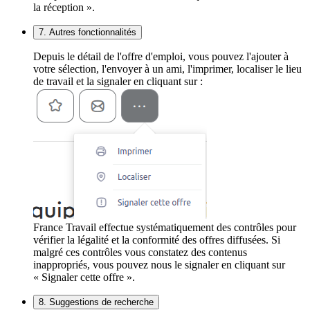
la réception ».
7. Autres fonctionnalités
Depuis le détail de l'offre d'emploi, vous pouvez l'ajouter à
votre sélection, l'envoyer à un ami, l'imprimer, localiser le lieu
de travail et la signaler en cliquant sur :
France Travail effectue systématiquement des contrôles pour
vérifier la légalité et la conformité des offres diffusées. Si
malgré ces contrôles vous constatez des contenus
inappropriés, vous pouvez nous le signaler en cliquant sur
« Signaler cette offre ».
8. Suggestions de recherche