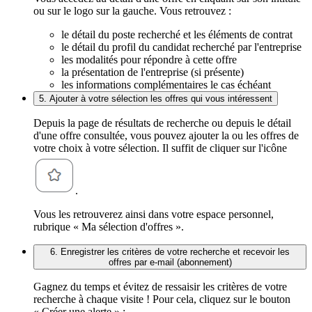
ou sur le logo sur la gauche. Vous retrouvez :
le détail du poste recherché et les éléments de contrat
le détail du profil du candidat recherché par l'entreprise
les modalités pour répondre à cette offre
la présentation de l'entreprise (si présente)
les informations complémentaires le cas échéant
5. Ajouter à votre sélection les offres qui vous intéressent
Depuis la page de résultats de recherche ou depuis le détail
d'une offre consultée, vous pouvez ajouter la ou les offres de
votre choix à votre sélection. Il suffit de cliquer sur l'icône
.
Vous les retrouverez ainsi dans votre espace personnel,
rubrique « Ma sélection d'offres ».
6. Enregistrer les critères de votre recherche et recevoir les
offres par e-mail (abonnement)
Gagnez du temps et évitez de ressaisir les critères de votre
recherche à chaque visite ! Pour cela, cliquez sur le bouton
« Créer une alerte » :