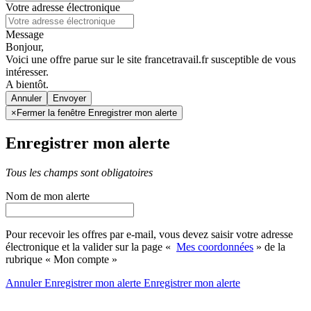
Votre adresse électronique
Message
Bonjour,
Voici une offre parue sur le site francetravail.fr susceptible de vous
intéresser.
A bientôt.
Annuler
×
Fermer la fenêtre Enregistrer mon alerte
Enregistrer mon alerte
Tous les champs sont obligatoires
Nom de mon alerte
Pour recevoir les offres par e-mail, vous devez saisir votre adresse
électronique et la valider sur la page «
Mes coordonnées
» de la
rubrique « Mon compte »
Annuler
Enregistrer mon alerte
Enregistrer
mon alerte