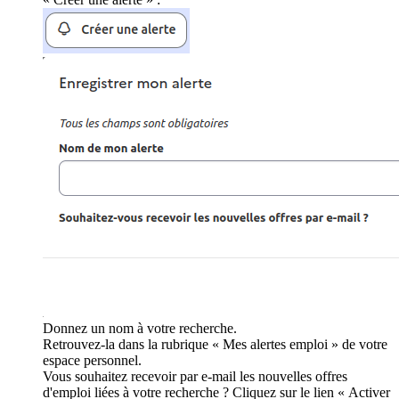
Donnez un nom à votre recherche.
Retrouvez-la dans la rubrique « Mes alertes emploi » de votre
espace personnel.
Vous souhaitez recevoir par e-mail les nouvelles offres
d'emploi liées à votre recherche ? Cliquez sur le lien « Activer