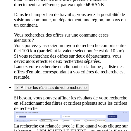
directement sa référence, par exemple 049RSNK.
Dans le champ « lieu de travail », vous avez la possibilité de
saisir une commune, un département, une région, un pays ou
un continent.
Vous recherchez des offres sur une commune et ses
alentours ?
Vous pouvez y associer un rayon de recherche compris entre
0 et 100 km (par défaut la valeur sélectionnée est de 10 km).
Si vous recherchez des offres sur deux départements, vous
devez alors effectuer deux recherches séparées.
Lancez votre recherche en cliquant sur la loupe ; la liste des
offres d'emploi correspondant à vos critères de recherche est
restituée.
2. Affiner les résultats de votre recherche
Si besoin, vous pouvez affiner les résultats de votre recherche
en sélectionnant des filtres et critères présents sous les critères
de recherche.
La recherche est relancée avec le filtre quand vous cliquez sur