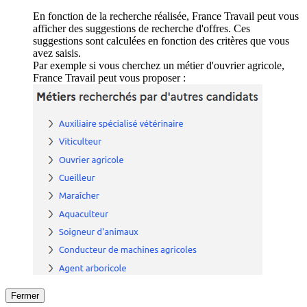
En fonction de la recherche réalisée, France Travail peut vous
afficher des suggestions de recherche d'offres. Ces
suggestions sont calculées en fonction des critères que vous
avez saisis.
Par exemple si vous cherchez un métier d'ouvrier agricole,
France Travail peut vous proposer :
Fermer