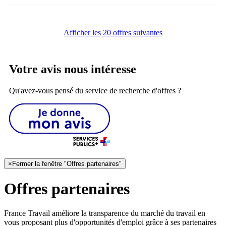
Afficher les 20 offres suivantes
Votre avis nous intéresse
Qu'avez-vous pensé du service de recherche d'offres ?
×
Fermer la fenêtre "Offres partenaires"
Offres partenaires
France Travail améliore la transparence du marché du travail en
vous proposant plus d'opportunités d'emploi grâce à ses partenaires