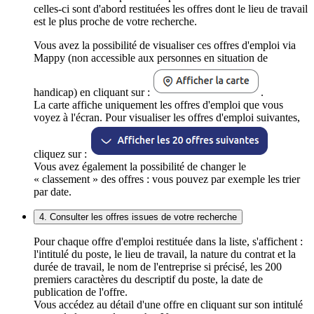
celles-ci sont d'abord restituées les offres dont le lieu de travail
est le plus proche de votre recherche.
Vous avez la possibilité de visualiser ces offres d'emploi via
Mappy (non accessible aux personnes en situation de
handicap) en cliquant sur :
.
La carte affiche uniquement les offres d'emploi que vous
voyez à l'écran. Pour visualiser les offres d'emploi suivantes,
cliquez sur :
Vous avez également la possibilité de changer le
« classement » des offres : vous pouvez par exemple les trier
par date.
4. Consulter les offres issues de votre recherche
Pour chaque offre d'emploi restituée dans la liste, s'affichent :
l'intitulé du poste, le lieu de travail, la nature du contrat et la
durée de travail, le nom de l'entreprise si précisé, les 200
premiers caractères du descriptif du poste, la date de
publication de l'offre.
Vous accédez au détail d'une offre en cliquant sur son intitulé