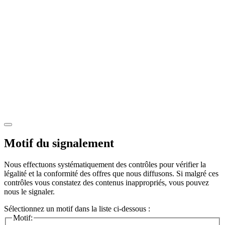
Motif du signalement
Nous effectuons systématiquement des contrôles pour vérifier la
légalité et la conformité des offres que nous diffusons. Si malgré ces
contrôles vous constatez des contenus inappropriés, vous pouvez
nous le signaler.
Sélectionnez un motif dans la liste ci-dessous :
Motif: