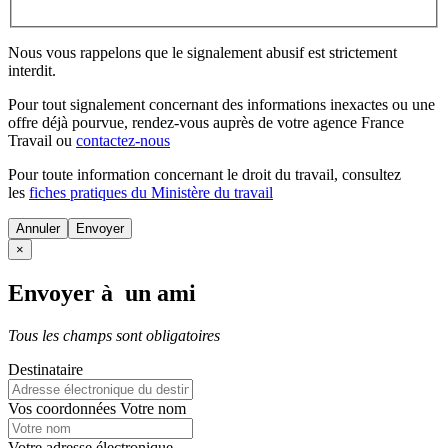
Nous vous rappelons que le signalement abusif est strictement
interdit.
Pour tout signalement concernant des
informations inexactes
ou une
offre déjà pourvue
, rendez-vous auprès de votre agence France
Travail ou
contactez-nous
Pour toute information concernant le
droit du travail
, consultez
les
fiches pratiques du Ministère du travail
Annuler
×
Envoyer à un ami
Tous les champs sont obligatoires
Destinataire
Vos coordonnées
Votre nom
Votre adresse électronique