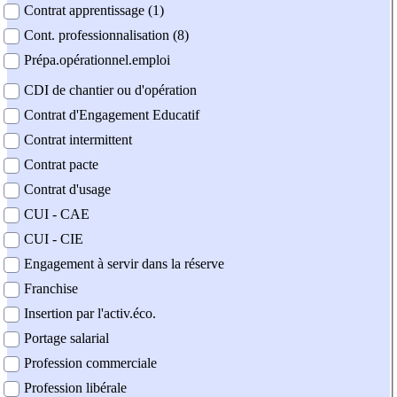
Contrat apprentissage (1)
Cont. professionnalisation (8)
Prépa.opérationnel.emploi
CDI de chantier ou d'opération
Contrat d'Engagement Educatif
Contrat intermittent
Contrat pacte
Contrat d'usage
CUI - CAE
CUI - CIE
Engagement à servir dans la réserve
Franchise
Insertion par l'activ.éco.
Portage salarial
Profession commerciale
Profession libérale