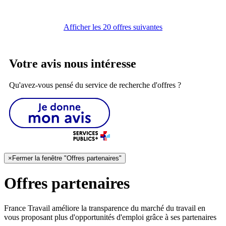
Afficher les 20 offres suivantes
Votre avis nous intéresse
Qu'avez-vous pensé du service de recherche d'offres ?
×
Fermer la fenêtre "Offres partenaires"
Offres partenaires
France Travail améliore la transparence du marché du travail en
vous proposant plus d'opportunités d'emploi grâce à ses partenaires