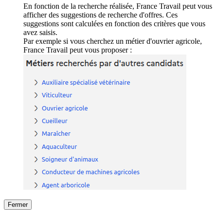
En fonction de la recherche réalisée, France Travail peut vous
afficher des suggestions de recherche d'offres. Ces
suggestions sont calculées en fonction des critères que vous
avez saisis.
Par exemple si vous cherchez un métier d'ouvrier agricole,
France Travail peut vous proposer :
Fermer