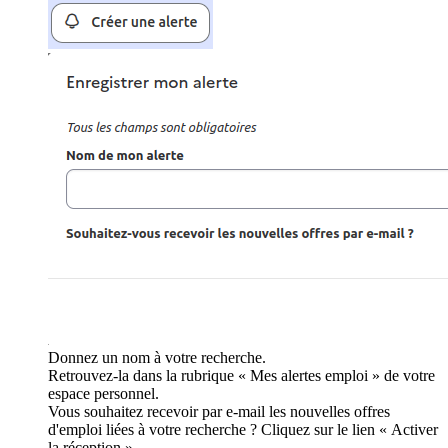
Donnez un nom à votre recherche.
Retrouvez-la dans la rubrique « Mes alertes emploi » de votre
espace personnel.
Vous souhaitez recevoir par e-mail les nouvelles offres
d'emploi liées à votre recherche ? Cliquez sur le lien « Activer
la réception ».