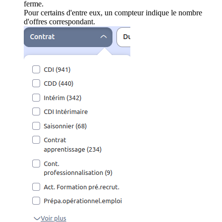
ferme.
Pour certains d'entre eux, un compteur indique le nombre
d'offres correspondant.