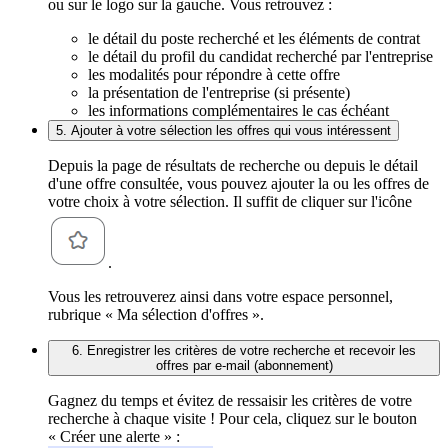
ou sur le logo sur la gauche. Vous retrouvez :
le détail du poste recherché et les éléments de contrat
le détail du profil du candidat recherché par l'entreprise
les modalités pour répondre à cette offre
la présentation de l'entreprise (si présente)
les informations complémentaires le cas échéant
5. Ajouter à votre sélection les offres qui vous intéressent
Depuis la page de résultats de recherche ou depuis le détail
d'une offre consultée, vous pouvez ajouter la ou les offres de
votre choix à votre sélection. Il suffit de cliquer sur l'icône
.
Vous les retrouverez ainsi dans votre espace personnel,
rubrique « Ma sélection d'offres ».
6. Enregistrer les critères de votre recherche et recevoir les
offres par e-mail (abonnement)
Gagnez du temps et évitez de ressaisir les critères de votre
recherche à chaque visite ! Pour cela, cliquez sur le bouton
« Créer une alerte » :