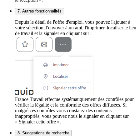
7. Autres fonctionnalités
Depuis le détail de l'offre d'emploi, vous pouvez l'ajouter à
votre sélection, l'envoyer à un ami, l'imprimer, localiser le lieu
de travail et la signaler en cliquant sur :
France Travail effectue systématiquement des contrôles pour
vérifier la légalité et la conformité des offres diffusées. Si
malgré ces contrôles vous constatez des contenus
inappropriés, vous pouvez nous le signaler en cliquant sur
« Signaler cette offre ».
8. Suggestions de recherche