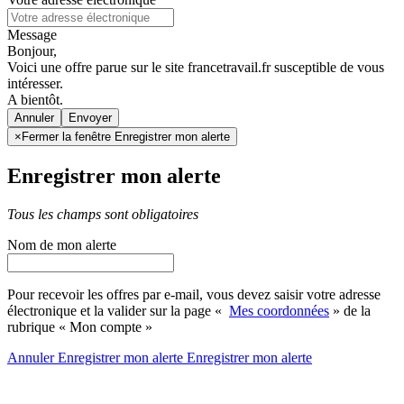
Message
Bonjour,
Voici une offre parue sur le site francetravail.fr susceptible de vous
intéresser.
A bientôt.
Annuler
×
Fermer la fenêtre Enregistrer mon alerte
Enregistrer mon alerte
Tous les champs sont obligatoires
Nom de mon alerte
Pour recevoir les offres par e-mail, vous devez saisir votre adresse
électronique et la valider sur la page «
Mes coordonnées
» de la
rubrique « Mon compte »
Annuler
Enregistrer mon alerte
Enregistrer
mon alerte