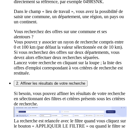
directement sa référence, par exemple 049RSNK.
Dans le champ « lieu de travail », vous avez la possibilité de
saisir une commune, un département, une région, un pays ou
un continent.
Vous recherchez des offres sur une commune et ses
alentours ?
Vous pouvez y associer un rayon de recherche compris entre
0 et 100 km (par défaut la valeur sélectionnée est de 10 km).
Si vous recherchez des offres sur deux départements, vous
devez alors effectuer deux recherches séparées.
Lancez votre recherche en cliquant sur la loupe ; la liste des
offres d'emploi correspondant à vos critères de recherche est
restituée.
2. Affiner les résultats de votre recherche
Si besoin, vous pouvez affiner les résultats de votre recherche
en sélectionnant des filtres et critères présents sous les critères
de recherche.
La recherche est relancée avec le filtre quand vous cliquez sur
le bouton « APPLIQUER LE FILTRE » ou quand le filtre se