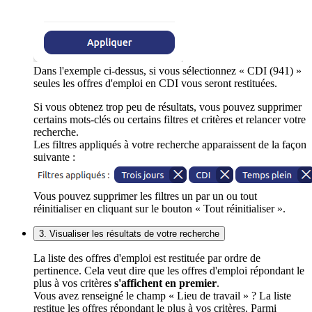
Dans l'exemple ci-dessus, si vous sélectionnez « CDI (941) »
seules les offres d'emploi en CDI vous seront restituées.
Si vous obtenez trop peu de résultats, vous pouvez supprimer
certains mots-clés ou certains filtres et critères et relancer votre
recherche.
Les filtres appliqués à votre recherche apparaissent de la façon
suivante :
Vous pouvez supprimer les filtres un par un ou tout
réinitialiser en cliquant sur le bouton « Tout réinitialiser ».
3. Visualiser les résultats de votre recherche
La liste des offres d'emploi est restituée par ordre de
pertinence. Cela veut dire que les offres d'emploi répondant le
plus à vos critères
s'affichent en premier
.
Vous avez renseigné le champ « Lieu de travail » ? La liste
restitue les offres répondant le plus à vos critères. Parmi