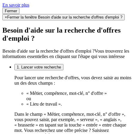
En savoir plus
Fermer
×
Fermer la fenêtre Besoin d'aide sur la recherche d'offres d'emploi ?
Besoin d'aide sur la recherche d'offres
d'emploi ?
Besoin d'aide sur la recherche d'offres d'emploi ?
Vous trouverez les
informations essentielles en cliquant sur l'étape qui vous intéresse
1. Lancer votre recherche
Pour lancer une recherche d'offres, vous devez saisir au moins
un des deux champs :
« Métier, compétence, mot-clé, n° d'offre »
ou
« Lieu de travail ».
Dans le champ « Métier, compétence, mot-clé, n° d'offre »,
vous pouvez saisir, par exemple, « serveur », « anglais »,
« brasserie » en tapant sur la touche « entrée » entre chaque
mot. Vous recherchez une offre précise ? Saisissez