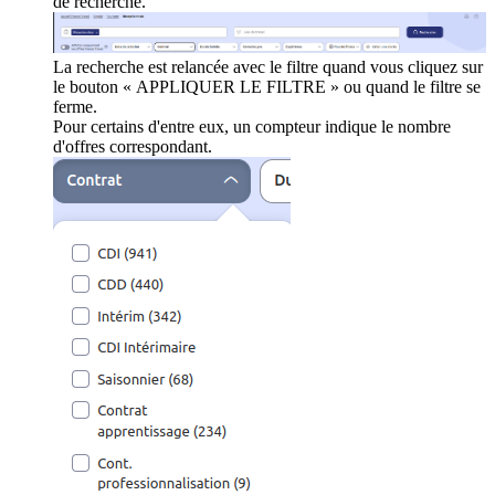
de recherche.
La recherche est relancée avec le filtre quand vous cliquez sur
le bouton « APPLIQUER LE FILTRE » ou quand le filtre se
ferme.
Pour certains d'entre eux, un compteur indique le nombre
d'offres correspondant.