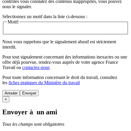
contrôles vous constatez des contenus inappropriés, vous pouvez
nous le signaler.
Sélectionnez un motif dans la liste ci-dessous :
Motif:
Nous vous rappelons que le signalement abusif est strictement
interdit.
Pour tout signalement concernant des
informations inexactes
ou une
offre déjà pourvue
, rendez-vous auprès de votre agence France
Travail ou
contactez-nous
Pour toute information concernant le
droit du travail
, consultez
les
fiches pratiques du Ministère du travail
Annuler
×
Envoyer à un ami
Tous les champs sont obligatoires