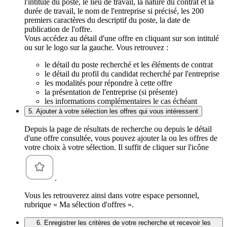
l'intitulé du poste, le lieu de travail, la nature du contrat et la
durée de travail, le nom de l'entreprise si précisé, les 200
premiers caractères du descriptif du poste, la date de
publication de l'offre.
Vous accédez au détail d'une offre en cliquant sur son intitulé
ou sur le logo sur la gauche. Vous retrouvez :
le détail du poste recherché et les éléments de contrat
le détail du profil du candidat recherché par l'entreprise
les modalités pour répondre à cette offre
la présentation de l'entreprise (si présente)
les informations complémentaires le cas échéant
5. Ajouter à votre sélection les offres qui vous intéressent
Depuis la page de résultats de recherche ou depuis le détail
d'une offre consultée, vous pouvez ajouter la ou les offres de
votre choix à votre sélection. Il suffit de cliquer sur l'icône
.
Vous les retrouverez ainsi dans votre espace personnel,
rubrique « Ma sélection d'offres ».
6. Enregistrer les critères de votre recherche et recevoir les