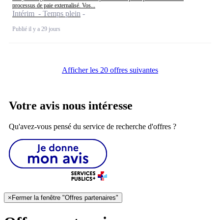
processus de paie externalisé. Vos...
Intérim - Temps plein
Publié il y a 29 jours
Afficher les 20 offres suivantes
Votre avis nous intéresse
Qu'avez-vous pensé du service de recherche d'offres ?
×
Fermer la fenêtre "Offres partenaires"