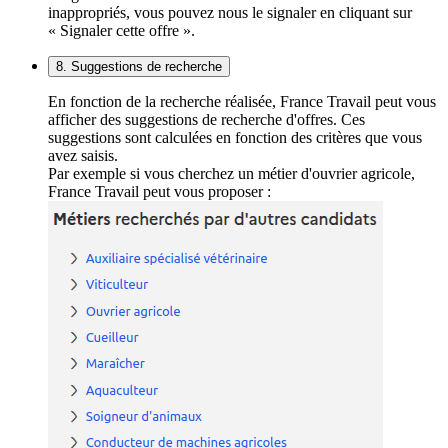
inappropriés, vous pouvez nous le signaler en cliquant sur
« Signaler cette offre ».
8. Suggestions de recherche
En fonction de la recherche réalisée, France Travail peut vous
afficher des suggestions de recherche d'offres. Ces
suggestions sont calculées en fonction des critères que vous
avez saisis.
Par exemple si vous cherchez un métier d'ouvrier agricole,
France Travail peut vous proposer :