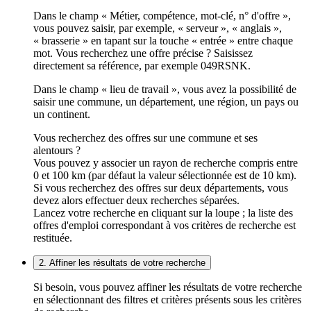
Dans le champ « Métier, compétence, mot-clé, n° d'offre »,
vous pouvez saisir, par exemple, « serveur », « anglais »,
« brasserie » en tapant sur la touche « entrée » entre chaque
mot. Vous recherchez une offre précise ? Saisissez
directement sa référence, par exemple 049RSNK.
Dans le champ « lieu de travail », vous avez la possibilité de
saisir une commune, un département, une région, un pays ou
un continent.
Vous recherchez des offres sur une commune et ses
alentours ?
Vous pouvez y associer un rayon de recherche compris entre
0 et 100 km (par défaut la valeur sélectionnée est de 10 km).
Si vous recherchez des offres sur deux départements, vous
devez alors effectuer deux recherches séparées.
Lancez votre recherche en cliquant sur la loupe ; la liste des
offres d'emploi correspondant à vos critères de recherche est
restituée.
2. Affiner les résultats de votre recherche
Si besoin, vous pouvez affiner les résultats de votre recherche
en sélectionnant des filtres et critères présents sous les critères