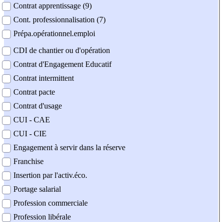
Contrat apprentissage (9)
Cont. professionnalisation (7)
Prépa.opérationnel.emploi
CDI de chantier ou d'opération
Contrat d'Engagement Educatif
Contrat intermittent
Contrat pacte
Contrat d'usage
CUI - CAE
CUI - CIE
Engagement à servir dans la réserve
Franchise
Insertion par l'activ.éco.
Portage salarial
Profession commerciale
Profession libérale