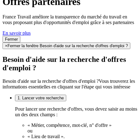
Offres partenaires
France Travail améliore la transparence du marché du travail en
vous proposant plus d'opportunités d'emploi grâce à ses partenaires
En savoir plus
Fermer
×
Fermer la fenêtre Besoin d'aide sur la recherche d'offres d'emploi ?
Besoin d'aide sur la recherche d'offres
d'emploi ?
Besoin d'aide sur la recherche d'offres d'emploi ?
Vous trouverez les
informations essentielles en cliquant sur l'étape qui vous intéresse
1. Lancer votre recherche
Pour lancer une recherche d'offres, vous devez saisir au moins
un des deux champs :
« Métier, compétence, mot-clé, n° d'offre »
ou
« Lieu de travail ».