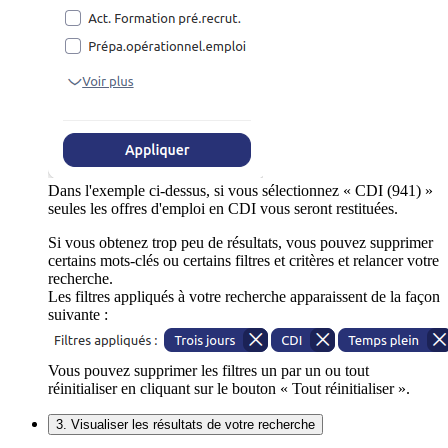
Dans l'exemple ci-dessus, si vous sélectionnez « CDI (941) »
seules les offres d'emploi en CDI vous seront restituées.
Si vous obtenez trop peu de résultats, vous pouvez supprimer
certains mots-clés ou certains filtres et critères et relancer votre
recherche.
Les filtres appliqués à votre recherche apparaissent de la façon
suivante :
Vous pouvez supprimer les filtres un par un ou tout
réinitialiser en cliquant sur le bouton « Tout réinitialiser ».
3. Visualiser les résultats de votre recherche