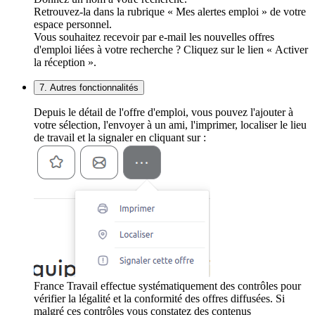
Retrouvez-la dans la rubrique « Mes alertes emploi » de votre
espace personnel.
Vous souhaitez recevoir par e-mail les nouvelles offres
d'emploi liées à votre recherche ? Cliquez sur le lien « Activer
la réception ».
7. Autres fonctionnalités
Depuis le détail de l'offre d'emploi, vous pouvez l'ajouter à
votre sélection, l'envoyer à un ami, l'imprimer, localiser le lieu
de travail et la signaler en cliquant sur :
France Travail effectue systématiquement des contrôles pour
vérifier la légalité et la conformité des offres diffusées. Si
malgré ces contrôles vous constatez des contenus