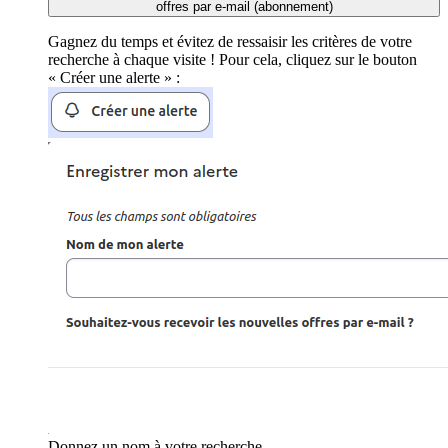
offres par e-mail (abonnement)
Gagnez du temps et évitez de ressaisir les critères de votre
recherche à chaque visite ! Pour cela, cliquez sur le bouton
« Créer une alerte » :
Donnez un nom à votre recherche.