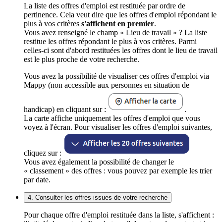
La liste des offres d'emploi est restituée par ordre de
pertinence. Cela veut dire que les offres d'emploi répondant le
plus à vos critères
s'affichent en premier
.
Vous avez renseigné le champ « Lieu de travail » ? La liste
restitue les offres répondant le plus à vos critères. Parmi
celles-ci sont d'abord restituées les offres dont le lieu de travail
est le plus proche de votre recherche.
Vous avez la possibilité de visualiser ces offres d'emploi via
Mappy (non accessible aux personnes en situation de
handicap) en cliquant sur :
.
La carte affiche uniquement les offres d'emploi que vous
voyez à l'écran. Pour visualiser les offres d'emploi suivantes,
cliquez sur :
Vous avez également la possibilité de changer le
« classement » des offres : vous pouvez par exemple les trier
par date.
4. Consulter les offres issues de votre recherche
Pour chaque offre d'emploi restituée dans la liste, s'affichent :