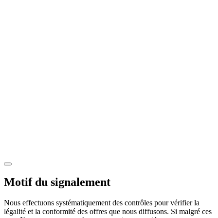
Motif du signalement
Nous effectuons systématiquement des contrôles pour vérifier la
légalité et la conformité des offres que nous diffusons. Si malgré ces