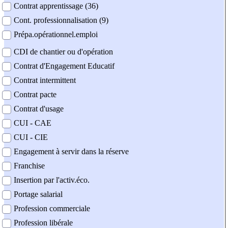
Contrat apprentissage (36)
Cont. professionnalisation (9)
Prépa.opérationnel.emploi
CDI de chantier ou d'opération
Contrat d'Engagement Educatif
Contrat intermittent
Contrat pacte
Contrat d'usage
CUI - CAE
CUI - CIE
Engagement à servir dans la réserve
Franchise
Insertion par l'activ.éco.
Portage salarial
Profession commerciale
Profession libérale