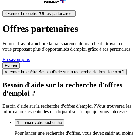
×
Fermer la fenêtre "Offres partenaires"
Offres partenaires
France Travail améliore la transparence du marché du travail en
vous proposant plus d'opportunités d'emploi grâce à ses partenaires
En savoir plus
Fermer
×
Fermer la fenêtre Besoin d'aide sur la recherche d'offres d'emploi ?
Besoin d'aide sur la recherche d'offres
d'emploi ?
Besoin d'aide sur la recherche d'offres d'emploi ?
Vous trouverez les
informations essentielles en cliquant sur l'étape qui vous intéresse
1. Lancer votre recherche
Pour lancer une recherche d'offres, vous devez saisir au moins