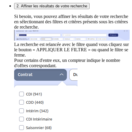
2. Affiner les résultats de votre recherche
Si besoin, vous pouvez affiner les résultats de votre recherche
en sélectionnant des filtres et critères présents sous les critères
de recherche.
La recherche est relancée avec le filtre quand vous cliquez sur
le bouton « APPLIQUER LE FILTRE » ou quand le filtre se
ferme.
Pour certains d'entre eux, un compteur indique le nombre
d'offres correspondant.