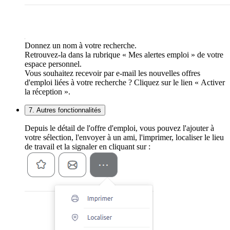
Donnez un nom à votre recherche.
Retrouvez-la dans la rubrique « Mes alertes emploi » de votre
espace personnel.
Vous souhaitez recevoir par e-mail les nouvelles offres
d'emploi liées à votre recherche ? Cliquez sur le lien « Activer
la réception ».
7. Autres fonctionnalités
Depuis le détail de l'offre d'emploi, vous pouvez l'ajouter à
votre sélection, l'envoyer à un ami, l'imprimer, localiser le lieu
de travail et la signaler en cliquant sur :