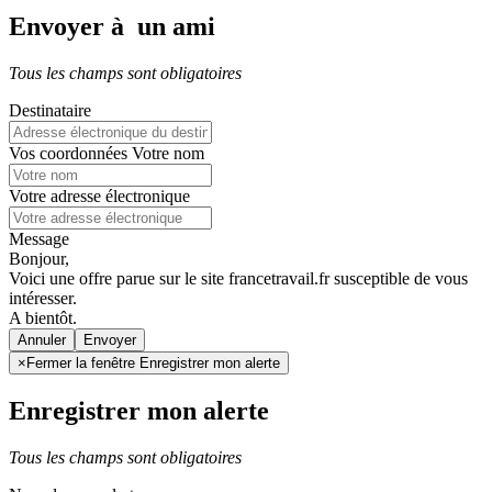
Envoyer à un ami
Tous les champs sont obligatoires
Destinataire
Vos coordonnées
Votre nom
Votre adresse électronique
Message
Bonjour,
Voici une offre parue sur le site francetravail.fr susceptible de vous
intéresser.
A bientôt.
Annuler
×
Fermer la fenêtre Enregistrer mon alerte
Enregistrer mon alerte
Tous les champs sont obligatoires