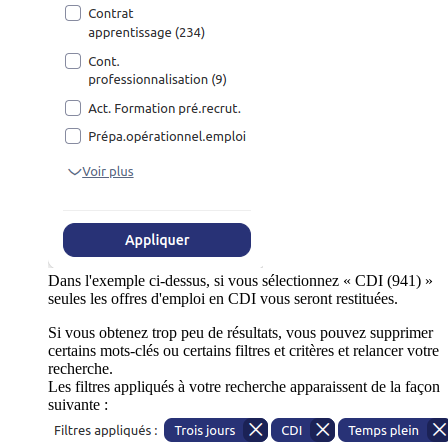
Dans l'exemple ci-dessus, si vous sélectionnez « CDI (941) »
seules les offres d'emploi en CDI vous seront restituées.
Si vous obtenez trop peu de résultats, vous pouvez supprimer
certains mots-clés ou certains filtres et critères et relancer votre
recherche.
Les filtres appliqués à votre recherche apparaissent de la façon
suivante :