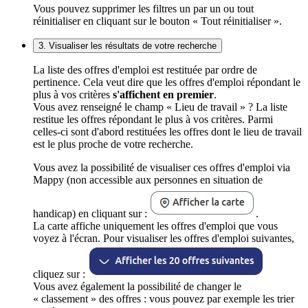
Vous pouvez supprimer les filtres un par un ou tout
réinitialiser en cliquant sur le bouton « Tout réinitialiser ».
3. Visualiser les résultats de votre recherche
La liste des offres d'emploi est restituée par ordre de
pertinence. Cela veut dire que les offres d'emploi répondant le
plus à vos critères
s'affichent en premier
.
Vous avez renseigné le champ « Lieu de travail » ? La liste
restitue les offres répondant le plus à vos critères. Parmi
celles-ci sont d'abord restituées les offres dont le lieu de travail
est le plus proche de votre recherche.
Vous avez la possibilité de visualiser ces offres d'emploi via
Mappy (non accessible aux personnes en situation de
handicap) en cliquant sur :
.
La carte affiche uniquement les offres d'emploi que vous
voyez à l'écran. Pour visualiser les offres d'emploi suivantes,
cliquez sur :
Vous avez également la possibilité de changer le
« classement » des offres : vous pouvez par exemple les trier