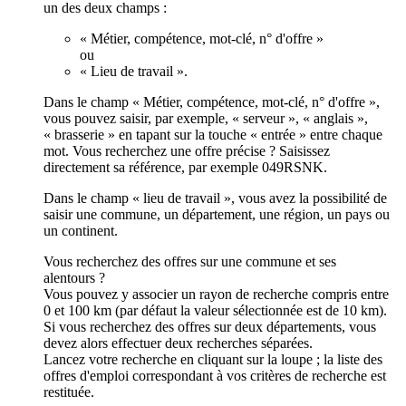
un des deux champs :
« Métier, compétence, mot-clé, n° d'offre »
ou
« Lieu de travail ».
Dans le champ « Métier, compétence, mot-clé, n° d'offre »,
vous pouvez saisir, par exemple, « serveur », « anglais »,
« brasserie » en tapant sur la touche « entrée » entre chaque
mot. Vous recherchez une offre précise ? Saisissez
directement sa référence, par exemple 049RSNK.
Dans le champ « lieu de travail », vous avez la possibilité de
saisir une commune, un département, une région, un pays ou
un continent.
Vous recherchez des offres sur une commune et ses
alentours ?
Vous pouvez y associer un rayon de recherche compris entre
0 et 100 km (par défaut la valeur sélectionnée est de 10 km).
Si vous recherchez des offres sur deux départements, vous
devez alors effectuer deux recherches séparées.
Lancez votre recherche en cliquant sur la loupe ; la liste des
offres d'emploi correspondant à vos critères de recherche est
restituée.