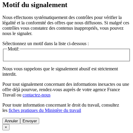
Motif du signalement
Nous effectuons systématiquement des contrôles pour vérifier la
légalité et la conformité des offres que nous diffusons. Si malgré ces
contrôles vous constatez des contenus inappropriés, vous pouvez
nous le signaler.
Sélectionnez un motif dans la liste ci-dessous :
Motif:
Nous vous rappelons que le signalement abusif est strictement
interdit.
Pour tout signalement concernant des
informations inexactes
ou une
offre déjà pourvue
, rendez-vous auprès de votre agence France
Travail ou
contactez-nous
Pour toute information concernant le
droit du travail
, consultez
les
fiches pratiques du Ministère du travail
Annuler
×