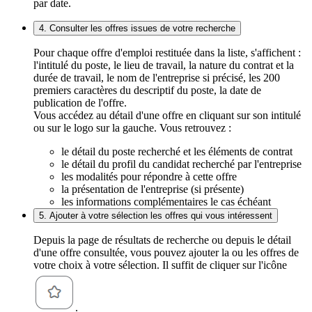
par date.
4. Consulter les offres issues de votre recherche
Pour chaque offre d'emploi restituée dans la liste, s'affichent :
l'intitulé du poste, le lieu de travail, la nature du contrat et la
durée de travail, le nom de l'entreprise si précisé, les 200
premiers caractères du descriptif du poste, la date de
publication de l'offre.
Vous accédez au détail d'une offre en cliquant sur son intitulé
ou sur le logo sur la gauche. Vous retrouvez :
le détail du poste recherché et les éléments de contrat
le détail du profil du candidat recherché par l'entreprise
les modalités pour répondre à cette offre
la présentation de l'entreprise (si présente)
les informations complémentaires le cas échéant
5. Ajouter à votre sélection les offres qui vous intéressent
Depuis la page de résultats de recherche ou depuis le détail
d'une offre consultée, vous pouvez ajouter la ou les offres de
votre choix à votre sélection. Il suffit de cliquer sur l'icône
.