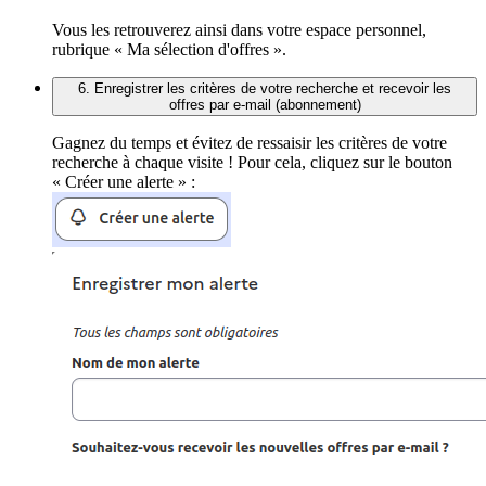
Vous les retrouverez ainsi dans votre espace personnel,
rubrique « Ma sélection d'offres ».
6. Enregistrer les critères de votre recherche et recevoir les
offres par e-mail (abonnement)
Gagnez du temps et évitez de ressaisir les critères de votre
recherche à chaque visite ! Pour cela, cliquez sur le bouton
« Créer une alerte » :