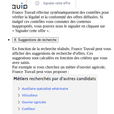
France Travail effectue systématiquement des contrôles pour
vérifier la légalité et la conformité des offres diffusées. Si
malgré ces contrôles vous constatez des contenus
inappropriés, vous pouvez nous le signaler en cliquant sur
« Signaler cette offre ».
8. Suggestions de recherche
En fonction de la recherche réalisée, France Travail peut vous
afficher des suggestions de recherche d'offres. Ces
suggestions sont calculées en fonction des critères que vous
avez saisis.
Par exemple si vous cherchez un métier d'ouvrier agricole,
France Travail peut vous proposer :