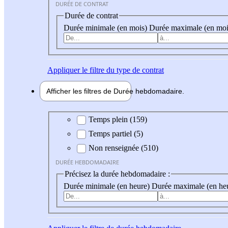
DURÉE DE CONTRAT
Durée de contrat
Durée minimale (en mois)
Durée maximale (en moi
Appliquer
le filtre du type de contrat
Afficher les filtres de
Durée hebdo
madaire
Durée hebdomadaire
Temps plein (159)
Temps partiel (5)
Non renseignée (510)
DURÉE HEBDOMADAIRE
Précisez la durée hebdomadaire :
Durée minimale (en heure)
Durée maximale (en he