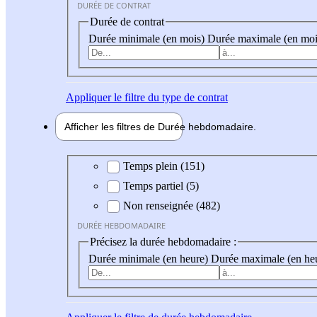
DURÉE DE CONTRAT
Durée de contrat
Durée minimale (en mois)
Durée maximale (en moi
Appliquer
le filtre du type de contrat
Afficher les filtres de
Durée hebdo
madaire
Durée hebdomadaire
Temps plein (151)
Temps partiel (5)
Non renseignée (482)
DURÉE HEBDOMADAIRE
Précisez la durée hebdomadaire :
Durée minimale (en heure)
Durée maximale (en he