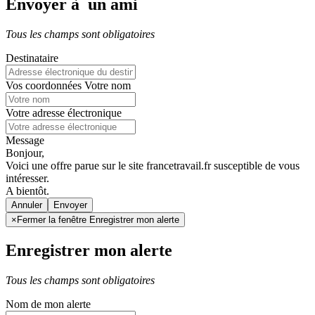
Envoyer à un ami
Tous les champs sont obligatoires
Destinataire
Vos coordonnées
Votre nom
Votre adresse électronique
Message
Bonjour,
Voici une offre parue sur le site francetravail.fr susceptible de vous
intéresser.
A bientôt.
Annuler
×
Fermer la fenêtre Enregistrer mon alerte
Enregistrer mon alerte
Tous les champs sont obligatoires
Nom de mon alerte