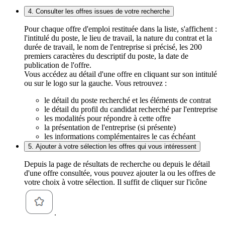
4. Consulter les offres issues de votre recherche
Pour chaque offre d'emploi restituée dans la liste, s'affichent :
l'intitulé du poste, le lieu de travail, la nature du contrat et la
durée de travail, le nom de l'entreprise si précisé, les 200
premiers caractères du descriptif du poste, la date de
publication de l'offre.
Vous accédez au détail d'une offre en cliquant sur son intitulé
ou sur le logo sur la gauche. Vous retrouvez :
le détail du poste recherché et les éléments de contrat
le détail du profil du candidat recherché par l'entreprise
les modalités pour répondre à cette offre
la présentation de l'entreprise (si présente)
les informations complémentaires le cas échéant
5. Ajouter à votre sélection les offres qui vous intéressent
Depuis la page de résultats de recherche ou depuis le détail
d'une offre consultée, vous pouvez ajouter la ou les offres de
votre choix à votre sélection. Il suffit de cliquer sur l'icône
.