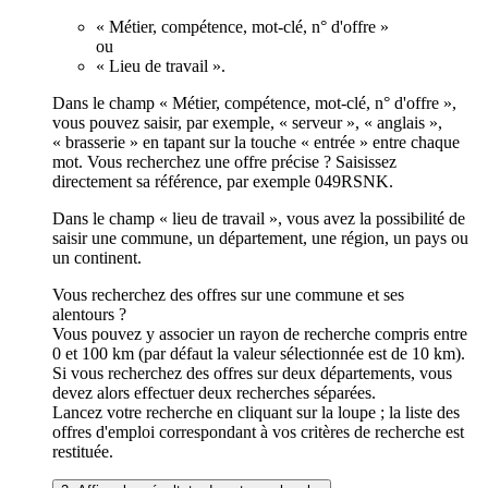
« Métier, compétence, mot-clé, n° d'offre »
ou
« Lieu de travail ».
Dans le champ « Métier, compétence, mot-clé, n° d'offre »,
vous pouvez saisir, par exemple, « serveur », « anglais »,
« brasserie » en tapant sur la touche « entrée » entre chaque
mot. Vous recherchez une offre précise ? Saisissez
directement sa référence, par exemple 049RSNK.
Dans le champ « lieu de travail », vous avez la possibilité de
saisir une commune, un département, une région, un pays ou
un continent.
Vous recherchez des offres sur une commune et ses
alentours ?
Vous pouvez y associer un rayon de recherche compris entre
0 et 100 km (par défaut la valeur sélectionnée est de 10 km).
Si vous recherchez des offres sur deux départements, vous
devez alors effectuer deux recherches séparées.
Lancez votre recherche en cliquant sur la loupe ; la liste des
offres d'emploi correspondant à vos critères de recherche est
restituée.