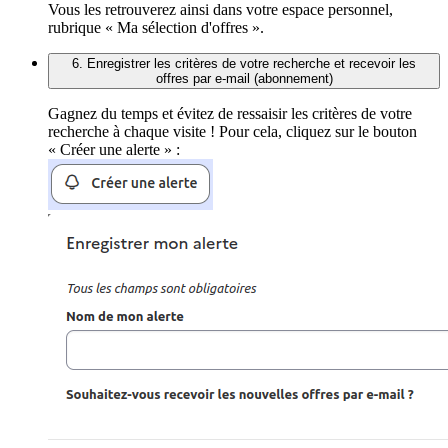
Vous les retrouverez ainsi dans votre espace personnel,
rubrique « Ma sélection d'offres ».
6. Enregistrer les critères de votre recherche et recevoir les
offres par e-mail (abonnement)
Gagnez du temps et évitez de ressaisir les critères de votre
recherche à chaque visite ! Pour cela, cliquez sur le bouton
« Créer une alerte » :