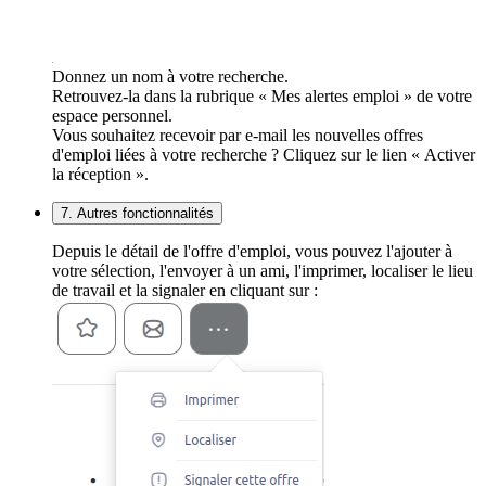
Donnez un nom à votre recherche.
Retrouvez-la dans la rubrique « Mes alertes emploi » de votre
espace personnel.
Vous souhaitez recevoir par e-mail les nouvelles offres
d'emploi liées à votre recherche ? Cliquez sur le lien « Activer
la réception ».
7. Autres fonctionnalités
Depuis le détail de l'offre d'emploi, vous pouvez l'ajouter à
votre sélection, l'envoyer à un ami, l'imprimer, localiser le lieu
de travail et la signaler en cliquant sur :