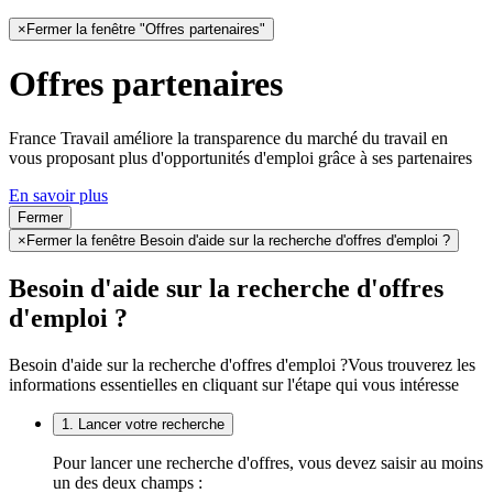
×
Fermer la fenêtre "Offres partenaires"
Offres partenaires
France Travail améliore la transparence du marché du travail en
vous proposant plus d'opportunités d'emploi grâce à ses partenaires
En savoir plus
Fermer
×
Fermer la fenêtre Besoin d'aide sur la recherche d'offres d'emploi ?
Besoin d'aide sur la recherche d'offres
d'emploi ?
Besoin d'aide sur la recherche d'offres d'emploi ?
Vous trouverez les
informations essentielles en cliquant sur l'étape qui vous intéresse
1. Lancer votre recherche
Pour lancer une recherche d'offres, vous devez saisir au moins
un des deux champs :