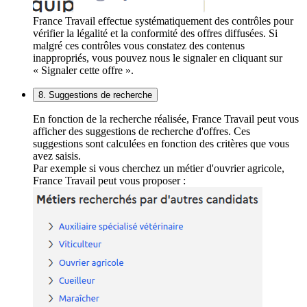
France Travail effectue systématiquement des contrôles pour
vérifier la légalité et la conformité des offres diffusées. Si
malgré ces contrôles vous constatez des contenus
inappropriés, vous pouvez nous le signaler en cliquant sur
« Signaler cette offre ».
8. Suggestions de recherche
En fonction de la recherche réalisée, France Travail peut vous
afficher des suggestions de recherche d'offres. Ces
suggestions sont calculées en fonction des critères que vous
avez saisis.
Par exemple si vous cherchez un métier d'ouvrier agricole,
France Travail peut vous proposer :