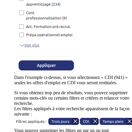
Dans l'exemple ci-dessus, si vous sélectionnez « CDI (941) »
seules les offres d'emploi en CDI vous seront restituées.
Si vous obtenez trop peu de résultats, vous pouvez supprimer
certains mots-clés ou certains filtres et critères et relancer votre
recherche.
Les filtres appliqués à votre recherche apparaissent de la façon
suivante :
Vous pouvez supprimer les filtres un par un ou tout