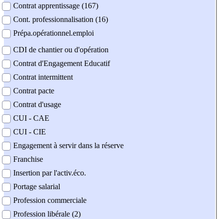
Contrat apprentissage (167)
Cont. professionnalisation (16)
Prépa.opérationnel.emploi
CDI de chantier ou d'opération
Contrat d'Engagement Educatif
Contrat intermittent
Contrat pacte
Contrat d'usage
CUI - CAE
CUI - CIE
Engagement à servir dans la réserve
Franchise
Insertion par l'activ.éco.
Portage salarial
Profession commerciale
Profession libérale (2)