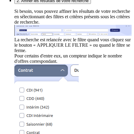
2. Affiner les résultats de votre recherche
Si besoin, vous pouvez affiner les résultats de votre recherche
en sélectionnant des filtres et critères présents sous les critères
de recherche.
La recherche est relancée avec le filtre quand vous cliquez sur
le bouton « APPLIQUER LE FILTRE » ou quand le filtre se
ferme.
Pour certains d'entre eux, un compteur indique le nombre
d'offres correspondant.