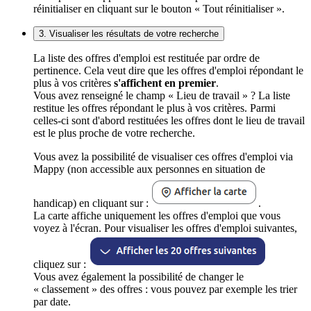
réinitialiser en cliquant sur le bouton « Tout réinitialiser ».
3. Visualiser les résultats de votre recherche
La liste des offres d'emploi est restituée par ordre de
pertinence. Cela veut dire que les offres d'emploi répondant le
plus à vos critères
s'affichent en premier
.
Vous avez renseigné le champ « Lieu de travail » ? La liste
restitue les offres répondant le plus à vos critères. Parmi
celles-ci sont d'abord restituées les offres dont le lieu de travail
est le plus proche de votre recherche.
Vous avez la possibilité de visualiser ces offres d'emploi via
Mappy (non accessible aux personnes en situation de
handicap) en cliquant sur :
.
La carte affiche uniquement les offres d'emploi que vous
voyez à l'écran. Pour visualiser les offres d'emploi suivantes,
cliquez sur :
Vous avez également la possibilité de changer le
« classement » des offres : vous pouvez par exemple les trier
par date.