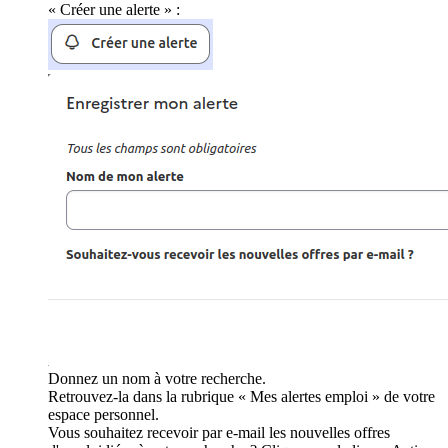
« Créer une alerte » :
Donnez un nom à votre recherche.
Retrouvez-la dans la rubrique « Mes alertes emploi » de votre
espace personnel.
Vous souhaitez recevoir par e-mail les nouvelles offres