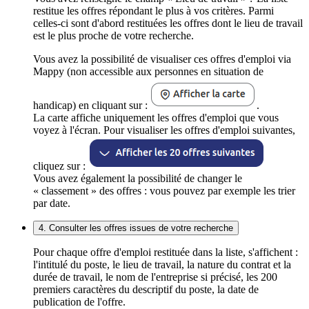
restitue les offres répondant le plus à vos critères. Parmi
celles-ci sont d'abord restituées les offres dont le lieu de travail
est le plus proche de votre recherche.
Vous avez la possibilité de visualiser ces offres d'emploi via
Mappy (non accessible aux personnes en situation de
handicap) en cliquant sur :
.
La carte affiche uniquement les offres d'emploi que vous
voyez à l'écran. Pour visualiser les offres d'emploi suivantes,
cliquez sur :
Vous avez également la possibilité de changer le
« classement » des offres : vous pouvez par exemple les trier
par date.
4. Consulter les offres issues de votre recherche
Pour chaque offre d'emploi restituée dans la liste, s'affichent :
l'intitulé du poste, le lieu de travail, la nature du contrat et la
durée de travail, le nom de l'entreprise si précisé, les 200
premiers caractères du descriptif du poste, la date de
publication de l'offre.