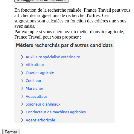
En fonction de la recherche réalisée, France Travail peut vous
afficher des suggestions de recherche d'offres. Ces
suggestions sont calculées en fonction des critères que vous
avez saisis.
Par exemple si vous cherchez un métier d'ouvrier agricole,
France Travail peut vous proposer :
Fermer