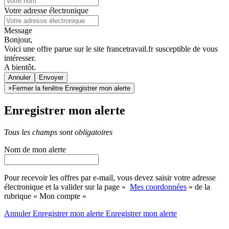
Votre adresse électronique
Message
Bonjour,
Voici une offre parue sur le site francetravail.fr susceptible de vous
intéresser.
A bientôt.
Annuler
×
Fermer la fenêtre Enregistrer mon alerte
Enregistrer mon alerte
Tous les champs sont obligatoires
Nom de mon alerte
Pour recevoir les offres par e-mail, vous devez saisir votre adresse
électronique et la valider sur la page «
Mes coordonnées
» de la
rubrique « Mon compte »
Annuler
Enregistrer mon alerte
Enregistrer
mon alerte