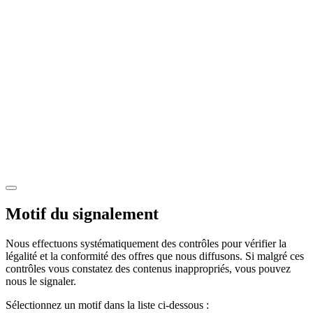
Motif du signalement
Nous effectuons systématiquement des contrôles pour vérifier la
légalité et la conformité des offres que nous diffusons. Si malgré ces
contrôles vous constatez des contenus inappropriés, vous pouvez
nous le signaler.
Sélectionnez un motif dans la liste ci-dessous :