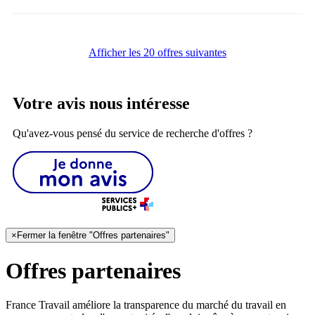
Afficher les 20 offres suivantes
Votre avis nous intéresse
Qu'avez-vous pensé du service de recherche d'offres ?
×
Fermer la fenêtre "Offres partenaires"
Offres partenaires
France Travail améliore la transparence du marché du travail en