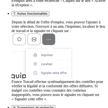
d'emploi liées à votre recherche ? Cliquez sur le lien « Activer
la réception ».
7. Autres fonctionnalités
Depuis le détail de l'offre d'emploi, vous pouvez l'ajouter à
votre sélection, l'envoyer à un ami, l'imprimer, localiser le lieu
de travail et la signaler en cliquant sur :
France Travail effectue systématiquement des contrôles pour
vérifier la légalité et la conformité des offres diffusées. Si
malgré ces contrôles vous constatez des contenus
inappropriés, vous pouvez nous le signaler en cliquant sur
« Signaler cette offre ».
8. Suggestions de recherche