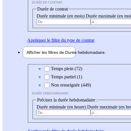
DURÉE DE CONTRAT
Durée de contrat
Durée minimale (en mois)
Durée maximale (en moi
Appliquer
le filtre du type de contrat
Afficher les filtres de
Durée hebdo
madaire
Durée hebdomadaire
Temps plein (72)
Temps partiel (1)
Non renseignée (449)
DURÉE HEBDOMADAIRE
Précisez la durée hebdomadaire :
Durée minimale (en heure)
Durée maximale (en he