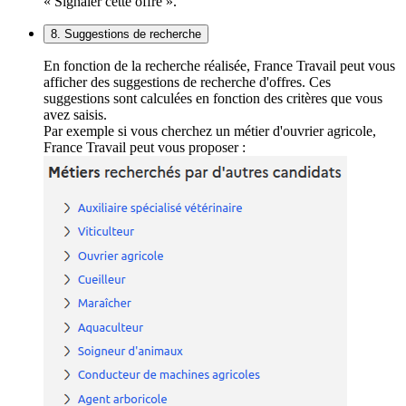
« Signaler cette offre ».
8. Suggestions de recherche
En fonction de la recherche réalisée, France Travail peut vous
afficher des suggestions de recherche d'offres. Ces
suggestions sont calculées en fonction des critères que vous
avez saisis.
Par exemple si vous cherchez un métier d'ouvrier agricole,
France Travail peut vous proposer :