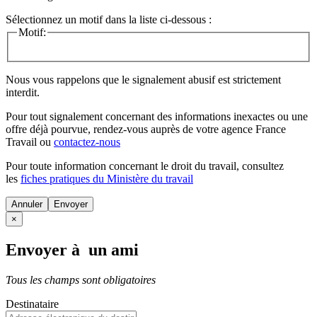
Sélectionnez un motif dans la liste ci-dessous :
Motif:
Nous vous rappelons que le signalement abusif est strictement
interdit.
Pour tout signalement concernant des
informations inexactes
ou une
offre déjà pourvue
, rendez-vous auprès de votre agence France
Travail ou
contactez-nous
Pour toute information concernant le
droit du travail
, consultez
les
fiches pratiques du Ministère du travail
Annuler
×
Envoyer à un ami
Tous les champs sont obligatoires
Destinataire