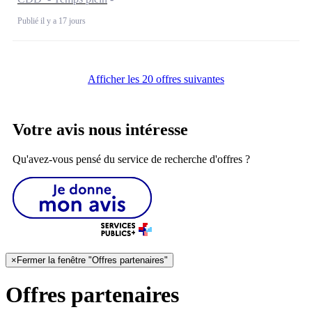
Publié il y a 17 jours
Afficher les 20 offres suivantes
Votre avis nous intéresse
Qu'avez-vous pensé du service de recherche d'offres ?
×
Fermer la fenêtre "Offres partenaires"
Offres partenaires