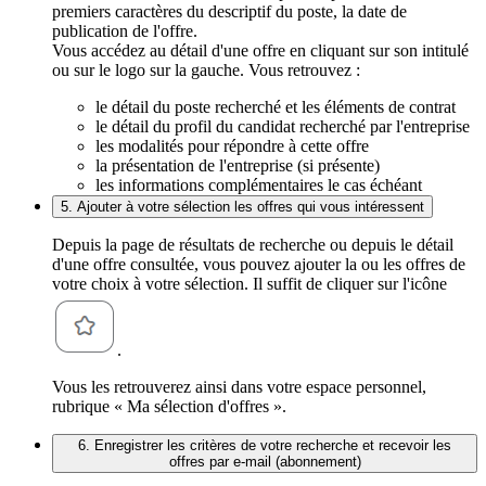
premiers caractères du descriptif du poste, la date de
publication de l'offre.
Vous accédez au détail d'une offre en cliquant sur son intitulé
ou sur le logo sur la gauche. Vous retrouvez :
le détail du poste recherché et les éléments de contrat
le détail du profil du candidat recherché par l'entreprise
les modalités pour répondre à cette offre
la présentation de l'entreprise (si présente)
les informations complémentaires le cas échéant
5. Ajouter à votre sélection les offres qui vous intéressent
Depuis la page de résultats de recherche ou depuis le détail
d'une offre consultée, vous pouvez ajouter la ou les offres de
votre choix à votre sélection. Il suffit de cliquer sur l'icône
.
Vous les retrouverez ainsi dans votre espace personnel,
rubrique « Ma sélection d'offres ».
6. Enregistrer les critères de votre recherche et recevoir les
offres par e-mail (abonnement)