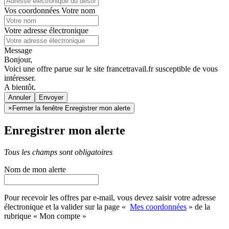
Vos coordonnées
Votre nom
Votre adresse électronique
Message
Bonjour,
Voici une offre parue sur le site francetravail.fr susceptible de vous
intéresser.
A bientôt.
Annuler
×
Fermer la fenêtre Enregistrer mon alerte
Enregistrer mon alerte
Tous les champs sont obligatoires
Nom de mon alerte
Pour recevoir les offres par e-mail, vous devez saisir votre adresse
électronique et la valider sur la page «
Mes coordonnées
» de la
rubrique « Mon compte »