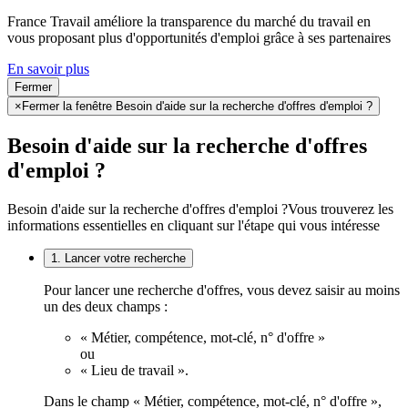
France Travail améliore la transparence du marché du travail en
vous proposant plus d'opportunités d'emploi grâce à ses partenaires
En savoir plus
Fermer
×
Fermer la fenêtre Besoin d'aide sur la recherche d'offres d'emploi ?
Besoin d'aide sur la recherche d'offres
d'emploi ?
Besoin d'aide sur la recherche d'offres d'emploi ?
Vous trouverez les
informations essentielles en cliquant sur l'étape qui vous intéresse
1. Lancer votre recherche
Pour lancer une recherche d'offres, vous devez saisir au moins
un des deux champs :
« Métier, compétence, mot-clé, n° d'offre »
ou
« Lieu de travail ».
Dans le champ « Métier, compétence, mot-clé, n° d'offre »,