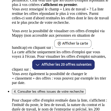
pertinence. Cela veut dire que les offres d'emploi répondant le
plus à vos critères
s'affichent en premier
.
Vous avez renseigné le champ « Lieu de travail » ? La liste
restitue les offres répondant le plus à vos critères. Parmi
celles-ci sont d'abord restituées les offres dont le lieu de travail
est le plus proche de votre recherche.
Vous avez la possibilité de visualiser ces offres d'emploi via
Mappy (non accessible aux personnes en situation de
handicap) en cliquant sur :
.
La carte affiche uniquement les offres d'emploi que vous
voyez à l'écran. Pour visualiser les offres d'emploi suivantes,
cliquez sur :
Vous avez également la possibilité de changer le
« classement » des offres : vous pouvez par exemple les trier
par date.
4. Consulter les offres issues de votre recherche
Pour chaque offre d'emploi restituée dans la liste, s'affichent :
l'intitulé du poste, le lieu de travail, la nature du contrat et la
durée de travail, le nom de l'entreprise si précisé, les 200