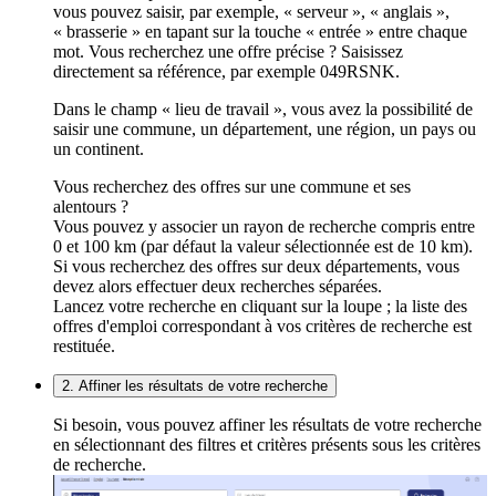
vous pouvez saisir, par exemple, « serveur », « anglais »,
« brasserie » en tapant sur la touche « entrée » entre chaque
mot. Vous recherchez une offre précise ? Saisissez
directement sa référence, par exemple 049RSNK.
Dans le champ « lieu de travail », vous avez la possibilité de
saisir une commune, un département, une région, un pays ou
un continent.
Vous recherchez des offres sur une commune et ses
alentours ?
Vous pouvez y associer un rayon de recherche compris entre
0 et 100 km (par défaut la valeur sélectionnée est de 10 km).
Si vous recherchez des offres sur deux départements, vous
devez alors effectuer deux recherches séparées.
Lancez votre recherche en cliquant sur la loupe ; la liste des
offres d'emploi correspondant à vos critères de recherche est
restituée.
2. Affiner les résultats de votre recherche
Si besoin, vous pouvez affiner les résultats de votre recherche
en sélectionnant des filtres et critères présents sous les critères
de recherche.