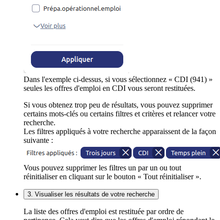
Dans l'exemple ci-dessus, si vous sélectionnez « CDI (941) »
seules les offres d'emploi en CDI vous seront restituées.
Si vous obtenez trop peu de résultats, vous pouvez supprimer
certains mots-clés ou certains filtres et critères et relancer votre
recherche.
Les filtres appliqués à votre recherche apparaissent de la façon
suivante :
Vous pouvez supprimer les filtres un par un ou tout
réinitialiser en cliquant sur le bouton « Tout réinitialiser ».
3. Visualiser les résultats de votre recherche
La liste des offres d'emploi est restituée par ordre de