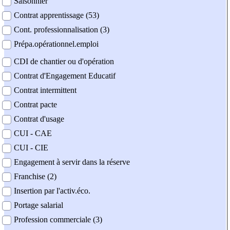
Saisonnier
Contrat apprentissage (53)
Cont. professionnalisation (3)
Prépa.opérationnel.emploi
CDI de chantier ou d'opération
Contrat d'Engagement Educatif
Contrat intermittent
Contrat pacte
Contrat d'usage
CUI - CAE
CUI - CIE
Engagement à servir dans la réserve
Franchise (2)
Insertion par l'activ.éco.
Portage salarial
Profession commerciale (3)