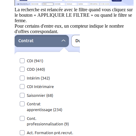
La recherche est relancée avec le filtre quand vous cliquez sur
le bouton « APPLIQUER LE FILTRE » ou quand le filtre se
ferme.
Pour certains d'entre eux, un compteur indique le nombre
d'offres correspondant.