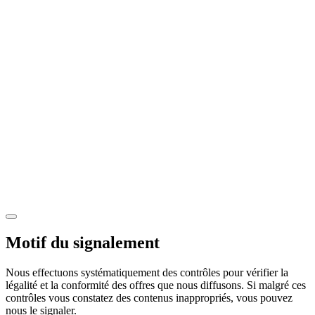
Motif du signalement
Nous effectuons systématiquement des contrôles pour vérifier la
légalité et la conformité des offres que nous diffusons. Si malgré ces
contrôles vous constatez des contenus inappropriés, vous pouvez
nous le signaler.