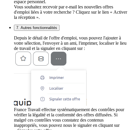
espace personnel.
Vous souhaitez recevoir par e-mail les nouvelles offres
d'emploi liées à votre recherche ? Cliquez sur le lien « Activer
la réception ».
7. Autres fonctionnalités
Depuis le détail de l'offre d'emploi, vous pouvez l'ajouter à
votre sélection, l'envoyer à un ami, l'imprimer, localiser le lieu
de travail et la signaler en cliquant sur :
France Travail effectue systématiquement des contrôles pour
vérifier la légalité et la conformité des offres diffusées. Si
malgré ces contrôles vous constatez des contenus
inappropriés, vous pouvez nous le signaler en cliquant sur