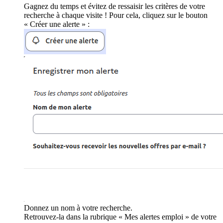
Gagnez du temps et évitez de ressaisir les critères de votre
recherche à chaque visite ! Pour cela, cliquez sur le bouton
« Créer une alerte » :
Donnez un nom à votre recherche.
Retrouvez-la dans la rubrique « Mes alertes emploi » de votre