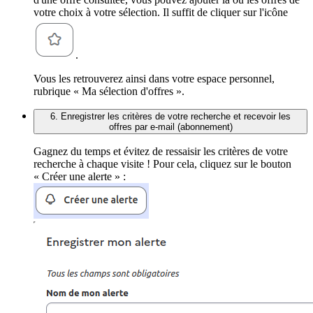
votre choix à votre sélection. Il suffit de cliquer sur l'icône
.
Vous les retrouverez ainsi dans votre espace personnel,
rubrique « Ma sélection d'offres ».
6. Enregistrer les critères de votre recherche et recevoir les
offres par e-mail (abonnement)
Gagnez du temps et évitez de ressaisir les critères de votre
recherche à chaque visite ! Pour cela, cliquez sur le bouton
« Créer une alerte » :