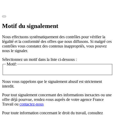
Motif du signalement
Nous effectuons systématiquement des contrôles pour vérifier la
légalité et la conformité des offres que nous diffusons. Si malgré ces
contrôles vous constatez des contenus inappropriés, vous pouvez
nous le signaler.
Sélectionnez un motif dans la liste ci-dessous :
Motif:
Nous vous rappelons que le signalement abusif est strictement
interdit.
Pour tout signalement concernant des
informations inexactes
ou une
offre déjà pourvue
, rendez-vous auprès de votre agence France
Travail ou
contactez-nous
Pour toute information concernant le
droit du travail
, consultez