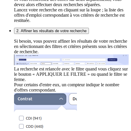
devez alors effectuer deux recherches séparées.
Lancez votre recherche en cliquant sur la loupe ; la liste des
offres d'emploi correspondant à vos critères de recherche est
restituée.
2. Affiner les résultats de votre recherche
Si besoin, vous pouvez affiner les résultats de votre recherche
en sélectionnant des filtres et critères présents sous les critères
de recherche.
La recherche est relancée avec le filtre quand vous cliquez sur
le bouton « APPLIQUER LE FILTRE » ou quand le filtre se
ferme.
Pour certains d'entre eux, un compteur indique le nombre
d'offres correspondant.