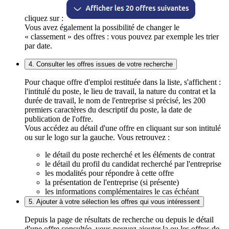
cliquez sur :
Vous avez également la possibilité de changer le
« classement » des offres : vous pouvez par exemple les trier
par date.
4. Consulter les offres issues de votre recherche
Pour chaque offre d'emploi restituée dans la liste, s'affichent :
l'intitulé du poste, le lieu de travail, la nature du contrat et la
durée de travail, le nom de l'entreprise si précisé, les 200
premiers caractères du descriptif du poste, la date de
publication de l'offre.
Vous accédez au détail d'une offre en cliquant sur son intitulé
ou sur le logo sur la gauche. Vous retrouvez :
le détail du poste recherché et les éléments de contrat
le détail du profil du candidat recherché par l'entreprise
les modalités pour répondre à cette offre
la présentation de l'entreprise (si présente)
les informations complémentaires le cas échéant
5. Ajouter à votre sélection les offres qui vous intéressent
Depuis la page de résultats de recherche ou depuis le détail
d'une offre consultée, vous pouvez ajouter la ou les offres de