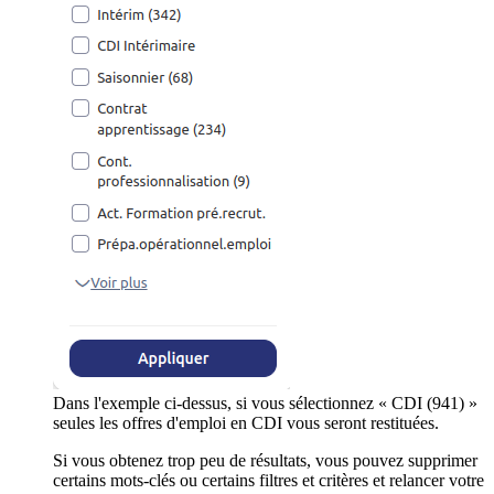
Dans l'exemple ci-dessus, si vous sélectionnez « CDI (941) »
seules les offres d'emploi en CDI vous seront restituées.
Si vous obtenez trop peu de résultats, vous pouvez supprimer
certains mots-clés ou certains filtres et critères et relancer votre