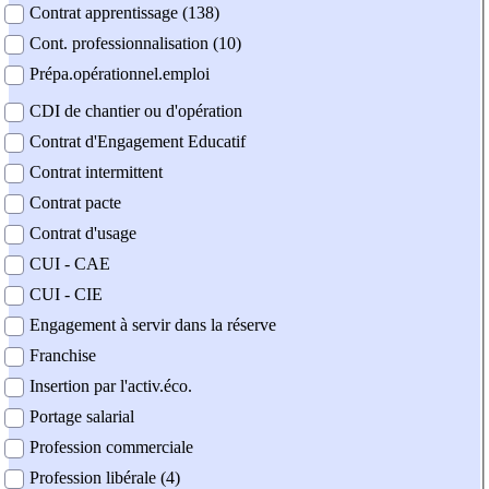
Contrat apprentissage (138)
Cont. professionnalisation (10)
Prépa.opérationnel.emploi
CDI de chantier ou d'opération
Contrat d'Engagement Educatif
Contrat intermittent
Contrat pacte
Contrat d'usage
CUI - CAE
CUI - CIE
Engagement à servir dans la réserve
Franchise
Insertion par l'activ.éco.
Portage salarial
Profession commerciale
Profession libérale (4)