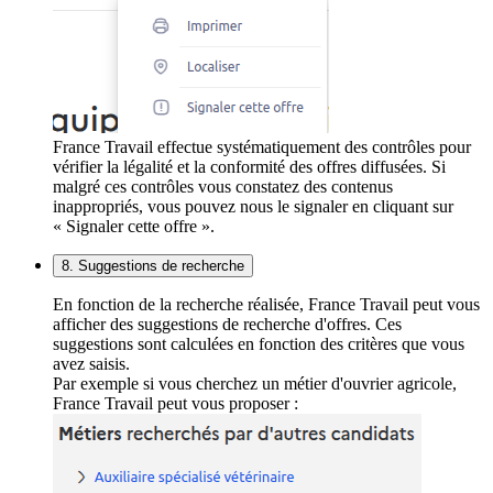
France Travail effectue systématiquement des contrôles pour
vérifier la légalité et la conformité des offres diffusées. Si
malgré ces contrôles vous constatez des contenus
inappropriés, vous pouvez nous le signaler en cliquant sur
« Signaler cette offre ».
8. Suggestions de recherche
En fonction de la recherche réalisée, France Travail peut vous
afficher des suggestions de recherche d'offres. Ces
suggestions sont calculées en fonction des critères que vous
avez saisis.
Par exemple si vous cherchez un métier d'ouvrier agricole,
France Travail peut vous proposer :