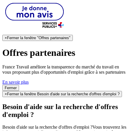
×
Fermer la fenêtre "Offres partenaires"
Offres partenaires
France Travail améliore la transparence du marché du travail en
vous proposant plus d'opportunités d'emploi grâce à ses partenaires
En savoir plus
Fermer
×
Fermer la fenêtre Besoin d'aide sur la recherche d'offres d'emploi ?
Besoin d'aide sur la recherche d'offres
d'emploi ?
Besoin d'aide sur la recherche d'offres d'emploi ?
Vous trouverez les