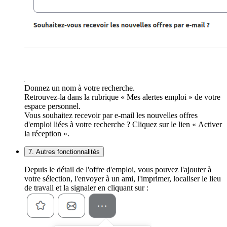
Donnez un nom à votre recherche.
Retrouvez-la dans la rubrique « Mes alertes emploi » de votre
espace personnel.
Vous souhaitez recevoir par e-mail les nouvelles offres
d'emploi liées à votre recherche ? Cliquez sur le lien « Activer
la réception ».
7. Autres fonctionnalités
Depuis le détail de l'offre d'emploi, vous pouvez l'ajouter à
votre sélection, l'envoyer à un ami, l'imprimer, localiser le lieu
de travail et la signaler en cliquant sur :