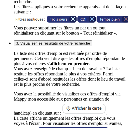
recherche.
Les filtres appliqués à votre recherche apparaissent de la façon
suivante :
Vous pouvez supprimer les filtres un par un ou tout
réinitialiser en cliquant sur le bouton « Tout réinitialiser ».
3. Visualiser les résultats de votre recherche
La liste des offres d'emploi est restituée par ordre de
pertinence. Cela veut dire que les offres d'emploi répondant le
plus à vos critères
s'affichent en premier
.
Vous avez renseigné le champ « Lieu de travail » ? La liste
restitue les offres répondant le plus à vos critères. Parmi
celles-ci sont d'abord restituées les offres dont le lieu de travail
est le plus proche de votre recherche.
Vous avez la possibilité de visualiser ces offres d'emploi via
Mappy (non accessible aux personnes en situation de
handicap) en cliquant sur :
.
La carte affiche uniquement les offres d'emploi que vous
voyez à l'écran. Pour visualiser les offres d'emploi suivantes,