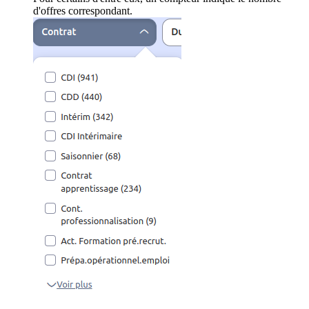
d'offres correspondant.