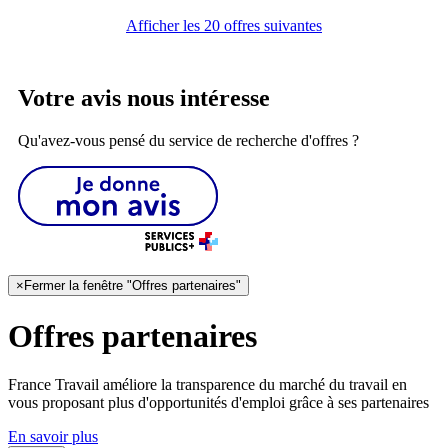
Afficher les 20 offres suivantes
Votre avis nous intéresse
Qu'avez-vous pensé du service de recherche d'offres ?
×
Fermer la fenêtre "Offres partenaires"
Offres partenaires
France Travail améliore la transparence du marché du travail en
vous proposant plus d'opportunités d'emploi grâce à ses partenaires
En savoir plus