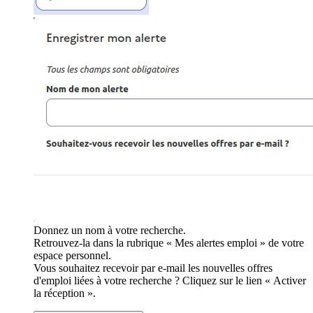
Donnez un nom à votre recherche.
Retrouvez-la dans la rubrique « Mes alertes emploi » de votre
espace personnel.
Vous souhaitez recevoir par e-mail les nouvelles offres
d'emploi liées à votre recherche ? Cliquez sur le lien « Activer
la réception ».