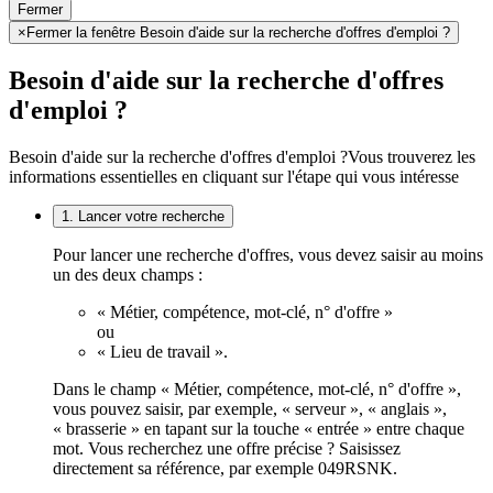
Fermer
×
Fermer la fenêtre Besoin d'aide sur la recherche d'offres d'emploi ?
Besoin d'aide sur la recherche d'offres
d'emploi ?
Besoin d'aide sur la recherche d'offres d'emploi ?
Vous trouverez les
informations essentielles en cliquant sur l'étape qui vous intéresse
1. Lancer votre recherche
Pour lancer une recherche d'offres, vous devez saisir au moins
un des deux champs :
« Métier, compétence, mot-clé, n° d'offre »
ou
« Lieu de travail ».
Dans le champ « Métier, compétence, mot-clé, n° d'offre »,
vous pouvez saisir, par exemple, « serveur », « anglais »,
« brasserie » en tapant sur la touche « entrée » entre chaque
mot. Vous recherchez une offre précise ? Saisissez
directement sa référence, par exemple 049RSNK.