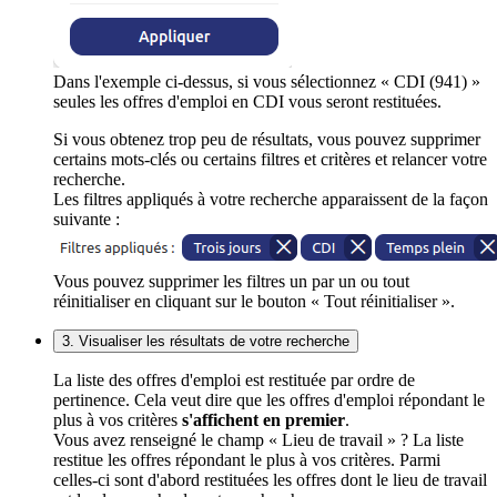
Dans l'exemple ci-dessus, si vous sélectionnez « CDI (941) »
seules les offres d'emploi en CDI vous seront restituées.
Si vous obtenez trop peu de résultats, vous pouvez supprimer
certains mots-clés ou certains filtres et critères et relancer votre
recherche.
Les filtres appliqués à votre recherche apparaissent de la façon
suivante :
Vous pouvez supprimer les filtres un par un ou tout
réinitialiser en cliquant sur le bouton « Tout réinitialiser ».
3. Visualiser les résultats de votre recherche
La liste des offres d'emploi est restituée par ordre de
pertinence. Cela veut dire que les offres d'emploi répondant le
plus à vos critères
s'affichent en premier
.
Vous avez renseigné le champ « Lieu de travail » ? La liste
restitue les offres répondant le plus à vos critères. Parmi
celles-ci sont d'abord restituées les offres dont le lieu de travail