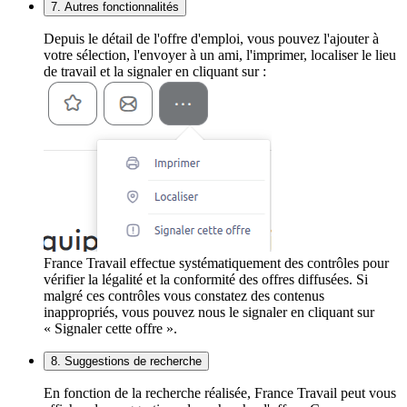
7. Autres fonctionnalités
Depuis le détail de l'offre d'emploi, vous pouvez l'ajouter à
votre sélection, l'envoyer à un ami, l'imprimer, localiser le lieu
de travail et la signaler en cliquant sur :
France Travail effectue systématiquement des contrôles pour
vérifier la légalité et la conformité des offres diffusées. Si
malgré ces contrôles vous constatez des contenus
inappropriés, vous pouvez nous le signaler en cliquant sur
« Signaler cette offre ».
8. Suggestions de recherche
En fonction de la recherche réalisée, France Travail peut vous