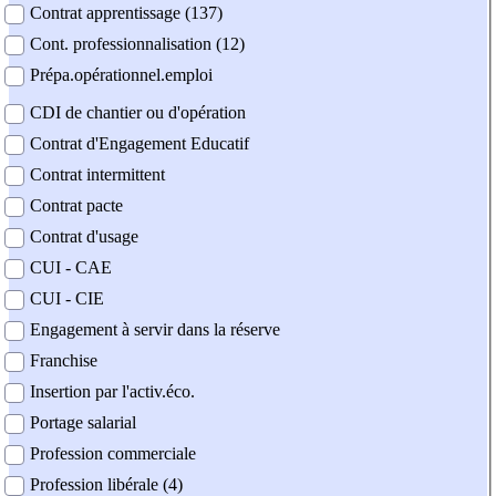
Contrat apprentissage (137)
Cont. professionnalisation (12)
Prépa.opérationnel.emploi
CDI de chantier ou d'opération
Contrat d'Engagement Educatif
Contrat intermittent
Contrat pacte
Contrat d'usage
CUI - CAE
CUI - CIE
Engagement à servir dans la réserve
Franchise
Insertion par l'activ.éco.
Portage salarial
Profession commerciale
Profession libérale (4)