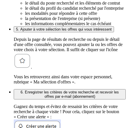
le détail du poste recherché et les éléments de contrat
le détail du profil du candidat recherché par l'entreprise
les modalités pour répondre à cette offre
la présentation de l'entreprise (si présente)
les informations complémentaires le cas échéant
5. Ajouter à votre sélection les offres qui vous intéressent
Depuis la page de résultats de recherche ou depuis le détail
d'une offre consultée, vous pouvez ajouter la ou les offres de
votre choix à votre sélection. Il suffit de cliquer sur l'icône
.
Vous les retrouverez ainsi dans votre espace personnel,
rubrique « Ma sélection d'offres ».
6. Enregistrer les critères de votre recherche et recevoir les
offres par e-mail (abonnement)
Gagnez du temps et évitez de ressaisir les critères de votre
recherche à chaque visite ! Pour cela, cliquez sur le bouton
« Créer une alerte » :