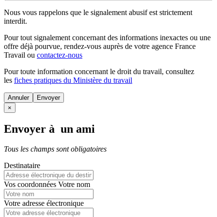
Nous vous rappelons que le signalement abusif est strictement
interdit.
Pour tout signalement concernant des
informations inexactes
ou une
offre déjà pourvue
, rendez-vous auprès de votre agence France
Travail ou
contactez-nous
Pour toute information concernant le
droit du travail
, consultez
les
fiches pratiques du Ministère du travail
Annuler
×
Envoyer à un ami
Tous les champs sont obligatoires
Destinataire
Vos coordonnées
Votre nom
Votre adresse électronique