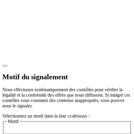
Motif du signalement
Nous effectuons systématiquement des contrôles pour vérifier la
légalité et la conformité des offres que nous diffusons. Si malgré ces
contrôles vous constatez des contenus inappropriés, vous pouvez
nous le signaler.
Sélectionnez un motif dans la liste ci-dessous :
Motif: