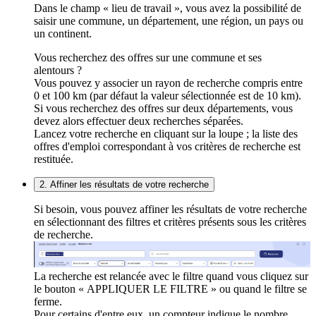
Dans le champ « lieu de travail », vous avez la possibilité de
saisir une commune, un département, une région, un pays ou
un continent.
Vous recherchez des offres sur une commune et ses
alentours ?
Vous pouvez y associer un rayon de recherche compris entre
0 et 100 km (par défaut la valeur sélectionnée est de 10 km).
Si vous recherchez des offres sur deux départements, vous
devez alors effectuer deux recherches séparées.
Lancez votre recherche en cliquant sur la loupe ; la liste des
offres d'emploi correspondant à vos critères de recherche est
restituée.
2. Affiner les résultats de votre recherche
Si besoin, vous pouvez affiner les résultats de votre recherche
en sélectionnant des filtres et critères présents sous les critères
de recherche.
La recherche est relancée avec le filtre quand vous cliquez sur
le bouton « APPLIQUER LE FILTRE » ou quand le filtre se
ferme.
Pour certains d'entre eux, un compteur indique le nombre