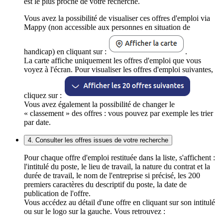
est le plus proche de votre recherche.
Vous avez la possibilité de visualiser ces offres d'emploi via
Mappy (non accessible aux personnes en situation de
handicap) en cliquant sur :
.
La carte affiche uniquement les offres d'emploi que vous
voyez à l'écran. Pour visualiser les offres d'emploi suivantes,
cliquez sur :
Vous avez également la possibilité de changer le
« classement » des offres : vous pouvez par exemple les trier
par date.
4. Consulter les offres issues de votre recherche
Pour chaque offre d'emploi restituée dans la liste, s'affichent :
l'intitulé du poste, le lieu de travail, la nature du contrat et la
durée de travail, le nom de l'entreprise si précisé, les 200
premiers caractères du descriptif du poste, la date de
publication de l'offre.
Vous accédez au détail d'une offre en cliquant sur son intitulé
ou sur le logo sur la gauche. Vous retrouvez :