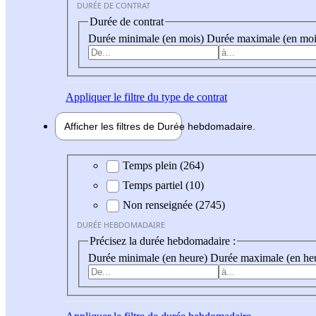
DURÉE DE CONTRAT
Durée de contrat
Durée minimale (en mois)
Durée maximale (en moi
Appliquer
le filtre du type de contrat
Afficher les filtres de
Durée hebdo
madaire
Durée hebdomadaire
Temps plein (264)
Temps partiel (10)
Non renseignée (2745)
DURÉE HEBDOMADAIRE
Précisez la durée hebdomadaire :
Durée minimale (en heure)
Durée maximale (en he