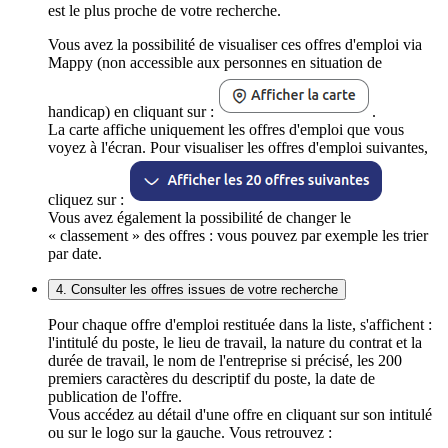
est le plus proche de votre recherche.
Vous avez la possibilité de visualiser ces offres d'emploi via
Mappy (non accessible aux personnes en situation de
handicap) en cliquant sur :
.
La carte affiche uniquement les offres d'emploi que vous
voyez à l'écran. Pour visualiser les offres d'emploi suivantes,
cliquez sur :
Vous avez également la possibilité de changer le
« classement » des offres : vous pouvez par exemple les trier
par date.
4. Consulter les offres issues de votre recherche
Pour chaque offre d'emploi restituée dans la liste, s'affichent :
l'intitulé du poste, le lieu de travail, la nature du contrat et la
durée de travail, le nom de l'entreprise si précisé, les 200
premiers caractères du descriptif du poste, la date de
publication de l'offre.
Vous accédez au détail d'une offre en cliquant sur son intitulé
ou sur le logo sur la gauche. Vous retrouvez :