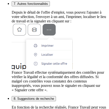
7. Autres fonctionnalités
Depuis le détail de l'offre d'emploi, vous pouvez l'ajouter à
votre sélection, l'envoyer à un ami, l'imprimer, localiser le lieu
de travail et la signaler en cliquant sur :
France Travail effectue systématiquement des contrôles pour
vérifier la légalité et la conformité des offres diffusées. Si
malgré ces contrôles vous constatez des contenus
inappropriés, vous pouvez nous le signaler en cliquant sur
« Signaler cette offre ».
8. Suggestions de recherche
En fonction de la recherche réalisée, France Travail peut vous