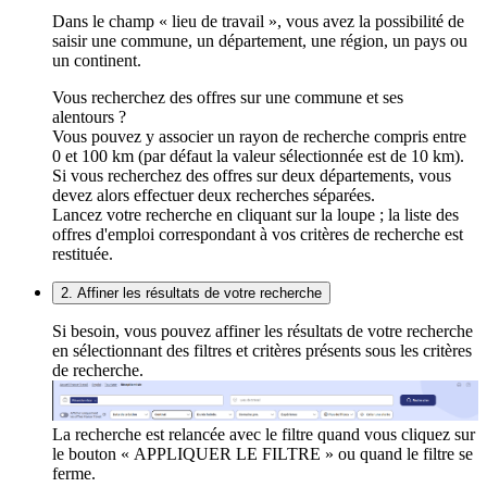
Dans le champ « lieu de travail », vous avez la possibilité de
saisir une commune, un département, une région, un pays ou
un continent.
Vous recherchez des offres sur une commune et ses
alentours ?
Vous pouvez y associer un rayon de recherche compris entre
0 et 100 km (par défaut la valeur sélectionnée est de 10 km).
Si vous recherchez des offres sur deux départements, vous
devez alors effectuer deux recherches séparées.
Lancez votre recherche en cliquant sur la loupe ; la liste des
offres d'emploi correspondant à vos critères de recherche est
restituée.
2. Affiner les résultats de votre recherche
Si besoin, vous pouvez affiner les résultats de votre recherche
en sélectionnant des filtres et critères présents sous les critères
de recherche.
La recherche est relancée avec le filtre quand vous cliquez sur
le bouton « APPLIQUER LE FILTRE » ou quand le filtre se
ferme.