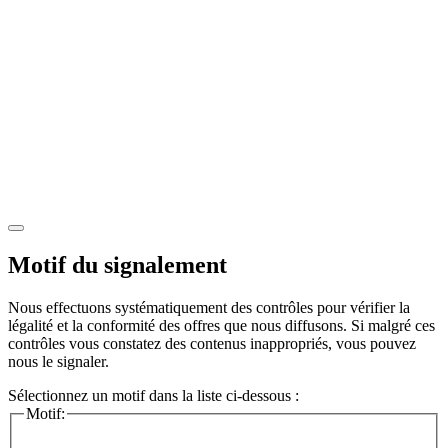
Motif du signalement
Nous effectuons systématiquement des contrôles pour vérifier la
légalité et la conformité des offres que nous diffusons. Si malgré ces
contrôles vous constatez des contenus inappropriés, vous pouvez
nous le signaler.
Sélectionnez un motif dans la liste ci-dessous :
Motif: