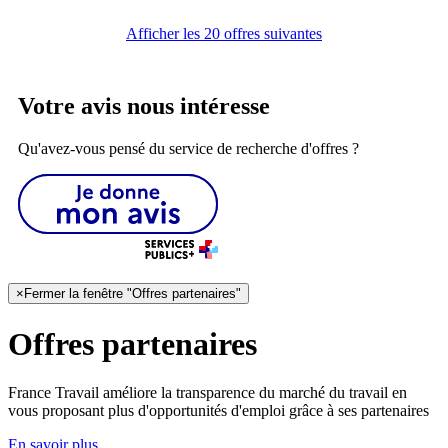
Afficher les 20 offres suivantes
Votre avis nous intéresse
Qu'avez-vous pensé du service de recherche d'offres ?
×
Fermer la fenêtre "Offres partenaires"
Offres partenaires
France Travail améliore la transparence du marché du travail en
vous proposant plus d'opportunités d'emploi grâce à ses partenaires
En savoir plus