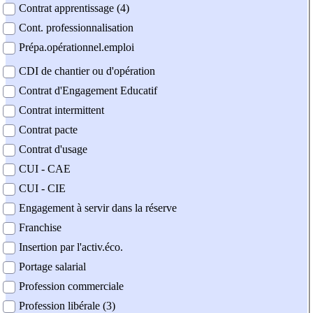
Contrat apprentissage (4)
Cont. professionnalisation
Prépa.opérationnel.emploi
CDI de chantier ou d'opération
Contrat d'Engagement Educatif
Contrat intermittent
Contrat pacte
Contrat d'usage
CUI - CAE
CUI - CIE
Engagement à servir dans la réserve
Franchise
Insertion par l'activ.éco.
Portage salarial
Profession commerciale
Profession libérale (3)