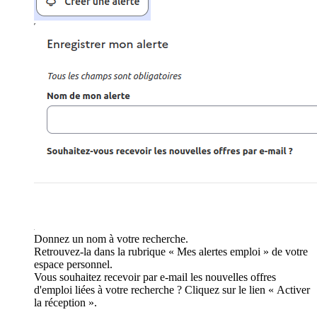
Donnez un nom à votre recherche.
Retrouvez-la dans la rubrique « Mes alertes emploi » de votre
espace personnel.
Vous souhaitez recevoir par e-mail les nouvelles offres
d'emploi liées à votre recherche ? Cliquez sur le lien « Activer
la réception ».