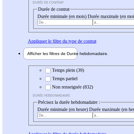
DURÉE DE CONTRAT
Durée de contrat
Durée minimale (en mois)
Durée maximale (en moi
Appliquer
le filtre du type de contrat
Afficher les filtres de
Durée hebdo
madaire
Durée hebdomadaire
Temps plein (39)
Temps partiel
Non renseignée (832)
DURÉE HEBDOMADAIRE
Précisez la durée hebdomadaire :
Durée minimale (en heure)
Durée maximale (en he