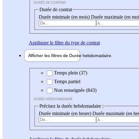
DURÉE DE CONTRAT
Durée de contrat
Durée minimale (en mois)
Durée maximale (en moi
Appliquer
le filtre du type de contrat
Afficher les filtres de
Durée hebdo
madaire
Durée hebdomadaire
Temps plein (37)
Temps partiel
Non renseignée (843)
DURÉE HEBDOMADAIRE
Précisez la durée hebdomadaire :
Durée minimale (en heure)
Durée maximale (en he