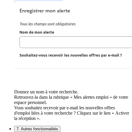
Donnez un nom à votre recherche.
Retrouvez-la dans la rubrique « Mes alertes emploi » de votre
espace personnel.
Vous souhaitez recevoir par e-mail les nouvelles offres
d'emploi liées à votre recherche ? Cliquez sur le lien « Activer
la réception ».
7. Autres fonctionnalités