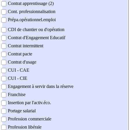
Contrat apprentissage (2)
Cont. professionnalisation
Prépa.opérationnel.emploi
CDI de chantier ou d'opération
Contrat d'Engagement Educatif
Contrat intermittent
Contrat pacte
Contrat d'usage
CUI - CAE
CUI - CIE
Engagement à servir dans la réserve
Franchise
Insertion par l'activ.éco.
Portage salarial
Profession commerciale
Profession libérale