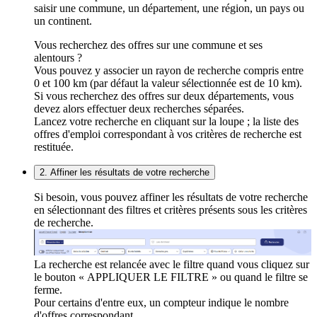
saisir une commune, un département, une région, un pays ou
un continent.
Vous recherchez des offres sur une commune et ses
alentours ?
Vous pouvez y associer un rayon de recherche compris entre
0 et 100 km (par défaut la valeur sélectionnée est de 10 km).
Si vous recherchez des offres sur deux départements, vous
devez alors effectuer deux recherches séparées.
Lancez votre recherche en cliquant sur la loupe ; la liste des
offres d'emploi correspondant à vos critères de recherche est
restituée.
2. Affiner les résultats de votre recherche
Si besoin, vous pouvez affiner les résultats de votre recherche
en sélectionnant des filtres et critères présents sous les critères
de recherche.
La recherche est relancée avec le filtre quand vous cliquez sur
le bouton « APPLIQUER LE FILTRE » ou quand le filtre se
ferme.
Pour certains d'entre eux, un compteur indique le nombre
d'offres correspondant.