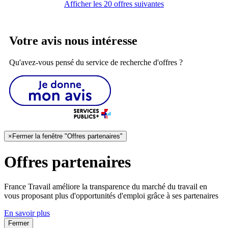
Afficher les 20 offres suivantes
Votre avis nous intéresse
Qu'avez-vous pensé du service de recherche d'offres ?
×
Fermer la fenêtre "Offres partenaires"
Offres partenaires
France Travail améliore la transparence du marché du travail en
vous proposant plus d'opportunités d'emploi grâce à ses partenaires
En savoir plus
Fermer