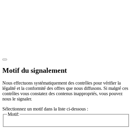
Motif du signalement
Nous effectuons systématiquement des contrôles pour vérifier la
légalité et la conformité des offres que nous diffusons. Si malgré ces
contrôles vous constatez des contenus inappropriés, vous pouvez
nous le signaler.
Sélectionnez un motif dans la liste ci-dessous :
Motif: