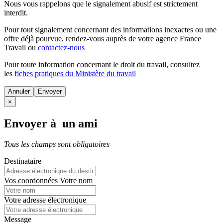
Nous vous rappelons que le signalement abusif est strictement
interdit.
Pour tout signalement concernant des
informations inexactes
ou une
offre déjà pourvue
, rendez-vous auprès de votre agence France
Travail ou
contactez-nous
Pour toute information concernant le
droit du travail
, consultez
les
fiches pratiques du Ministère du travail
Annuler
×
Envoyer à un ami
Tous les champs sont obligatoires
Destinataire
Vos coordonnées
Votre nom
Votre adresse électronique
Message