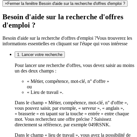
×
Fermer la fenêtre Besoin d'aide sur la recherche d'offres d'emploi ?
Besoin d'aide sur la recherche d'offres
d'emploi ?
Besoin d'aide sur la recherche d'offres d'emploi ?
Vous trouverez les
informations essentielles en cliquant sur l'étape qui vous intéresse
1. Lancer votre recherche
Pour lancer une recherche d'offres, vous devez saisir au moins
un des deux champs :
« Métier, compétence, mot-clé, n° d'offre »
ou
« Lieu de travail ».
Dans le champ « Métier, compétence, mot-clé, n° d'offre »,
vous pouvez saisir, par exemple, « serveur », « anglais »,
« brasserie » en tapant sur la touche « entrée » entre chaque
mot. Vous recherchez une offre précise ? Saisissez
directement sa référence, par exemple 049RSNK.
Dans le champ « lieu de travail », vous avez la possibilité de