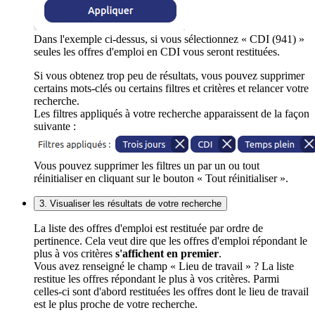
Dans l'exemple ci-dessus, si vous sélectionnez « CDI (941) »
seules les offres d'emploi en CDI vous seront restituées.
Si vous obtenez trop peu de résultats, vous pouvez supprimer
certains mots-clés ou certains filtres et critères et relancer votre
recherche.
Les filtres appliqués à votre recherche apparaissent de la façon
suivante :
Vous pouvez supprimer les filtres un par un ou tout
réinitialiser en cliquant sur le bouton « Tout réinitialiser ».
3. Visualiser les résultats de votre recherche
La liste des offres d'emploi est restituée par ordre de
pertinence. Cela veut dire que les offres d'emploi répondant le
plus à vos critères
s'affichent en premier
.
Vous avez renseigné le champ « Lieu de travail » ? La liste
restitue les offres répondant le plus à vos critères. Parmi
celles-ci sont d'abord restituées les offres dont le lieu de travail
est le plus proche de votre recherche.