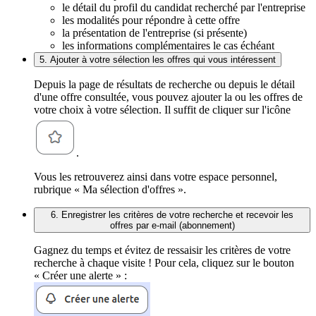
le détail du profil du candidat recherché par l'entreprise
les modalités pour répondre à cette offre
la présentation de l'entreprise (si présente)
les informations complémentaires le cas échéant
5. Ajouter à votre sélection les offres qui vous intéressent
Depuis la page de résultats de recherche ou depuis le détail
d'une offre consultée, vous pouvez ajouter la ou les offres de
votre choix à votre sélection. Il suffit de cliquer sur l'icône
.
Vous les retrouverez ainsi dans votre espace personnel,
rubrique « Ma sélection d'offres ».
6. Enregistrer les critères de votre recherche et recevoir les
offres par e-mail (abonnement)
Gagnez du temps et évitez de ressaisir les critères de votre
recherche à chaque visite ! Pour cela, cliquez sur le bouton
« Créer une alerte » :