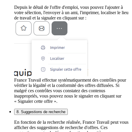
Depuis le détail de l'offre d'emploi, vous pouvez l'ajouter à
votre sélection, l'envoyer à un ami, l'imprimer, localiser le lieu
de travail et la signaler en cliquant sur :
France Travail effectue systématiquement des contrôles pour
vérifier la légalité et la conformité des offres diffusées. Si
malgré ces contrôles vous constatez des contenus
inappropriés, vous pouvez nous le signaler en cliquant sur
« Signaler cette offre ».
8. Suggestions de recherche
En fonction de la recherche réalisée, France Travail peut vous
afficher des suggestions de recherche d'offres. Ces