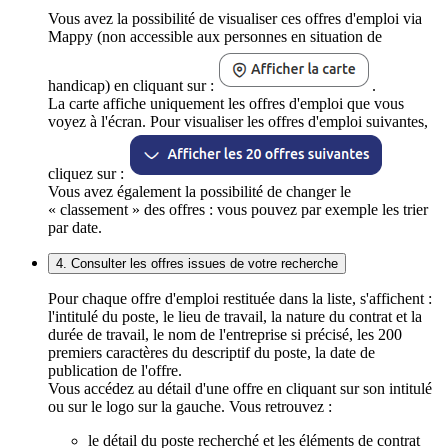
Vous avez la possibilité de visualiser ces offres d'emploi via
Mappy (non accessible aux personnes en situation de
handicap) en cliquant sur :
.
La carte affiche uniquement les offres d'emploi que vous
voyez à l'écran. Pour visualiser les offres d'emploi suivantes,
cliquez sur :
Vous avez également la possibilité de changer le
« classement » des offres : vous pouvez par exemple les trier
par date.
4. Consulter les offres issues de votre recherche
Pour chaque offre d'emploi restituée dans la liste, s'affichent :
l'intitulé du poste, le lieu de travail, la nature du contrat et la
durée de travail, le nom de l'entreprise si précisé, les 200
premiers caractères du descriptif du poste, la date de
publication de l'offre.
Vous accédez au détail d'une offre en cliquant sur son intitulé
ou sur le logo sur la gauche. Vous retrouvez :
le détail du poste recherché et les éléments de contrat