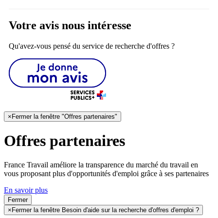
Votre avis nous intéresse
Qu'avez-vous pensé du service de recherche d'offres ?
×
Fermer la fenêtre "Offres partenaires"
Offres partenaires
France Travail améliore la transparence du marché du travail en
vous proposant plus d'opportunités d'emploi grâce à ses partenaires
En savoir plus
Fermer
×
Fermer la fenêtre Besoin d'aide sur la recherche d'offres d'emploi ?