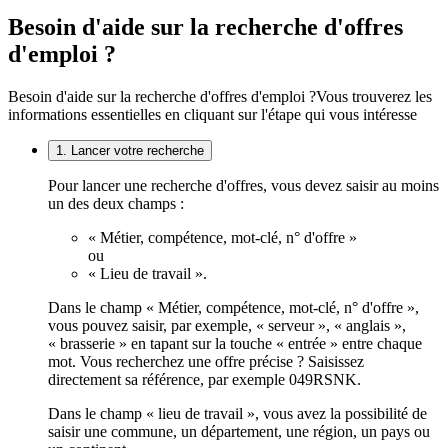
Besoin d'aide sur la recherche d'offres
d'emploi ?
Besoin d'aide sur la recherche d'offres d'emploi ?
Vous trouverez les
informations essentielles en cliquant sur l'étape qui vous intéresse
1. Lancer votre recherche
Pour lancer une recherche d'offres, vous devez saisir au moins
un des deux champs :
« Métier, compétence, mot-clé, n° d'offre »
ou
« Lieu de travail ».
Dans le champ « Métier, compétence, mot-clé, n° d'offre »,
vous pouvez saisir, par exemple, « serveur », « anglais »,
« brasserie » en tapant sur la touche « entrée » entre chaque
mot. Vous recherchez une offre précise ? Saisissez
directement sa référence, par exemple 049RSNK.
Dans le champ « lieu de travail », vous avez la possibilité de
saisir une commune, un département, une région, un pays ou