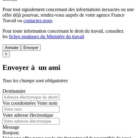
Pour tout signalement concernant des
informations inexactes
ou une
offre déjà pourvue
, rendez-vous auprès de votre agence France
Travail ou
contactez-nous
Pour toute information concernant le
droit du travail
, consultez
les
fiches pratiques du Ministère du travail
Annuler
×
Envoyer à un ami
Tous les champs sont obligatoires
Destinataire
Vos coordonnées
Votre nom
Votre adresse électronique
Message
Bonjour,