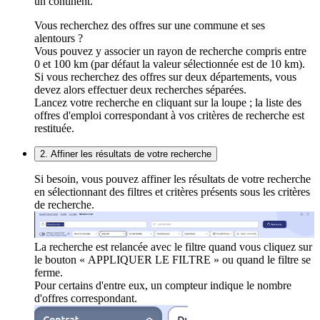
un continent.
Vous recherchez des offres sur une commune et ses
alentours ?
Vous pouvez y associer un rayon de recherche compris entre
0 et 100 km (par défaut la valeur sélectionnée est de 10 km).
Si vous recherchez des offres sur deux départements, vous
devez alors effectuer deux recherches séparées.
Lancez votre recherche en cliquant sur la loupe ; la liste des
offres d'emploi correspondant à vos critères de recherche est
restituée.
2. Affiner les résultats de votre recherche
Si besoin, vous pouvez affiner les résultats de votre recherche
en sélectionnant des filtres et critères présents sous les critères
de recherche.
La recherche est relancée avec le filtre quand vous cliquez sur
le bouton « APPLIQUER LE FILTRE » ou quand le filtre se
ferme.
Pour certains d'entre eux, un compteur indique le nombre
d'offres correspondant.