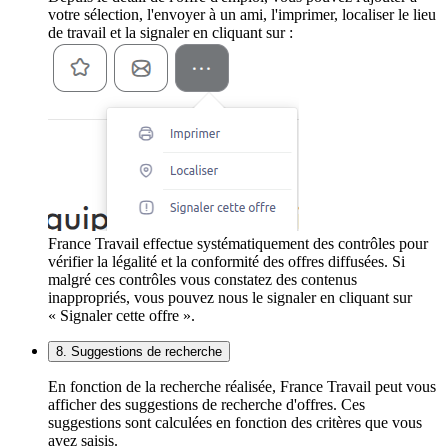
votre sélection, l'envoyer à un ami, l'imprimer, localiser le lieu
de travail et la signaler en cliquant sur :
France Travail effectue systématiquement des contrôles pour
vérifier la légalité et la conformité des offres diffusées. Si
malgré ces contrôles vous constatez des contenus
inappropriés, vous pouvez nous le signaler en cliquant sur
« Signaler cette offre ».
8. Suggestions de recherche
En fonction de la recherche réalisée, France Travail peut vous
afficher des suggestions de recherche d'offres. Ces
suggestions sont calculées en fonction des critères que vous
avez saisis.