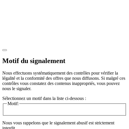
Motif du signalement
Nous effectuons systématiquement des contrôles pour vérifier la
légalité et la conformité des offres que nous diffusons. Si malgré ces
contrôles vous constatez des contenus inappropriés, vous pouvez
nous le signaler.
Sélectionnez un motif dans la liste ci-dessous :
Motif:
Nous vous rappelons que le signalement abusif est strictement
interdit.