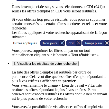
Dans l'exemple ci-dessus, si vous sélectionnez « CDI (941) »
seules les offres d'emploi en CDI vous seront restituées.
Si vous obtenez trop peu de résultats, vous pouvez supprimer
certains mots-clés ou certains filtres et critères et relancer votre
recherche.
Les filtres appliqués à votre recherche apparaissent de la façon
suivante :
Vous pouvez supprimer les filtres un par un ou tout
réinitialiser en cliquant sur le bouton « Tout réinitialiser ».
3. Visualiser les résultats de votre recherche
La liste des offres d'emploi est restituée par ordre de
pertinence. Cela veut dire que les offres d'emploi répondant le
plus à vos critères
s'affichent en premier
.
Vous avez renseigné le champ « Lieu de travail » ? La liste
restitue les offres répondant le plus à vos critères. Parmi
celles-ci sont d'abord restituées les offres dont le lieu de travail
est le plus proche de votre recherche.
Vous avez la possibilité de visualiser ces offres d'emploi via