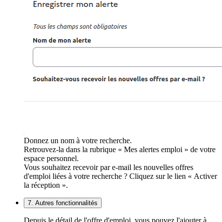
Donnez un nom à votre recherche.
Retrouvez-la dans la rubrique « Mes alertes emploi » de votre
espace personnel.
Vous souhaitez recevoir par e-mail les nouvelles offres
d'emploi liées à votre recherche ? Cliquez sur le lien « Activer
la réception ».
7. Autres fonctionnalités
Depuis le détail de l'offre d'emploi, vous pouvez l'ajouter à