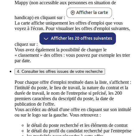
Mappy (non accessible aux personnes en situation de
handicap) en cliquant sur :
.
La carte affiche uniquement les offres d'emploi que vous
voyez à l'écran. Pour visualiser les offres d'emploi suivantes,
cliquez sur :
Vous avez également la possibilité de changer le
« classement » des offres : vous pouvez par exemple les trier
par date.
4. Consulter les offres issues de votre recherche
Pour chaque offre d'emploi restituée dans la liste, s'affichent :
l'intitulé du poste, le lieu de travail, la nature du contrat et la
durée de travail, le nom de l'entreprise si précisé, les 200
premiers caractères du descriptif du poste, la date de
publication de l'offre.
Vous accédez au détail d'une offre en cliquant sur son intitulé
ou sur le logo sur la gauche. Vous retrouvez :
le détail du poste recherché et les éléments de contrat
le détail du profil du candidat recherché par l'entreprise