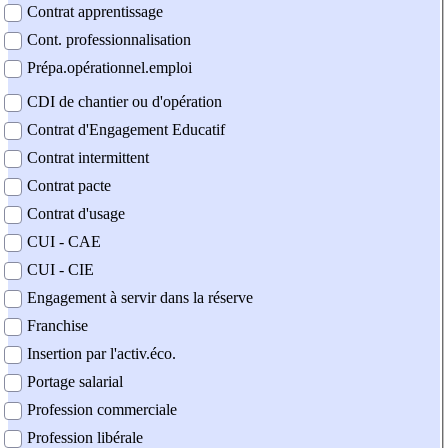
Contrat apprentissage
Cont. professionnalisation
Prépa.opérationnel.emploi
CDI de chantier ou d'opération
Contrat d'Engagement Educatif
Contrat intermittent
Contrat pacte
Contrat d'usage
CUI - CAE
CUI - CIE
Engagement à servir dans la réserve
Franchise
Insertion par l'activ.éco.
Portage salarial
Profession commerciale
Profession libérale