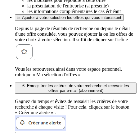
les modalités pour répondre à cette offre
la présentation de l'entreprise (si présente)
les informations complémentaires le cas échéant
5. Ajouter à votre sélection les offres qui vous intéressent
Depuis la page de résultats de recherche ou depuis le détail
d'une offre consultée, vous pouvez ajouter la ou les offres de
votre choix à votre sélection. Il suffit de cliquer sur l'icône
.
Vous les retrouverez ainsi dans votre espace personnel,
rubrique « Ma sélection d'offres ».
6. Enregistrer les critères de votre recherche et recevoir les
offres par e-mail (abonnement)
Gagnez du temps et évitez de ressaisir les critères de votre
recherche à chaque visite ! Pour cela, cliquez sur le bouton
« Créer une alerte » :