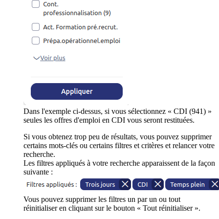
Dans l'exemple ci-dessus, si vous sélectionnez « CDI (941) »
seules les offres d'emploi en CDI vous seront restituées.
Si vous obtenez trop peu de résultats, vous pouvez supprimer
certains mots-clés ou certains filtres et critères et relancer votre
recherche.
Les filtres appliqués à votre recherche apparaissent de la façon
suivante :
Vous pouvez supprimer les filtres un par un ou tout
réinitialiser en cliquant sur le bouton « Tout réinitialiser ».