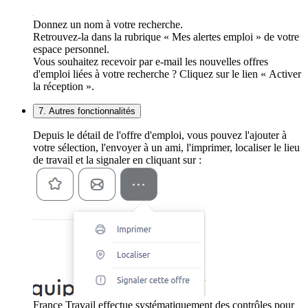
Donnez un nom à votre recherche.
Retrouvez-la dans la rubrique « Mes alertes emploi » de votre
espace personnel.
Vous souhaitez recevoir par e-mail les nouvelles offres
d'emploi liées à votre recherche ? Cliquez sur le lien « Activer
la réception ».
7. Autres fonctionnalités
Depuis le détail de l'offre d'emploi, vous pouvez l'ajouter à
votre sélection, l'envoyer à un ami, l'imprimer, localiser le lieu
de travail et la signaler en cliquant sur :
France Travail effectue systématiquement des contrôles pour