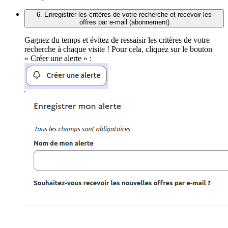
6. Enregistrer les critères de votre recherche et recevoir les
offres par e-mail (abonnement)
Gagnez du temps et évitez de ressaisir les critères de votre
recherche à chaque visite ! Pour cela, cliquez sur le bouton
« Créer une alerte » :