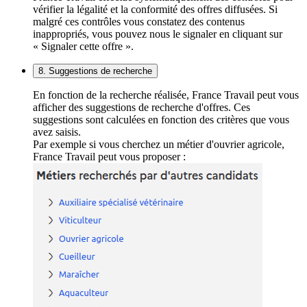
vérifier la légalité et la conformité des offres diffusées. Si
malgré ces contrôles vous constatez des contenus
inappropriés, vous pouvez nous le signaler en cliquant sur
« Signaler cette offre ».
8. Suggestions de recherche
En fonction de la recherche réalisée, France Travail peut vous
afficher des suggestions de recherche d'offres. Ces
suggestions sont calculées en fonction des critères que vous
avez saisis.
Par exemple si vous cherchez un métier d'ouvrier agricole,
France Travail peut vous proposer :