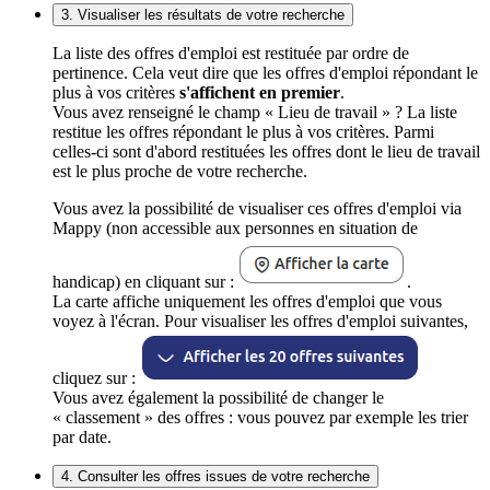
3. Visualiser les résultats de votre recherche
La liste des offres d'emploi est restituée par ordre de
pertinence. Cela veut dire que les offres d'emploi répondant le
plus à vos critères
s'affichent en premier
.
Vous avez renseigné le champ « Lieu de travail » ? La liste
restitue les offres répondant le plus à vos critères. Parmi
celles-ci sont d'abord restituées les offres dont le lieu de travail
est le plus proche de votre recherche.
Vous avez la possibilité de visualiser ces offres d'emploi via
Mappy (non accessible aux personnes en situation de
handicap) en cliquant sur :
.
La carte affiche uniquement les offres d'emploi que vous
voyez à l'écran. Pour visualiser les offres d'emploi suivantes,
cliquez sur :
Vous avez également la possibilité de changer le
« classement » des offres : vous pouvez par exemple les trier
par date.
4. Consulter les offres issues de votre recherche