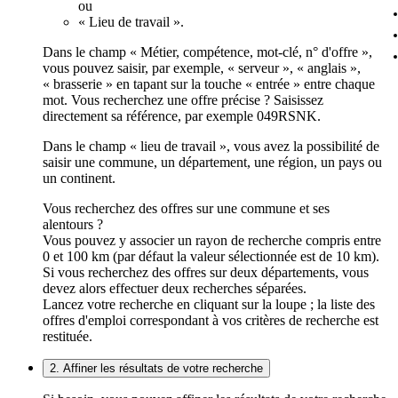
ou
« Lieu de travail ».
Dans le champ « Métier, compétence, mot-clé, n° d'offre »,
vous pouvez saisir, par exemple, « serveur », « anglais »,
« brasserie » en tapant sur la touche « entrée » entre chaque
mot. Vous recherchez une offre précise ? Saisissez
directement sa référence, par exemple 049RSNK.
Dans le champ « lieu de travail », vous avez la possibilité de
saisir une commune, un département, une région, un pays ou
un continent.
Vous recherchez des offres sur une commune et ses
alentours ?
Vous pouvez y associer un rayon de recherche compris entre
0 et 100 km (par défaut la valeur sélectionnée est de 10 km).
Si vous recherchez des offres sur deux départements, vous
devez alors effectuer deux recherches séparées.
Lancez votre recherche en cliquant sur la loupe ; la liste des
offres d'emploi correspondant à vos critères de recherche est
restituée.
2. Affiner les résultats de votre recherche