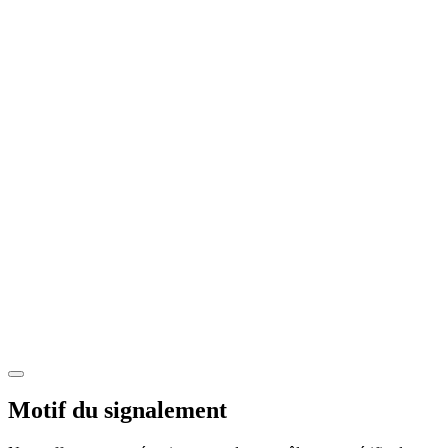
Motif du signalement