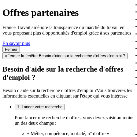
Offres partenaires
France Travail améliore la transparence du marché du travail en
vous proposant plus d'opportunités d'emploi grâce à ses partenaires
En savoir plus
Fermer
×
Fermer la fenêtre Besoin d'aide sur la recherche d'offres d'emploi ?
Besoin d'aide sur la recherche d'offres
d'emploi ?
Besoin d'aide sur la recherche d'offres d'emploi ?
Vous trouverez les
informations essentielles en cliquant sur l'étape qui vous intéresse
1. Lancer votre recherche
Pour lancer une recherche d'offres, vous devez saisir au moins
un des deux champs :
« Métier, compétence, mot-clé, n° d'offre »