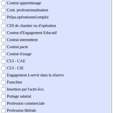
Contrat apprentissage
Cont. professionnalisation
Prépa.opérationnel.emploi
CDI de chantier ou d'opération
Contrat d'Engagement Educatif
Contrat intermittent
Contrat pacte
Contrat d'usage
CUI - CAE
CUI - CIE
Engagement à servir dans la réserve
Franchise
Insertion par l'activ.éco.
Portage salarial
Profession commerciale
Profession libérale