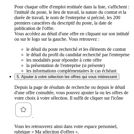
Pour chaque offre d'emploi restituée dans la liste, s'affichent :
l'intitulé du poste, le lieu de travail, la nature du contrat et la
durée de travail, le nom de l'entreprise si précisé, les 200
premiers caractères du descriptif du poste, la date de
publication de l'offre.
Vous accédez au détail d'une offre en cliquant sur son intitulé
ou sur le logo sur la gauche. Vous retrouvez :
le détail du poste recherché et les éléments de contrat
le détail du profil du candidat recherché par l'entreprise
les modalités pour répondre à cette offre
la présentation de l'entreprise (si présente)
les informations complémentaires le cas échéant
5. Ajouter à votre sélection les offres qui vous intéressent
Depuis la page de résultats de recherche ou depuis le détail
d'une offre consultée, vous pouvez ajouter la ou les offres de
votre choix à votre sélection. Il suffit de cliquer sur l'icône
.
Vous les retrouverez ainsi dans votre espace personnel,
rubrique « Ma sélection d'offres ».