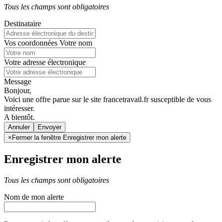
Tous les champs sont obligatoires
Destinataire
Vos coordonnées
Votre nom
Votre adresse électronique
Message
Bonjour,
Voici une offre parue sur le site francetravail.fr susceptible de vous
intéresser.
A bientôt.
Annuler
×
Fermer la fenêtre Enregistrer mon alerte
Enregistrer mon alerte
Tous les champs sont obligatoires
Nom de mon alerte