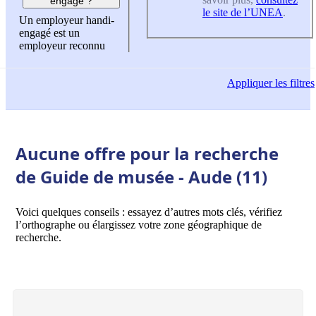
engagé ?
le site de l’UNEA
.
Un employeur handi-
engagé est un
employeur reconnu
Appliquer
les filtres
Aucune offre pour la recherche
de Guide de musée - Aude (11)
Voici quelques conseils : essayez d’autres mots clés, vérifiez
l’orthographe ou élargissez votre zone géographique de
recherche.