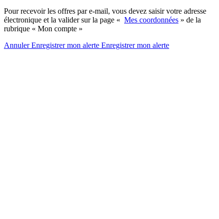
Pour recevoir les offres par e-mail, vous devez saisir votre adresse
électronique et la valider sur la page «
Mes coordonnées
» de la
rubrique « Mon compte »
Annuler
Enregistrer mon alerte
Enregistrer
mon alerte