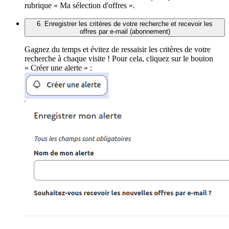
rubrique « Ma sélection d'offres ».
6. Enregistrer les critères de votre recherche et recevoir les
offres par e-mail (abonnement)
Gagnez du temps et évitez de ressaisir les critères de votre
recherche à chaque visite ! Pour cela, cliquez sur le bouton
« Créer une alerte » :