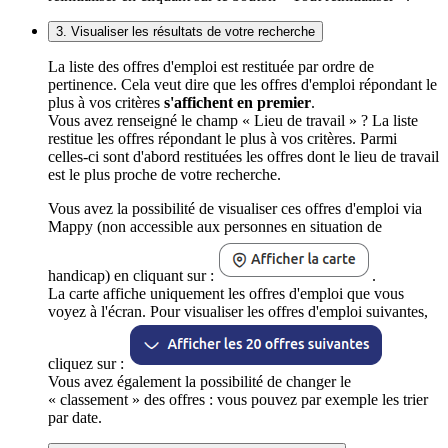
3. Visualiser les résultats de votre recherche
La liste des offres d'emploi est restituée par ordre de
pertinence. Cela veut dire que les offres d'emploi répondant le
plus à vos critères
s'affichent en premier
.
Vous avez renseigné le champ « Lieu de travail » ? La liste
restitue les offres répondant le plus à vos critères. Parmi
celles-ci sont d'abord restituées les offres dont le lieu de travail
est le plus proche de votre recherche.
Vous avez la possibilité de visualiser ces offres d'emploi via
Mappy (non accessible aux personnes en situation de
handicap) en cliquant sur :
.
La carte affiche uniquement les offres d'emploi que vous
voyez à l'écran. Pour visualiser les offres d'emploi suivantes,
cliquez sur :
Vous avez également la possibilité de changer le
« classement » des offres : vous pouvez par exemple les trier
par date.