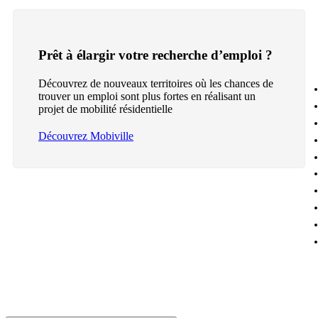
Prêt à élargir votre recherche d’emploi ?
Découvrez de nouveaux territoires où les chances de
trouver un emploi sont plus fortes en réalisant un
projet de mobilité résidentielle
Découvrez Mobiville