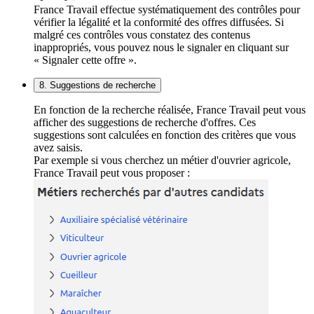
France Travail effectue systématiquement des contrôles pour
vérifier la légalité et la conformité des offres diffusées. Si
malgré ces contrôles vous constatez des contenus
inappropriés, vous pouvez nous le signaler en cliquant sur
« Signaler cette offre ».
8. Suggestions de recherche
En fonction de la recherche réalisée, France Travail peut vous
afficher des suggestions de recherche d'offres. Ces
suggestions sont calculées en fonction des critères que vous
avez saisis.
Par exemple si vous cherchez un métier d'ouvrier agricole,
France Travail peut vous proposer :