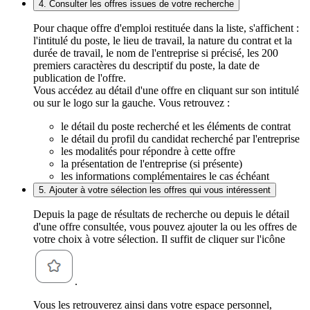
4. Consulter les offres issues de votre recherche
Pour chaque offre d'emploi restituée dans la liste, s'affichent :
l'intitulé du poste, le lieu de travail, la nature du contrat et la
durée de travail, le nom de l'entreprise si précisé, les 200
premiers caractères du descriptif du poste, la date de
publication de l'offre.
Vous accédez au détail d'une offre en cliquant sur son intitulé
ou sur le logo sur la gauche. Vous retrouvez :
le détail du poste recherché et les éléments de contrat
le détail du profil du candidat recherché par l'entreprise
les modalités pour répondre à cette offre
la présentation de l'entreprise (si présente)
les informations complémentaires le cas échéant
5. Ajouter à votre sélection les offres qui vous intéressent
Depuis la page de résultats de recherche ou depuis le détail
d'une offre consultée, vous pouvez ajouter la ou les offres de
votre choix à votre sélection. Il suffit de cliquer sur l'icône
.
Vous les retrouverez ainsi dans votre espace personnel,