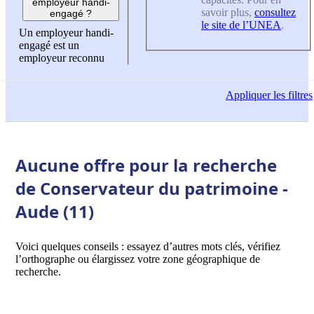
employeur handi-
savoir plus,
consultez
engagé ?
le site de l’UNEA
.
Un employeur handi-
engagé est un
employeur reconnu
Appliquer
les filtres
Aucune offre pour la recherche
de Conservateur du patrimoine -
Aude (11)
Voici quelques conseils : essayez d’autres mots clés, vérifiez
l’orthographe ou élargissez votre zone géographique de
recherche.