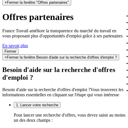
×
Fermer la fenêtre "Offres partenaires"
Offres partenaires
France Travail améliore la transparence du marché du travail en
vous proposant plus d'opportunités d'emploi grâce à ses partenaires
En savoir plus
Fermer
×
Fermer la fenêtre Besoin d'aide sur la recherche d'offres d'emploi ?
Besoin d'aide sur la recherche d'offres
d'emploi ?
Besoin d'aide sur la recherche d'offres d'emploi ?
Vous trouverez les
informations essentielles en cliquant sur l'étape qui vous intéresse
1. Lancer votre recherche
Pour lancer une recherche d'offres, vous devez saisir au moins
un des deux champs :