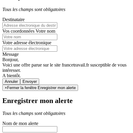
Tous les champs sont obligatoires
Destinataire
Vos coordonnées
Votre nom
Votre adresse électronique
Message
Bonjour,
Voici une offre parue sur le site francetravail.fr susceptible de vous
intéresser.
A bientôt.
Annuler
×
Fermer la fenêtre Enregistrer mon alerte
Enregistrer mon alerte
Tous les champs sont obligatoires
Nom de mon alerte