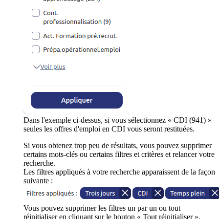
Dans l'exemple ci-dessus, si vous sélectionnez « CDI (941) »
seules les offres d'emploi en CDI vous seront restituées.
Si vous obtenez trop peu de résultats, vous pouvez supprimer
certains mots-clés ou certains filtres et critères et relancer votre
recherche.
Les filtres appliqués à votre recherche apparaissent de la façon
suivante :
Vous pouvez supprimer les filtres un par un ou tout
réinitialiser en cliquant sur le bouton « Tout réinitialiser ».