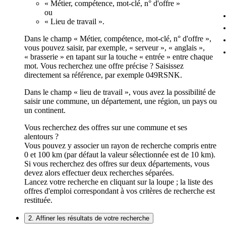
« Métier, compétence, mot-clé, n° d'offre »
ou
« Lieu de travail ».
Dans le champ « Métier, compétence, mot-clé, n° d'offre »,
vous pouvez saisir, par exemple, « serveur », « anglais »,
« brasserie » en tapant sur la touche « entrée » entre chaque
mot. Vous recherchez une offre précise ? Saisissez
directement sa référence, par exemple 049RSNK.
Dans le champ « lieu de travail », vous avez la possibilité de
saisir une commune, un département, une région, un pays ou
un continent.
Vous recherchez des offres sur une commune et ses
alentours ?
Vous pouvez y associer un rayon de recherche compris entre
0 et 100 km (par défaut la valeur sélectionnée est de 10 km).
Si vous recherchez des offres sur deux départements, vous
devez alors effectuer deux recherches séparées.
Lancez votre recherche en cliquant sur la loupe ; la liste des
offres d'emploi correspondant à vos critères de recherche est
restituée.
2. Affiner les résultats de votre recherche