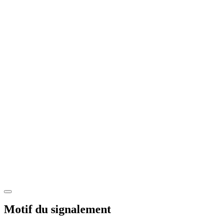
Motif du signalement