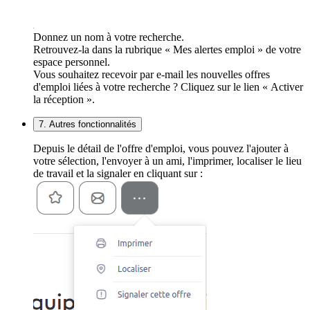
Donnez un nom à votre recherche.
Retrouvez-la dans la rubrique « Mes alertes emploi » de votre
espace personnel.
Vous souhaitez recevoir par e-mail les nouvelles offres
d'emploi liées à votre recherche ? Cliquez sur le lien « Activer
la réception ».
7. Autres fonctionnalités
Depuis le détail de l'offre d'emploi, vous pouvez l'ajouter à
votre sélection, l'envoyer à un ami, l'imprimer, localiser le lieu
de travail et la signaler en cliquant sur :