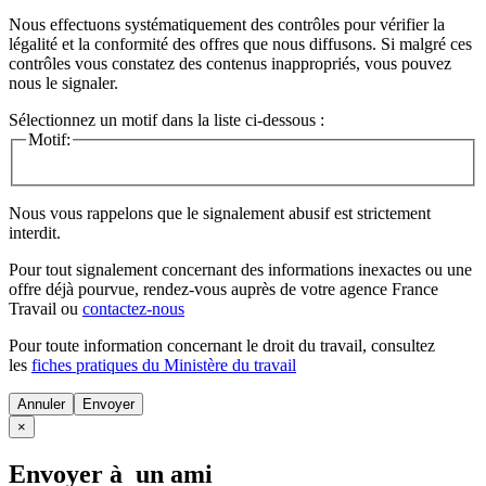
Nous effectuons systématiquement des contrôles pour vérifier la
légalité et la conformité des offres que nous diffusons. Si malgré ces
contrôles vous constatez des contenus inappropriés, vous pouvez
nous le signaler.
Sélectionnez un motif dans la liste ci-dessous :
Motif:
Nous vous rappelons que le signalement abusif est strictement
interdit.
Pour tout signalement concernant des
informations inexactes
ou une
offre déjà pourvue
, rendez-vous auprès de votre agence France
Travail ou
contactez-nous
Pour toute information concernant le
droit du travail
, consultez
les
fiches pratiques du Ministère du travail
Annuler
×
Envoyer à un ami