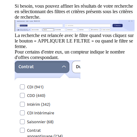
Si besoin, vous pouvez affiner les résultats de votre recherche
en sélectionnant des filtres et critères présents sous les critères
de recherche.
La recherche est relancée avec le filtre quand vous cliquez sur
le bouton « APPLIQUER LE FILTRE » ou quand le filtre se
ferme.
Pour certains d'entre eux, un compteur indique le nombre
d'offres correspondant.