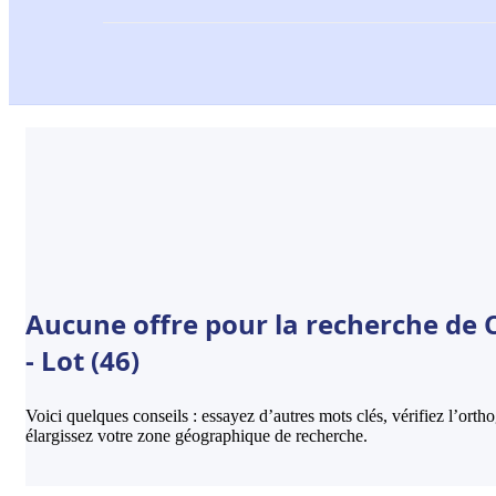
Aucune offre pour la recherche de
- Lot (46)
Voici quelques conseils : essayez d’autres mots clés, vérifiez l’ort
élargissez votre zone géographique de recherche.