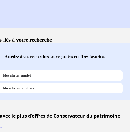
s liés à votre recherche
Accédez à vos recherches sauvegardées et offres favorites
Mes alertes emploi
Ma sélection d’offres
avec le plus d'offres de Conservateur du patrimoine
ms