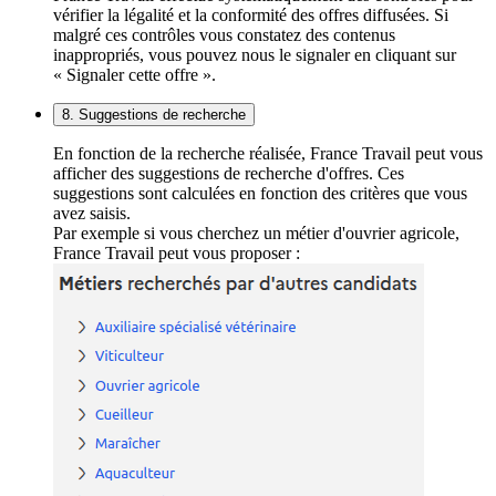
vérifier la légalité et la conformité des offres diffusées. Si
malgré ces contrôles vous constatez des contenus
inappropriés, vous pouvez nous le signaler en cliquant sur
« Signaler cette offre ».
8. Suggestions de recherche
En fonction de la recherche réalisée, France Travail peut vous
afficher des suggestions de recherche d'offres. Ces
suggestions sont calculées en fonction des critères que vous
avez saisis.
Par exemple si vous cherchez un métier d'ouvrier agricole,
France Travail peut vous proposer :