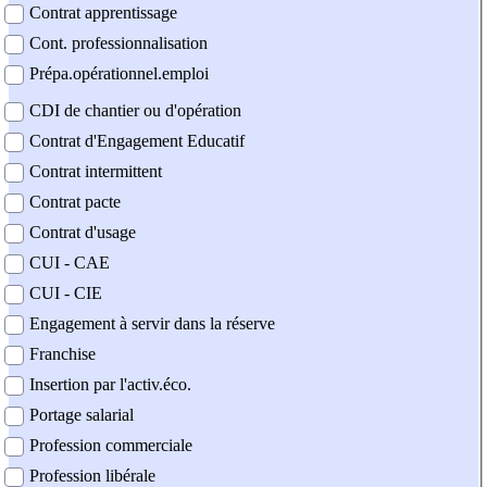
Contrat apprentissage
Cont. professionnalisation
Prépa.opérationnel.emploi
CDI de chantier ou d'opération
Contrat d'Engagement Educatif
Contrat intermittent
Contrat pacte
Contrat d'usage
CUI - CAE
CUI - CIE
Engagement à servir dans la réserve
Franchise
Insertion par l'activ.éco.
Portage salarial
Profession commerciale
Profession libérale