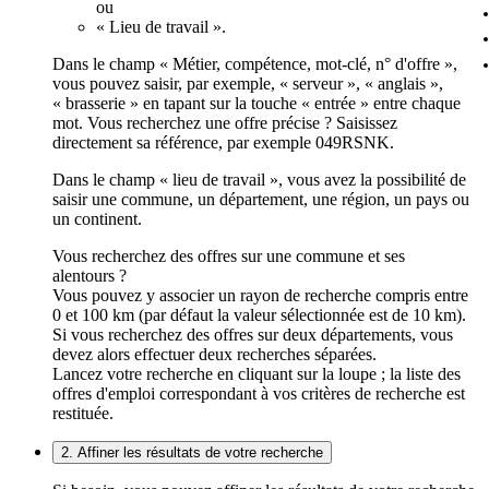
ou
« Lieu de travail ».
Dans le champ « Métier, compétence, mot-clé, n° d'offre »,
vous pouvez saisir, par exemple, « serveur », « anglais »,
« brasserie » en tapant sur la touche « entrée » entre chaque
mot. Vous recherchez une offre précise ? Saisissez
directement sa référence, par exemple 049RSNK.
Dans le champ « lieu de travail », vous avez la possibilité de
saisir une commune, un département, une région, un pays ou
un continent.
Vous recherchez des offres sur une commune et ses
alentours ?
Vous pouvez y associer un rayon de recherche compris entre
0 et 100 km (par défaut la valeur sélectionnée est de 10 km).
Si vous recherchez des offres sur deux départements, vous
devez alors effectuer deux recherches séparées.
Lancez votre recherche en cliquant sur la loupe ; la liste des
offres d'emploi correspondant à vos critères de recherche est
restituée.
2. Affiner les résultats de votre recherche