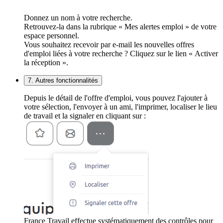
Donnez un nom à votre recherche.
Retrouvez-la dans la rubrique « Mes alertes emploi » de votre
espace personnel.
Vous souhaitez recevoir par e-mail les nouvelles offres
d'emploi liées à votre recherche ? Cliquez sur le lien « Activer
la réception ».
7. Autres fonctionnalités
Depuis le détail de l'offre d'emploi, vous pouvez l'ajouter à
votre sélection, l'envoyer à un ami, l'imprimer, localiser le lieu
de travail et la signaler en cliquant sur :
France Travail effectue systématiquement des contrôles pour