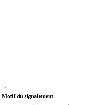
Motif du signalement