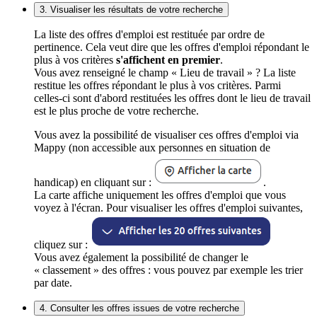
3. Visualiser les résultats de votre recherche
La liste des offres d'emploi est restituée par ordre de
pertinence. Cela veut dire que les offres d'emploi répondant le
plus à vos critères
s'affichent en premier
.
Vous avez renseigné le champ « Lieu de travail » ? La liste
restitue les offres répondant le plus à vos critères. Parmi
celles-ci sont d'abord restituées les offres dont le lieu de travail
est le plus proche de votre recherche.
Vous avez la possibilité de visualiser ces offres d'emploi via
Mappy (non accessible aux personnes en situation de
handicap) en cliquant sur :
.
La carte affiche uniquement les offres d'emploi que vous
voyez à l'écran. Pour visualiser les offres d'emploi suivantes,
cliquez sur :
Vous avez également la possibilité de changer le
« classement » des offres : vous pouvez par exemple les trier
par date.
4. Consulter les offres issues de votre recherche