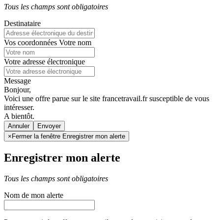
Tous les champs sont obligatoires
Destinataire
Vos coordonnées
Votre nom
Votre adresse électronique
Message
Bonjour,
Voici une offre parue sur le site francetravail.fr susceptible de vous
intéresser.
A bientôt.
Annuler
×
Fermer la fenêtre Enregistrer mon alerte
Enregistrer mon alerte
Tous les champs sont obligatoires
Nom de mon alerte