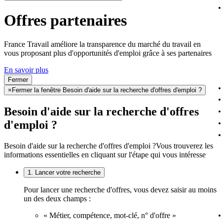
Offres partenaires
France Travail améliore la transparence du marché du travail en
vous proposant plus d'opportunités d'emploi grâce à ses partenaires
En savoir plus
Fermer
×
Fermer la fenêtre Besoin d'aide sur la recherche d'offres d'emploi ?
Besoin d'aide sur la recherche d'offres
d'emploi ?
Besoin d'aide sur la recherche d'offres d'emploi ?
Vous trouverez les
informations essentielles en cliquant sur l'étape qui vous intéresse
1. Lancer votre recherche
Pour lancer une recherche d'offres, vous devez saisir au moins
un des deux champs :
« Métier, compétence, mot-clé, n° d'offre »