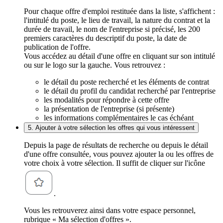
Pour chaque offre d'emploi restituée dans la liste, s'affichent :
l'intitulé du poste, le lieu de travail, la nature du contrat et la
durée de travail, le nom de l'entreprise si précisé, les 200
premiers caractères du descriptif du poste, la date de
publication de l'offre.
Vous accédez au détail d'une offre en cliquant sur son intitulé
ou sur le logo sur la gauche. Vous retrouvez :
le détail du poste recherché et les éléments de contrat
le détail du profil du candidat recherché par l'entreprise
les modalités pour répondre à cette offre
la présentation de l'entreprise (si présente)
les informations complémentaires le cas échéant
5. Ajouter à votre sélection les offres qui vous intéressent
Depuis la page de résultats de recherche ou depuis le détail
d'une offre consultée, vous pouvez ajouter la ou les offres de
votre choix à votre sélection. Il suffit de cliquer sur l'icône
.
Vous les retrouverez ainsi dans votre espace personnel,
rubrique « Ma sélection d'offres ».