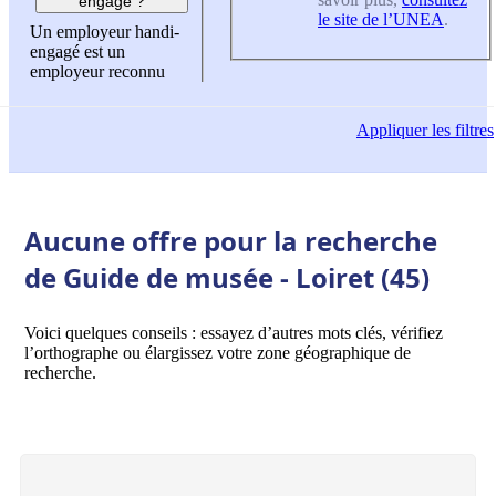
engagé ?
le site de l’UNEA
.
Un employeur handi-
engagé est un
employeur reconnu
Appliquer
les filtres
Aucune offre pour la recherche
de Guide de musée - Loiret (45)
Voici quelques conseils : essayez d’autres mots clés, vérifiez
l’orthographe ou élargissez votre zone géographique de
recherche.