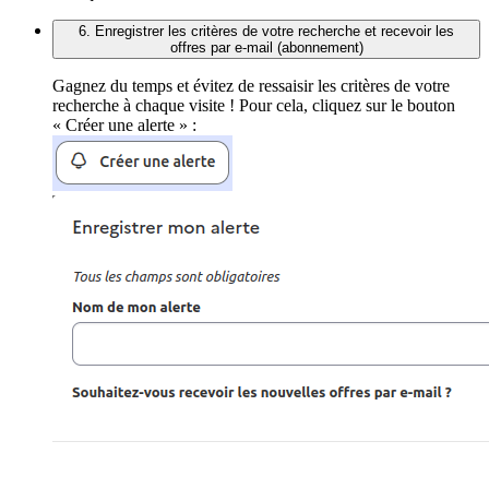
6. Enregistrer les critères de votre recherche et recevoir les
offres par e-mail (abonnement)
Gagnez du temps et évitez de ressaisir les critères de votre
recherche à chaque visite ! Pour cela, cliquez sur le bouton
« Créer une alerte » :