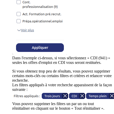
Dans l'exemple ci-dessus, si vous sélectionnez « CDI (941) »
seules les offres d'emploi en CDI vous seront restituées.
Si vous obtenez trop peu de résultats, vous pouvez supprimer
certains mots-clés ou certains filtres et critères et relancer votre
recherche.
Les filtres appliqués à votre recherche apparaissent de la façon
suivante :
Vous pouvez supprimer les filtres un par un ou tout
réinitialiser en cliquant sur le bouton « Tout réinitialiser ».