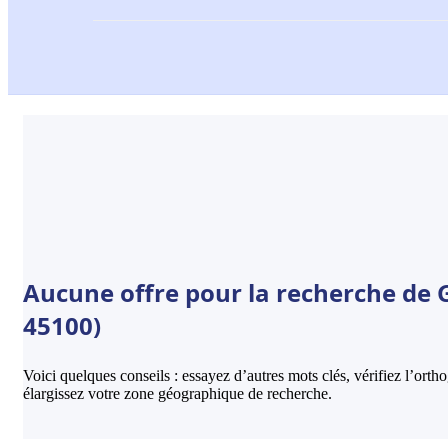
Aucune offre pour la recherche de 
45100)
Voici quelques conseils : essayez d’autres mots clés, vérifiez l’ort
élargissez votre zone géographique de recherche.