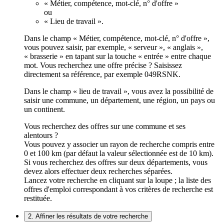
« Métier, compétence, mot-clé, n° d'offre »
ou
« Lieu de travail ».
Dans le champ « Métier, compétence, mot-clé, n° d'offre »,
vous pouvez saisir, par exemple, « serveur », « anglais »,
« brasserie » en tapant sur la touche « entrée » entre chaque
mot. Vous recherchez une offre précise ? Saisissez
directement sa référence, par exemple 049RSNK.
Dans le champ « lieu de travail », vous avez la possibilité de
saisir une commune, un département, une région, un pays ou
un continent.
Vous recherchez des offres sur une commune et ses
alentours ?
Vous pouvez y associer un rayon de recherche compris entre
0 et 100 km (par défaut la valeur sélectionnée est de 10 km).
Si vous recherchez des offres sur deux départements, vous
devez alors effectuer deux recherches séparées.
Lancez votre recherche en cliquant sur la loupe ; la liste des
offres d'emploi correspondant à vos critères de recherche est
restituée.
2. Affiner les résultats de votre recherche