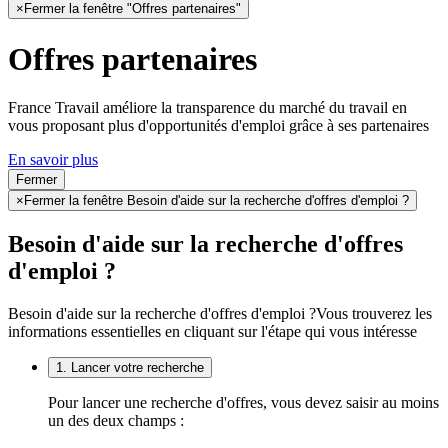
×
Fermer la fenêtre "Offres partenaires"
Offres partenaires
France Travail améliore la transparence du marché du travail en
vous proposant plus d'opportunités d'emploi grâce à ses partenaires
En savoir plus
Fermer
×
Fermer la fenêtre Besoin d'aide sur la recherche d'offres d'emploi ?
Besoin d'aide sur la recherche d'offres
d'emploi ?
Besoin d'aide sur la recherche d'offres d'emploi ?
Vous trouverez les
informations essentielles en cliquant sur l'étape qui vous intéresse
1. Lancer votre recherche
Pour lancer une recherche d'offres, vous devez saisir au moins
un des deux champs :