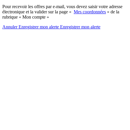
Pour recevoir les offres par e-mail, vous devez saisir votre adresse
électronique et la valider sur la page «
Mes coordonnées
» de la
rubrique « Mon compte »
Annuler
Enregistrer mon alerte
Enregistrer
mon alerte