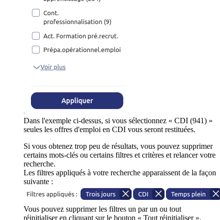
Dans l'exemple ci-dessus, si vous sélectionnez « CDI (941) »
seules les offres d'emploi en CDI vous seront restituées.
Si vous obtenez trop peu de résultats, vous pouvez supprimer
certains mots-clés ou certains filtres et critères et relancer votre
recherche.
Les filtres appliqués à votre recherche apparaissent de la façon
suivante :
Vous pouvez supprimer les filtres un par un ou tout
réinitialiser en cliquant sur le bouton « Tout réinitialiser ».