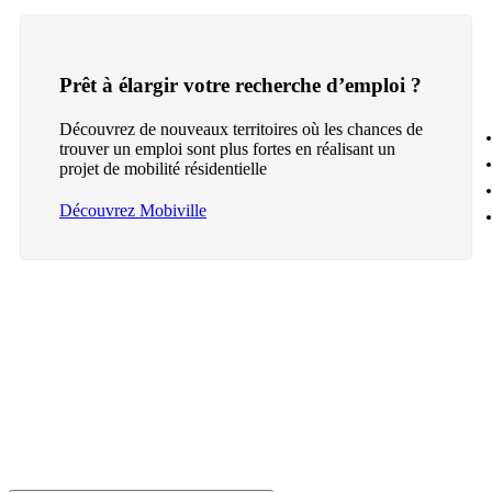
Prêt à élargir votre recherche d’emploi ?
Découvrez de nouveaux territoires où les chances de
trouver un emploi sont plus fortes en réalisant un
projet de mobilité résidentielle
Découvrez Mobiville