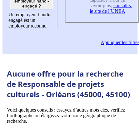
employeur handi-
savoir plus,
consultez
engagé ?
le site de l’UNEA
.
Un employeur handi-
engagé est un
employeur reconnu
Appliquer
les filtres
Aucune offre pour la recherche
de Responsable de projets
culturels - Orléans (45000, 45100)
Voici quelques conseils : essayez d’autres mots clés, vérifiez
l’orthographe ou élargissez votre zone géographique de
recherche.