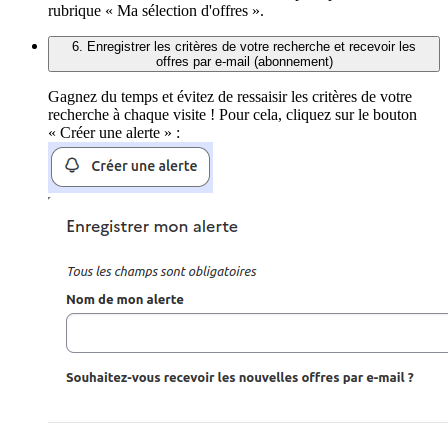
rubrique « Ma sélection d'offres ».
6. Enregistrer les critères de votre recherche et recevoir les
offres par e-mail (abonnement)
Gagnez du temps et évitez de ressaisir les critères de votre
recherche à chaque visite ! Pour cela, cliquez sur le bouton
« Créer une alerte » :