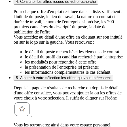
4. Consulter les offres issues de votre recherche
Pour chaque offre d'emploi restituée dans la liste, s'affichent :
l'intitulé du poste, le lieu de travail, la nature du contrat et la
durée de travail, le nom de l'entreprise si précisé, les 200
premiers caractères du descriptif du poste, la date de
publication de l'offre.
Vous accédez au détail d'une offre en cliquant sur son intitulé
ou sur le logo sur la gauche. Vous retrouvez :
le détail du poste recherché et les éléments de contrat
le détail du profil du candidat recherché par l'entreprise
les modalités pour répondre à cette offre
la présentation de l'entreprise (si présente)
les informations complémentaires le cas échéant
5. Ajouter à votre sélection les offres qui vous intéressent
Depuis la page de résultats de recherche ou depuis le détail
d'une offre consultée, vous pouvez ajouter la ou les offres de
votre choix à votre sélection. Il suffit de cliquer sur l'icône
.
Vous les retrouverez ainsi dans votre espace personnel,