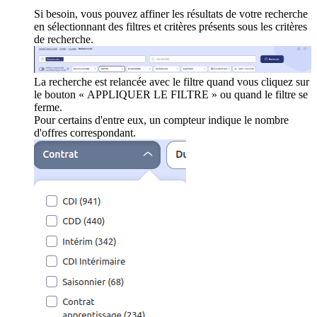
Si besoin, vous pouvez affiner les résultats de votre recherche
en sélectionnant des filtres et critères présents sous les critères
de recherche.
La recherche est relancée avec le filtre quand vous cliquez sur
le bouton « APPLIQUER LE FILTRE » ou quand le filtre se
ferme.
Pour certains d'entre eux, un compteur indique le nombre
d'offres correspondant.