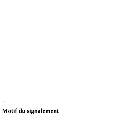
Motif du signalement