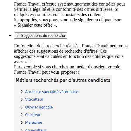
France Travail effectue systématiquement des contrôles pour
vérifier la légalité et la conformité des offres diffusées. Si
malgré ces contrôles vous constatez des contenus
inappropriés, vous pouvez nous le signaler en cliquant sur
« Signaler cette offre ».
8. Suggestions de recherche
En fonction de la recherche réalisée, France Travail peut vous
afficher des suggestions de recherche d'offres. Ces
suggestions sont calculées en fonction des critères que vous
avez saisis.
Par exemple si vous cherchez un métier d'ouvrier agricole,
France Travail peut vous proposer :