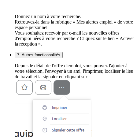
Donnez un nom à votre recherche.
Retrouvez-la dans la rubrique « Mes alertes emploi » de votre
espace personnel.
Vous souhaitez recevoir par e-mail les nouvelles offres
d'emploi liées à votre recherche ? Cliquez sur le lien « Activer
la réception ».
7. Autres fonctionnalités
Depuis le détail de l'offre d'emploi, vous pouvez l'ajouter à
votre sélection, l'envoyer à un ami, l'imprimer, localiser le lieu
de travail et la signaler en cliquant sur :