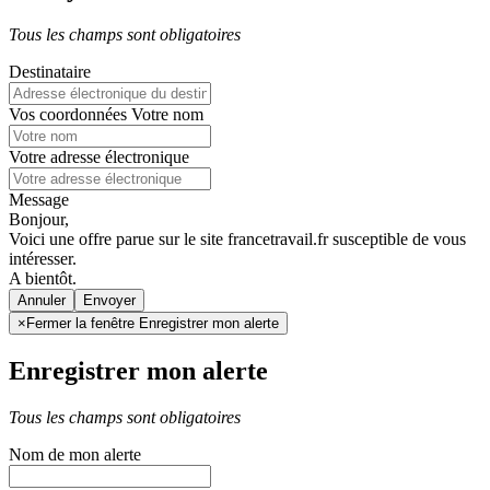
Tous les champs sont obligatoires
Destinataire
Vos coordonnées
Votre nom
Votre adresse électronique
Message
Bonjour,
Voici une offre parue sur le site francetravail.fr susceptible de vous
intéresser.
A bientôt.
Annuler
×
Fermer la fenêtre Enregistrer mon alerte
Enregistrer mon alerte
Tous les champs sont obligatoires
Nom de mon alerte