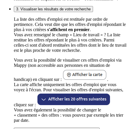
3. Visualiser les résultats de votre recherche
La liste des offres d'emploi est restituée par ordre de
pertinence. Cela veut dire que les offres d'emploi répondant le
plus à vos critères
s'affichent en premier
.
Vous avez renseigné le champ « Lieu de travail » ? La liste
restitue les offres répondant le plus à vos critères. Parmi
celles-ci sont d'abord restituées les offres dont le lieu de travail
est le plus proche de votre recherche.
Vous avez la possibilité de visualiser ces offres d'emploi via
Mappy (non accessible aux personnes en situation de
handicap) en cliquant sur :
.
La carte affiche uniquement les offres d'emploi que vous
voyez à l'écran. Pour visualiser les offres d'emploi suivantes,
cliquez sur :
Vous avez également la possibilité de changer le
« classement » des offres : vous pouvez par exemple les trier
par date.