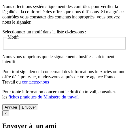
Nous effectuons systématiquement des contrôles pour vérifier la
légalité et la conformité des offres que nous diffusons. Si malgré ces
contrôles vous constatez des contenus inappropriés, vous pouvez
nous le signaler.
Sélectionnez un motif dans la liste ci-dessous :
Motif:
Nous vous rappelons que le signalement abusif est strictement
interdit.
Pour tout signalement concernant des
informations inexactes
ou une
offre déjà pourvue
, rendez-vous auprès de votre agence France
Travail ou
contactez-nous
Pour toute information concernant le
droit du travail
, consultez
les
fiches pratiques du Ministère du travail
Annuler
×
Envoyer à un ami