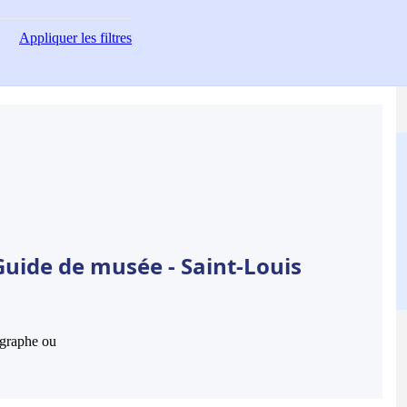
Appliquer
les filtres
Guide de musée - Saint-Louis
hographe ou