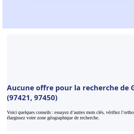
Aucune offre pour la recherche de 
(97421, 97450)
Voici quelques conseils : essayez d’autres mots clés, vérifiez l’ort
élargissez votre zone géographique de recherche.