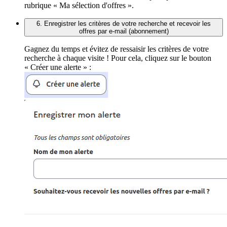
rubrique « Ma sélection d'offres ».
6. Enregistrer les critères de votre recherche et recevoir les
offres par e-mail (abonnement)
Gagnez du temps et évitez de ressaisir les critères de votre
recherche à chaque visite ! Pour cela, cliquez sur le bouton
« Créer une alerte » :