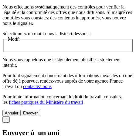
Nous effectuons systématiquement des contrôles pour vérifier la
légalité et la conformité des offres que nous diffusons. Si malgré ces
contrôles vous constatez des contenus inappropriés, vous pouvez
nous le signaler.
Sélectionnez un motif dans la liste ci-dessous :
Motif:
Nous vous rappelons que le signalement abusif est strictement
interdit.
Pour tout signalement concernant des
informations inexactes
ou une
offre déjà pourvue
, rendez-vous auprès de votre agence France
Travail ou
contactez-nous
Pour toute information concernant le
droit du travail
, consultez
les
fiches pratiques du Ministère du travail
Annuler
×
Envoyer à un ami