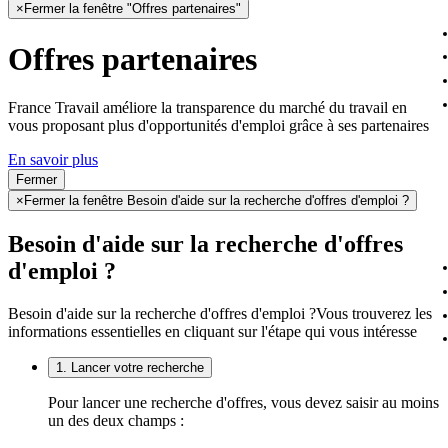
×
Fermer la fenêtre "Offres partenaires"
Offres partenaires
France Travail améliore la transparence du marché du travail en
vous proposant plus d'opportunités d'emploi grâce à ses partenaires
En savoir plus
Fermer
×
Fermer la fenêtre Besoin d'aide sur la recherche d'offres d'emploi ?
Besoin d'aide sur la recherche d'offres
d'emploi ?
Besoin d'aide sur la recherche d'offres d'emploi ?
Vous trouverez les
informations essentielles en cliquant sur l'étape qui vous intéresse
1. Lancer votre recherche
Pour lancer une recherche d'offres, vous devez saisir au moins
un des deux champs :