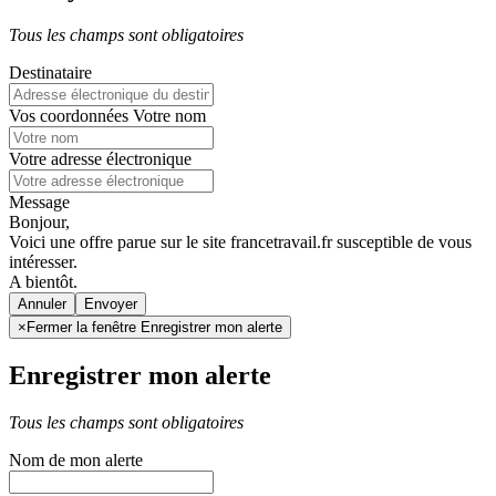
Tous les champs sont obligatoires
Destinataire
Vos coordonnées
Votre nom
Votre adresse électronique
Message
Bonjour,
Voici une offre parue sur le site francetravail.fr susceptible de vous
intéresser.
A bientôt.
Annuler
×
Fermer la fenêtre Enregistrer mon alerte
Enregistrer mon alerte
Tous les champs sont obligatoires
Nom de mon alerte