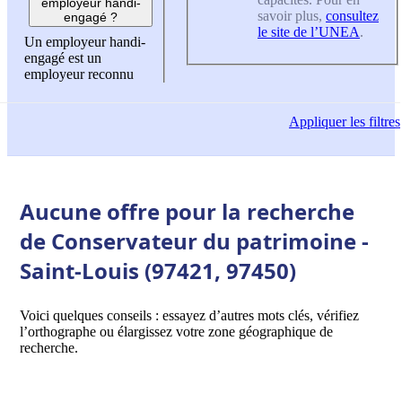
employeur handi-
savoir plus,
consultez
engagé ?
le site de l’UNEA
.
Un employeur handi-
engagé est un
employeur reconnu
Appliquer
les filtres
Aucune offre pour la recherche
de Conservateur du patrimoine -
Saint-Louis (97421, 97450)
Voici quelques conseils : essayez d’autres mots clés, vérifiez
l’orthographe ou élargissez votre zone géographique de
recherche.