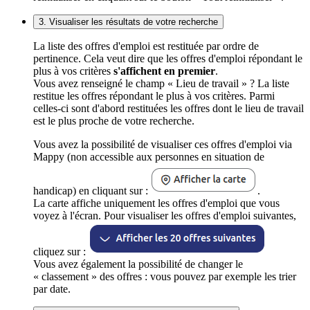
3. Visualiser les résultats de votre recherche
La liste des offres d'emploi est restituée par ordre de
pertinence. Cela veut dire que les offres d'emploi répondant le
plus à vos critères
s'affichent en premier
.
Vous avez renseigné le champ « Lieu de travail » ? La liste
restitue les offres répondant le plus à vos critères. Parmi
celles-ci sont d'abord restituées les offres dont le lieu de travail
est le plus proche de votre recherche.
Vous avez la possibilité de visualiser ces offres d'emploi via
Mappy (non accessible aux personnes en situation de
handicap) en cliquant sur :
.
La carte affiche uniquement les offres d'emploi que vous
voyez à l'écran. Pour visualiser les offres d'emploi suivantes,
cliquez sur :
Vous avez également la possibilité de changer le
« classement » des offres : vous pouvez par exemple les trier
par date.