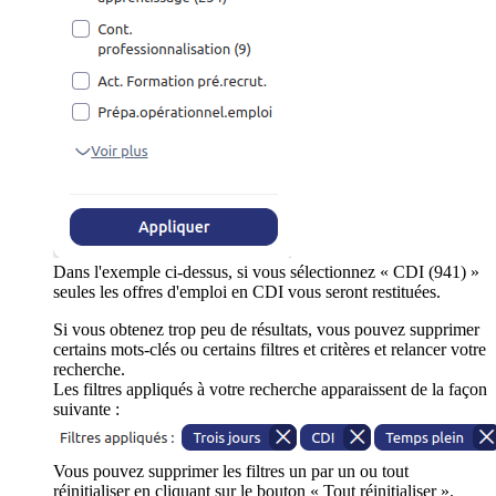
Dans l'exemple ci-dessus, si vous sélectionnez « CDI (941) »
seules les offres d'emploi en CDI vous seront restituées.
Si vous obtenez trop peu de résultats, vous pouvez supprimer
certains mots-clés ou certains filtres et critères et relancer votre
recherche.
Les filtres appliqués à votre recherche apparaissent de la façon
suivante :
Vous pouvez supprimer les filtres un par un ou tout
réinitialiser en cliquant sur le bouton « Tout réinitialiser ».