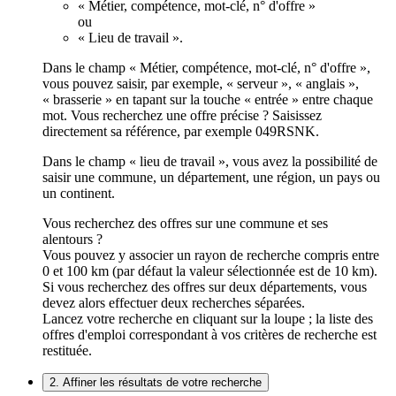
« Métier, compétence, mot-clé, n° d'offre »
ou
« Lieu de travail ».
Dans le champ « Métier, compétence, mot-clé, n° d'offre »,
vous pouvez saisir, par exemple, « serveur », « anglais »,
« brasserie » en tapant sur la touche « entrée » entre chaque
mot. Vous recherchez une offre précise ? Saisissez
directement sa référence, par exemple 049RSNK.
Dans le champ « lieu de travail », vous avez la possibilité de
saisir une commune, un département, une région, un pays ou
un continent.
Vous recherchez des offres sur une commune et ses
alentours ?
Vous pouvez y associer un rayon de recherche compris entre
0 et 100 km (par défaut la valeur sélectionnée est de 10 km).
Si vous recherchez des offres sur deux départements, vous
devez alors effectuer deux recherches séparées.
Lancez votre recherche en cliquant sur la loupe ; la liste des
offres d'emploi correspondant à vos critères de recherche est
restituée.
2. Affiner les résultats de votre recherche