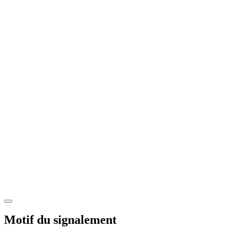
Motif du signalement