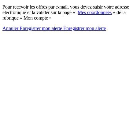
Pour recevoir les offres par e-mail, vous devez saisir votre adresse
électronique et la valider sur la page «
Mes coordonnées
» de la
rubrique « Mon compte »
Annuler
Enregistrer mon alerte
Enregistrer
mon alerte