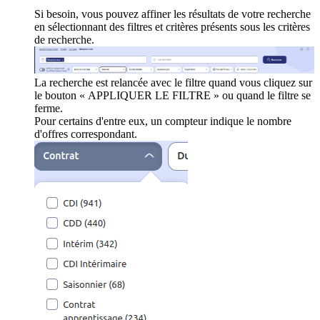
Si besoin, vous pouvez affiner les résultats de votre recherche
en sélectionnant des filtres et critères présents sous les critères
de recherche.
La recherche est relancée avec le filtre quand vous cliquez sur
le bouton « APPLIQUER LE FILTRE » ou quand le filtre se
ferme.
Pour certains d'entre eux, un compteur indique le nombre
d'offres correspondant.