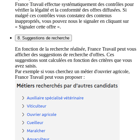
France Travail effectue systématiquement des contrôles pour
vérifier la légalité et la conformité des offres diffusées. Si
malgré ces contrôles vous constatez des contenus
inappropriés, vous pouvez nous le signaler en cliquant sur
« Signaler cette offre ».
8. Suggestions de recherche
En fonction de la recherche réalisée, France Travail peut vous
afficher des suggestions de recherche d'offres. Ces
suggestions sont calculées en fonction des critères que vous
avez saisis.
Par exemple si vous cherchez un métier d'ouvrier agricole,
France Travail peut vous proposer :