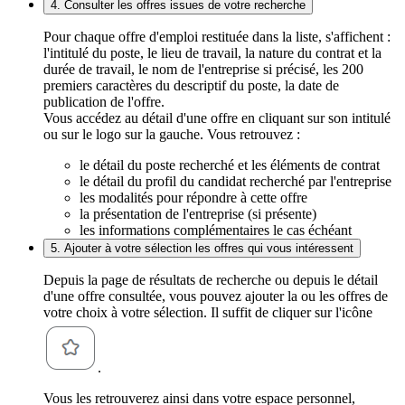
4. Consulter les offres issues de votre recherche
Pour chaque offre d'emploi restituée dans la liste, s'affichent :
l'intitulé du poste, le lieu de travail, la nature du contrat et la
durée de travail, le nom de l'entreprise si précisé, les 200
premiers caractères du descriptif du poste, la date de
publication de l'offre.
Vous accédez au détail d'une offre en cliquant sur son intitulé
ou sur le logo sur la gauche. Vous retrouvez :
le détail du poste recherché et les éléments de contrat
le détail du profil du candidat recherché par l'entreprise
les modalités pour répondre à cette offre
la présentation de l'entreprise (si présente)
les informations complémentaires le cas échéant
5. Ajouter à votre sélection les offres qui vous intéressent
Depuis la page de résultats de recherche ou depuis le détail
d'une offre consultée, vous pouvez ajouter la ou les offres de
votre choix à votre sélection. Il suffit de cliquer sur l'icône
.
Vous les retrouverez ainsi dans votre espace personnel,