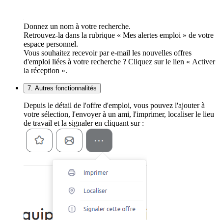
Donnez un nom à votre recherche.
Retrouvez-la dans la rubrique « Mes alertes emploi » de votre
espace personnel.
Vous souhaitez recevoir par e-mail les nouvelles offres
d'emploi liées à votre recherche ? Cliquez sur le lien « Activer
la réception ».
7. Autres fonctionnalités
Depuis le détail de l'offre d'emploi, vous pouvez l'ajouter à
votre sélection, l'envoyer à un ami, l'imprimer, localiser le lieu
de travail et la signaler en cliquant sur :