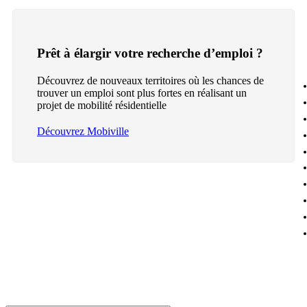
Prêt à élargir votre recherche d’emploi ?
Découvrez de nouveaux territoires où les chances de
trouver un emploi sont plus fortes en réalisant un
projet de mobilité résidentielle
Découvrez Mobiville