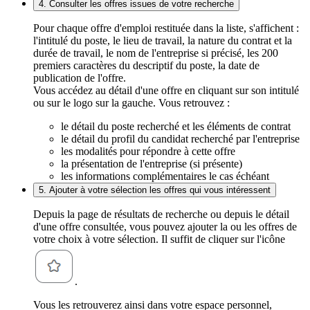
4. Consulter les offres issues de votre recherche
Pour chaque offre d'emploi restituée dans la liste, s'affichent :
l'intitulé du poste, le lieu de travail, la nature du contrat et la
durée de travail, le nom de l'entreprise si précisé, les 200
premiers caractères du descriptif du poste, la date de
publication de l'offre.
Vous accédez au détail d'une offre en cliquant sur son intitulé
ou sur le logo sur la gauche. Vous retrouvez :
le détail du poste recherché et les éléments de contrat
le détail du profil du candidat recherché par l'entreprise
les modalités pour répondre à cette offre
la présentation de l'entreprise (si présente)
les informations complémentaires le cas échéant
5. Ajouter à votre sélection les offres qui vous intéressent
Depuis la page de résultats de recherche ou depuis le détail
d'une offre consultée, vous pouvez ajouter la ou les offres de
votre choix à votre sélection. Il suffit de cliquer sur l'icône
.
Vous les retrouverez ainsi dans votre espace personnel,