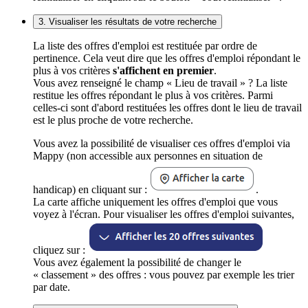
3. Visualiser les résultats de votre recherche
La liste des offres d'emploi est restituée par ordre de
pertinence. Cela veut dire que les offres d'emploi répondant le
plus à vos critères
s'affichent en premier
.
Vous avez renseigné le champ « Lieu de travail » ? La liste
restitue les offres répondant le plus à vos critères. Parmi
celles-ci sont d'abord restituées les offres dont le lieu de travail
est le plus proche de votre recherche.
Vous avez la possibilité de visualiser ces offres d'emploi via
Mappy (non accessible aux personnes en situation de
handicap) en cliquant sur :
.
La carte affiche uniquement les offres d'emploi que vous
voyez à l'écran. Pour visualiser les offres d'emploi suivantes,
cliquez sur :
Vous avez également la possibilité de changer le
« classement » des offres : vous pouvez par exemple les trier
par date.