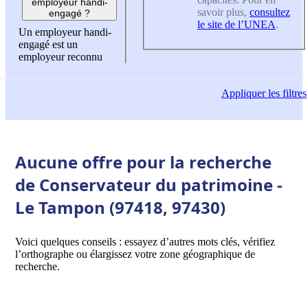
employeur handi-
savoir plus,
consultez
engagé ?
le site de l’UNEA
.
Un employeur handi-
engagé est un
employeur reconnu
Appliquer
les filtres
Aucune offre pour la recherche
de Conservateur du patrimoine -
Le Tampon (97418, 97430)
Voici quelques conseils : essayez d’autres mots clés, vérifiez
l’orthographe ou élargissez votre zone géographique de
recherche.