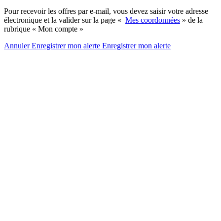
Pour recevoir les offres par e-mail, vous devez saisir votre adresse
électronique et la valider sur la page «
Mes coordonnées
» de la
rubrique « Mon compte »
Annuler
Enregistrer mon alerte
Enregistrer
mon alerte