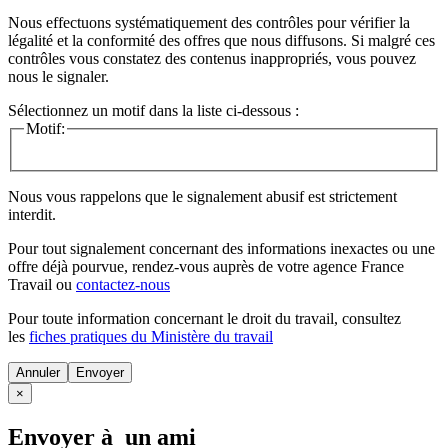
Nous effectuons systématiquement des contrôles pour vérifier la
légalité et la conformité des offres que nous diffusons. Si malgré ces
contrôles vous constatez des contenus inappropriés, vous pouvez
nous le signaler.
Sélectionnez un motif dans la liste ci-dessous :
Motif:
Nous vous rappelons que le signalement abusif est strictement
interdit.
Pour tout signalement concernant des
informations inexactes
ou une
offre déjà pourvue
, rendez-vous auprès de votre agence France
Travail ou
contactez-nous
Pour toute information concernant le
droit du travail
, consultez
les
fiches pratiques du Ministère du travail
Annuler
×
Envoyer à un ami