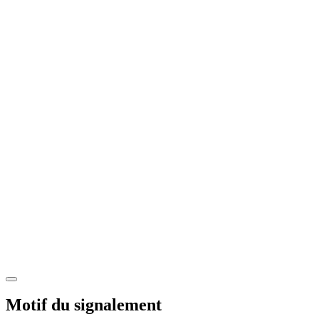
Motif du signalement