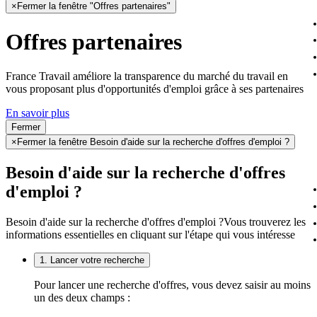
×
Fermer la fenêtre "Offres partenaires"
Offres partenaires
France Travail améliore la transparence du marché du travail en
vous proposant plus d'opportunités d'emploi grâce à ses partenaires
En savoir plus
Fermer
×
Fermer la fenêtre Besoin d'aide sur la recherche d'offres d'emploi ?
Besoin d'aide sur la recherche d'offres
d'emploi ?
Besoin d'aide sur la recherche d'offres d'emploi ?
Vous trouverez les
informations essentielles en cliquant sur l'étape qui vous intéresse
1. Lancer votre recherche
Pour lancer une recherche d'offres, vous devez saisir au moins
un des deux champs :