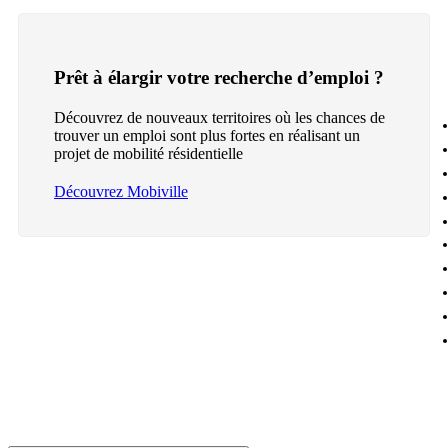
Prêt à élargir votre recherche d’emploi ?
Découvrez de nouveaux territoires où les chances de
trouver un emploi sont plus fortes en réalisant un
projet de mobilité résidentielle
Découvrez Mobiville