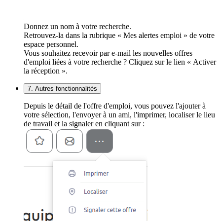
Donnez un nom à votre recherche.
Retrouvez-la dans la rubrique « Mes alertes emploi » de votre
espace personnel.
Vous souhaitez recevoir par e-mail les nouvelles offres
d'emploi liées à votre recherche ? Cliquez sur le lien « Activer
la réception ».
7. Autres fonctionnalités
Depuis le détail de l'offre d'emploi, vous pouvez l'ajouter à
votre sélection, l'envoyer à un ami, l'imprimer, localiser le lieu
de travail et la signaler en cliquant sur :