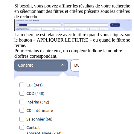
Si besoin, vous pouvez affiner les résultats de votre recherche
en sélectionnant des filtres et critères présents sous les critères
de recherche.
La recherche est relancée avec le filtre quand vous cliquez sur
le bouton « APPLIQUER LE FILTRE » ou quand le filtre se
ferme.
Pour certains d'entre eux, un compteur indique le nombre
d'offres correspondant.