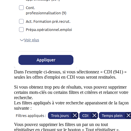
Dans l'exemple ci-dessus, si vous sélectionnez « CDI (941) »
seules les offres d'emploi en CDI vous seront restituées.
Si vous obtenez trop peu de résultats, vous pouvez supprimer
certains mots-clés ou certains filtres et critères et relancer votre
recherche.
Les filtres appliqués à votre recherche apparaissent de la façon
suivante :
Vous pouvez supprimer les filtres un par un ou tout
réinitialiser en cliquant sur le bouton « Tout réinitialiser ».