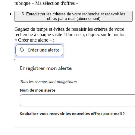
rubrique « Ma sélection d'offres ».
6. Enregistrer les critères de votre recherche et recevoir les
offres par e-mail (abonnement)
Gagnez du temps et évitez de ressaisir les critères de votre
recherche à chaque visite ! Pour cela, cliquez sur le bouton
« Créer une alerte » :