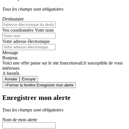
Tous les champs sont obligatoires
Destinataire
Vos coordonnées
Votre nom
Votre adresse électronique
Message
Bonjour,
Voici une offre parue sur le site francetravail.fr susceptible de vous
intéresser.
A bientôt.
Annuler
×
Fermer la fenêtre Enregistrer mon alerte
Enregistrer mon alerte
Tous les champs sont obligatoires
Nom de mon alerte