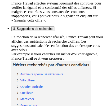
France Travail effectue systématiquement des contrôles pour
vérifier la légalité et la conformité des offres diffusées. Si
malgré ces contrôles vous constatez des contenus
inappropriés, vous pouvez nous le signaler en cliquant sur
« Signaler cette offre ».
8. Suggestions de recherche
En fonction de la recherche réalisée, France Travail peut vous
afficher des suggestions de recherche d'offres. Ces
suggestions sont calculées en fonction des critères que vous
avez saisis.
Par exemple si vous cherchez un métier d'ouvrier agricole,
France Travail peut vous proposer :