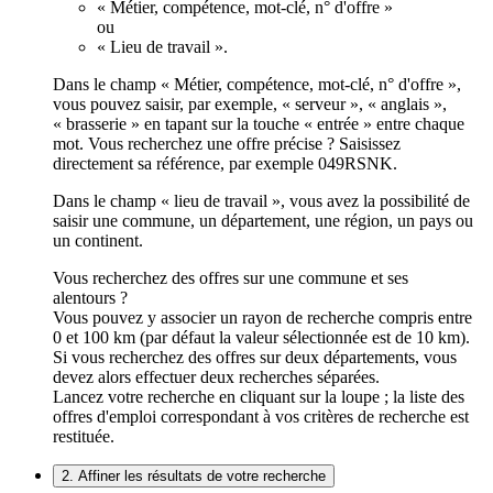
« Métier, compétence, mot-clé, n° d'offre »
ou
« Lieu de travail ».
Dans le champ « Métier, compétence, mot-clé, n° d'offre »,
vous pouvez saisir, par exemple, « serveur », « anglais »,
« brasserie » en tapant sur la touche « entrée » entre chaque
mot. Vous recherchez une offre précise ? Saisissez
directement sa référence, par exemple 049RSNK.
Dans le champ « lieu de travail », vous avez la possibilité de
saisir une commune, un département, une région, un pays ou
un continent.
Vous recherchez des offres sur une commune et ses
alentours ?
Vous pouvez y associer un rayon de recherche compris entre
0 et 100 km (par défaut la valeur sélectionnée est de 10 km).
Si vous recherchez des offres sur deux départements, vous
devez alors effectuer deux recherches séparées.
Lancez votre recherche en cliquant sur la loupe ; la liste des
offres d'emploi correspondant à vos critères de recherche est
restituée.
2. Affiner les résultats de votre recherche