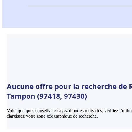
Aucune offre pour la recherche de R
Tampon (97418, 97430)
Voici quelques conseils : essayez d’autres mots clés, vérifiez l’ort
élargissez votre zone géographique de recherche.