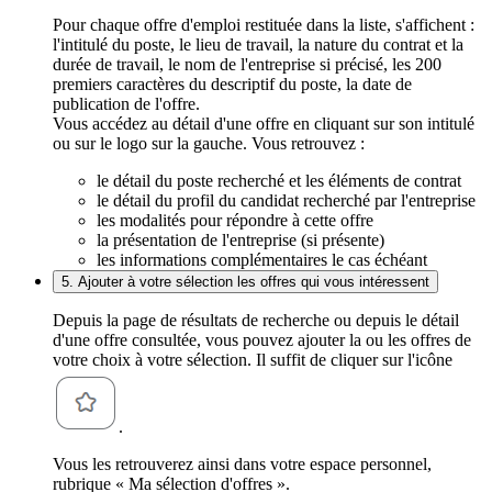
Pour chaque offre d'emploi restituée dans la liste, s'affichent :
l'intitulé du poste, le lieu de travail, la nature du contrat et la
durée de travail, le nom de l'entreprise si précisé, les 200
premiers caractères du descriptif du poste, la date de
publication de l'offre.
Vous accédez au détail d'une offre en cliquant sur son intitulé
ou sur le logo sur la gauche. Vous retrouvez :
le détail du poste recherché et les éléments de contrat
le détail du profil du candidat recherché par l'entreprise
les modalités pour répondre à cette offre
la présentation de l'entreprise (si présente)
les informations complémentaires le cas échéant
5. Ajouter à votre sélection les offres qui vous intéressent
Depuis la page de résultats de recherche ou depuis le détail
d'une offre consultée, vous pouvez ajouter la ou les offres de
votre choix à votre sélection. Il suffit de cliquer sur l'icône
.
Vous les retrouverez ainsi dans votre espace personnel,
rubrique « Ma sélection d'offres ».