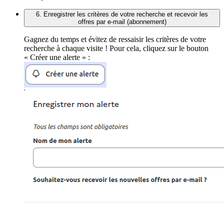
6. Enregistrer les critères de votre recherche et recevoir les
offres par e-mail (abonnement)
Gagnez du temps et évitez de ressaisir les critères de votre
recherche à chaque visite ! Pour cela, cliquez sur le bouton
« Créer une alerte » :