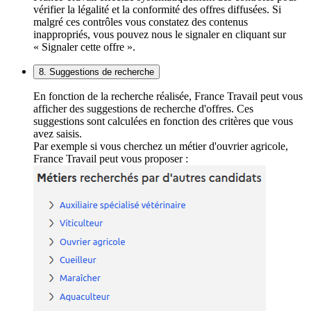
vérifier la légalité et la conformité des offres diffusées. Si
malgré ces contrôles vous constatez des contenus
inappropriés, vous pouvez nous le signaler en cliquant sur
« Signaler cette offre ».
8. Suggestions de recherche
En fonction de la recherche réalisée, France Travail peut vous
afficher des suggestions de recherche d'offres. Ces
suggestions sont calculées en fonction des critères que vous
avez saisis.
Par exemple si vous cherchez un métier d'ouvrier agricole,
France Travail peut vous proposer :