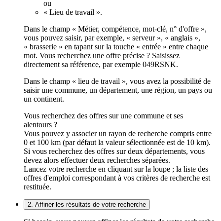
ou
« Lieu de travail ».
Dans le champ « Métier, compétence, mot-clé, n° d'offre »,
vous pouvez saisir, par exemple, « serveur », « anglais »,
« brasserie » en tapant sur la touche « entrée » entre chaque
mot. Vous recherchez une offre précise ? Saisissez
directement sa référence, par exemple 049RSNK.
Dans le champ « lieu de travail », vous avez la possibilité de
saisir une commune, un département, une région, un pays ou
un continent.
Vous recherchez des offres sur une commune et ses
alentours ?
Vous pouvez y associer un rayon de recherche compris entre
0 et 100 km (par défaut la valeur sélectionnée est de 10 km).
Si vous recherchez des offres sur deux départements, vous
devez alors effectuer deux recherches séparées.
Lancez votre recherche en cliquant sur la loupe ; la liste des
offres d'emploi correspondant à vos critères de recherche est
restituée.
2. Affiner les résultats de votre recherche