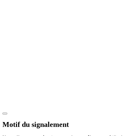
Motif du signalement