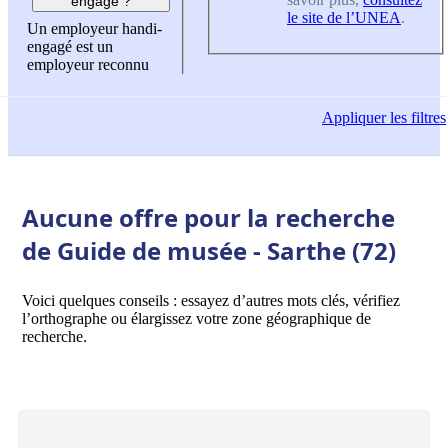
engagé ?
le site de l’UNEA
.
Un employeur handi-
engagé est un
employeur reconnu
Appliquer
les filtres
Aucune offre pour la recherche
de Guide de musée - Sarthe (72)
Voici quelques conseils : essayez d’autres mots clés, vérifiez
l’orthographe ou élargissez votre zone géographique de
recherche.