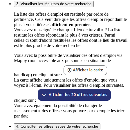
3. Visualiser les résultats de votre recherche
La liste des offres d'emploi est restituée par ordre de
pertinence. Cela veut dire que les offres d'emploi répondant le
plus à vos critères
s'affichent en premier
.
Vous avez renseigné le champ « Lieu de travail » ? La liste
restitue les offres répondant le plus à vos critères. Parmi
celles-ci sont d'abord restituées les offres dont le lieu de travail
est le plus proche de votre recherche.
Vous avez la possibilité de visualiser ces offres d'emploi via
Mappy (non accessible aux personnes en situation de
handicap) en cliquant sur :
.
La carte affiche uniquement les offres d'emploi que vous
voyez à l'écran. Pour visualiser les offres d'emploi suivantes,
cliquez sur :
Vous avez également la possibilité de changer le
« classement » des offres : vous pouvez par exemple les trier
par date.
4. Consulter les offres issues de votre recherche