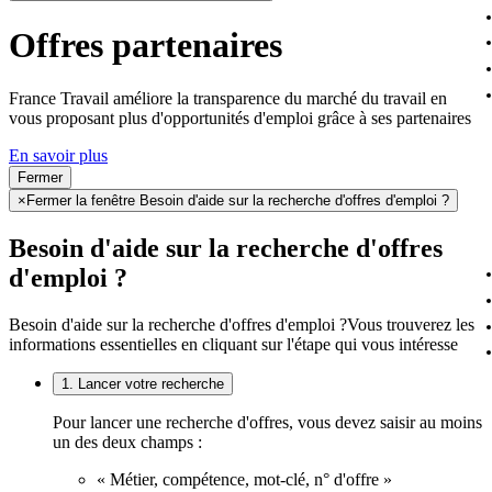
Offres partenaires
France Travail améliore la transparence du marché du travail en
vous proposant plus d'opportunités d'emploi grâce à ses partenaires
En savoir plus
Fermer
×
Fermer la fenêtre Besoin d'aide sur la recherche d'offres d'emploi ?
Besoin d'aide sur la recherche d'offres
d'emploi ?
Besoin d'aide sur la recherche d'offres d'emploi ?
Vous trouverez les
informations essentielles en cliquant sur l'étape qui vous intéresse
1. Lancer votre recherche
Pour lancer une recherche d'offres, vous devez saisir au moins
un des deux champs :
« Métier, compétence, mot-clé, n° d'offre »