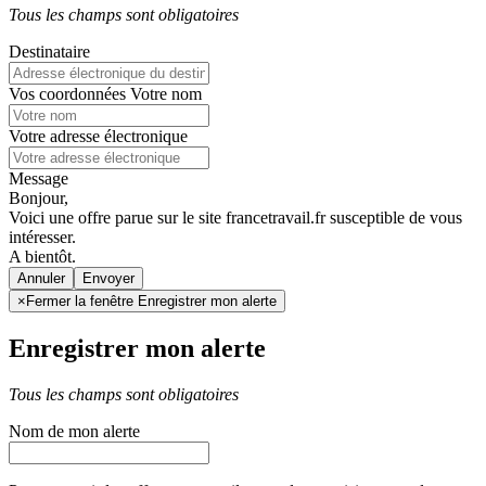
Tous les champs sont obligatoires
Destinataire
Vos coordonnées
Votre nom
Votre adresse électronique
Message
Bonjour,
Voici une offre parue sur le site francetravail.fr susceptible de vous
intéresser.
A bientôt.
Annuler
×
Fermer la fenêtre Enregistrer mon alerte
Enregistrer mon alerte
Tous les champs sont obligatoires
Nom de mon alerte