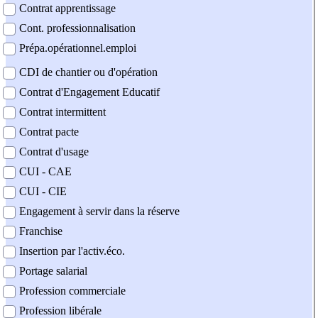
Contrat apprentissage
Cont. professionnalisation
Prépa.opérationnel.emploi
CDI de chantier ou d'opération
Contrat d'Engagement Educatif
Contrat intermittent
Contrat pacte
Contrat d'usage
CUI - CAE
CUI - CIE
Engagement à servir dans la réserve
Franchise
Insertion par l'activ.éco.
Portage salarial
Profession commerciale
Profession libérale