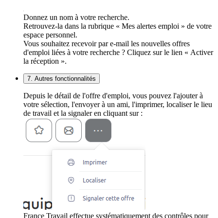
Donnez un nom à votre recherche.
Retrouvez-la dans la rubrique « Mes alertes emploi » de votre
espace personnel.
Vous souhaitez recevoir par e-mail les nouvelles offres
d'emploi liées à votre recherche ? Cliquez sur le lien « Activer
la réception ».
7. Autres fonctionnalités
Depuis le détail de l'offre d'emploi, vous pouvez l'ajouter à
votre sélection, l'envoyer à un ami, l'imprimer, localiser le lieu
de travail et la signaler en cliquant sur :
France Travail effectue systématiquement des contrôles pour