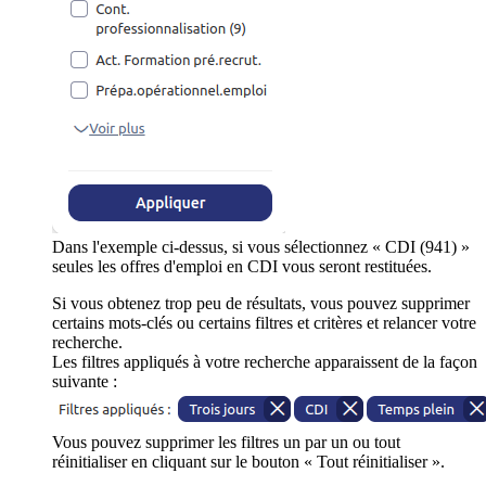
Dans l'exemple ci-dessus, si vous sélectionnez « CDI (941) »
seules les offres d'emploi en CDI vous seront restituées.
Si vous obtenez trop peu de résultats, vous pouvez supprimer
certains mots-clés ou certains filtres et critères et relancer votre
recherche.
Les filtres appliqués à votre recherche apparaissent de la façon
suivante :
Vous pouvez supprimer les filtres un par un ou tout
réinitialiser en cliquant sur le bouton « Tout réinitialiser ».