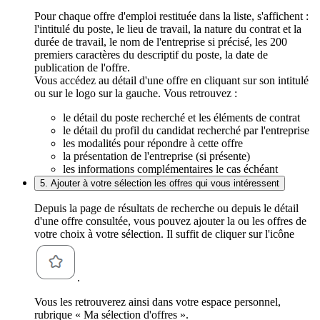
Pour chaque offre d'emploi restituée dans la liste, s'affichent :
l'intitulé du poste, le lieu de travail, la nature du contrat et la
durée de travail, le nom de l'entreprise si précisé, les 200
premiers caractères du descriptif du poste, la date de
publication de l'offre.
Vous accédez au détail d'une offre en cliquant sur son intitulé
ou sur le logo sur la gauche. Vous retrouvez :
le détail du poste recherché et les éléments de contrat
le détail du profil du candidat recherché par l'entreprise
les modalités pour répondre à cette offre
la présentation de l'entreprise (si présente)
les informations complémentaires le cas échéant
5. Ajouter à votre sélection les offres qui vous intéressent
Depuis la page de résultats de recherche ou depuis le détail
d'une offre consultée, vous pouvez ajouter la ou les offres de
votre choix à votre sélection. Il suffit de cliquer sur l'icône
.
Vous les retrouverez ainsi dans votre espace personnel,
rubrique « Ma sélection d'offres ».