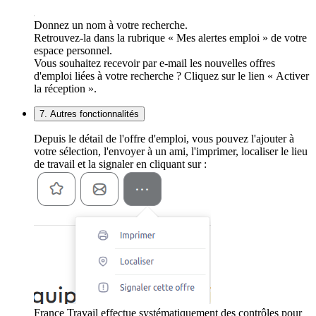
Donnez un nom à votre recherche.
Retrouvez-la dans la rubrique « Mes alertes emploi » de votre
espace personnel.
Vous souhaitez recevoir par e-mail les nouvelles offres
d'emploi liées à votre recherche ? Cliquez sur le lien « Activer
la réception ».
7. Autres fonctionnalités
Depuis le détail de l'offre d'emploi, vous pouvez l'ajouter à
votre sélection, l'envoyer à un ami, l'imprimer, localiser le lieu
de travail et la signaler en cliquant sur :
France Travail effectue systématiquement des contrôles pour