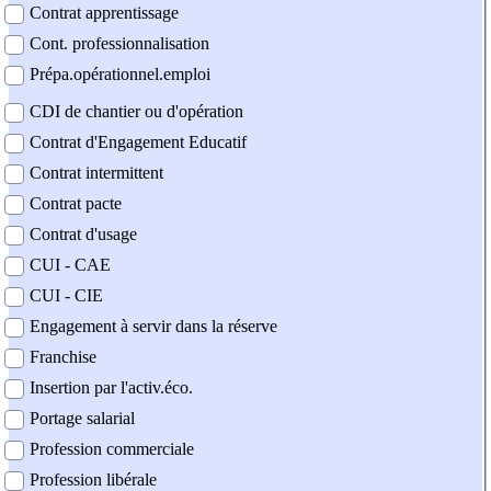
Contrat apprentissage
Cont. professionnalisation
Prépa.opérationnel.emploi
CDI de chantier ou d'opération
Contrat d'Engagement Educatif
Contrat intermittent
Contrat pacte
Contrat d'usage
CUI - CAE
CUI - CIE
Engagement à servir dans la réserve
Franchise
Insertion par l'activ.éco.
Portage salarial
Profession commerciale
Profession libérale