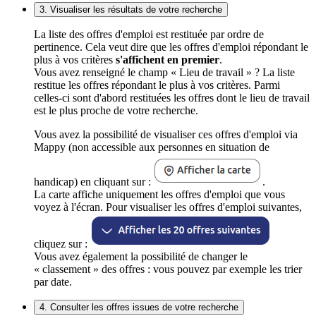
3. Visualiser les résultats de votre recherche
La liste des offres d'emploi est restituée par ordre de
pertinence. Cela veut dire que les offres d'emploi répondant le
plus à vos critères
s'affichent en premier
.
Vous avez renseigné le champ « Lieu de travail » ? La liste
restitue les offres répondant le plus à vos critères. Parmi
celles-ci sont d'abord restituées les offres dont le lieu de travail
est le plus proche de votre recherche.
Vous avez la possibilité de visualiser ces offres d'emploi via
Mappy (non accessible aux personnes en situation de
handicap) en cliquant sur :
.
La carte affiche uniquement les offres d'emploi que vous
voyez à l'écran. Pour visualiser les offres d'emploi suivantes,
cliquez sur :
Vous avez également la possibilité de changer le
« classement » des offres : vous pouvez par exemple les trier
par date.
4. Consulter les offres issues de votre recherche