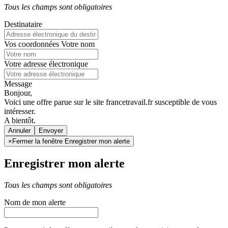
Tous les champs sont obligatoires
Destinataire
Vos coordonnées
Votre nom
Votre adresse électronique
Message
Bonjour,
Voici une offre parue sur le site francetravail.fr susceptible de vous
intéresser.
A bientôt.
Annuler
×
Fermer la fenêtre Enregistrer mon alerte
Enregistrer mon alerte
Tous les champs sont obligatoires
Nom de mon alerte