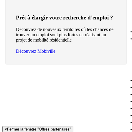
Prêt à élargir votre recherche d’emploi ?
Découvrez de nouveaux territoires où les chances de
trouver un emploi sont plus fortes en réalisant un
projet de mobilité résidentielle
Découvrez Mobiville
×
Fermer la fenêtre "Offres partenaires"