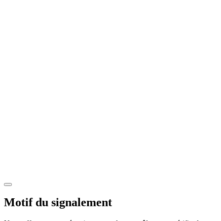
Motif du signalement