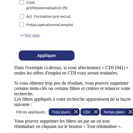
Dans l'exemple ci-dessus, si vous sélectionnez « CDI (941) »
seules les offres d'emploi en CDI vous seront restituées.
Si vous obtenez trop peu de résultats, vous pouvez supprimer
certains mots-clés ou certains filtres et critères et relancer votre
recherche.
Les filtres appliqués à votre recherche apparaissent de la façon
suivante :
Vous pouvez supprimer les filtres un par un ou tout
réinitialiser en cliquant sur le bouton « Tout réinitialiser ».