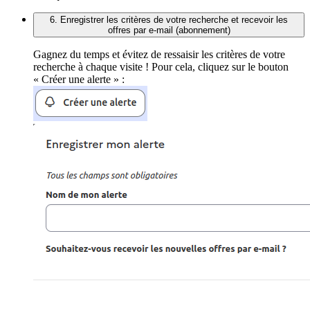
6. Enregistrer les critères de votre recherche et recevoir les
offres par e-mail (abonnement)
Gagnez du temps et évitez de ressaisir les critères de votre
recherche à chaque visite ! Pour cela, cliquez sur le bouton
« Créer une alerte » :