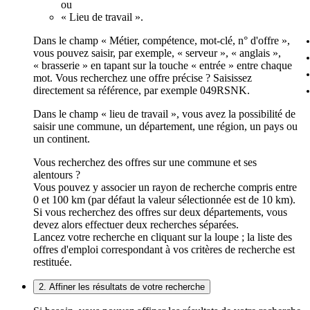
ou
« Lieu de travail ».
Dans le champ « Métier, compétence, mot-clé, n° d'offre »,
vous pouvez saisir, par exemple, « serveur », « anglais »,
« brasserie » en tapant sur la touche « entrée » entre chaque
mot. Vous recherchez une offre précise ? Saisissez
directement sa référence, par exemple 049RSNK.
Dans le champ « lieu de travail », vous avez la possibilité de
saisir une commune, un département, une région, un pays ou
un continent.
Vous recherchez des offres sur une commune et ses
alentours ?
Vous pouvez y associer un rayon de recherche compris entre
0 et 100 km (par défaut la valeur sélectionnée est de 10 km).
Si vous recherchez des offres sur deux départements, vous
devez alors effectuer deux recherches séparées.
Lancez votre recherche en cliquant sur la loupe ; la liste des
offres d'emploi correspondant à vos critères de recherche est
restituée.
2. Affiner les résultats de votre recherche