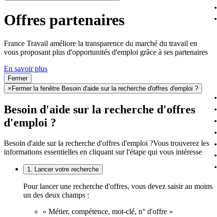
Offres partenaires
France Travail améliore la transparence du marché du travail en
vous proposant plus d'opportunités d'emploi grâce à ses partenaires
En savoir plus
Fermer
×
Fermer la fenêtre Besoin d'aide sur la recherche d'offres d'emploi ?
Besoin d'aide sur la recherche d'offres
d'emploi ?
Besoin d'aide sur la recherche d'offres d'emploi ?
Vous trouverez les
informations essentielles en cliquant sur l'étape qui vous intéresse
1. Lancer votre recherche
Pour lancer une recherche d'offres, vous devez saisir au moins
un des deux champs :
« Métier, compétence, mot-clé, n° d'offre »