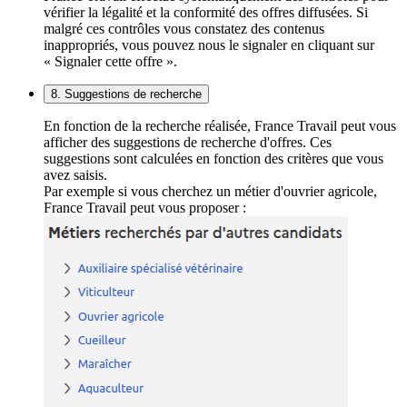
vérifier la légalité et la conformité des offres diffusées. Si
malgré ces contrôles vous constatez des contenus
inappropriés, vous pouvez nous le signaler en cliquant sur
« Signaler cette offre ».
8. Suggestions de recherche
En fonction de la recherche réalisée, France Travail peut vous
afficher des suggestions de recherche d'offres. Ces
suggestions sont calculées en fonction des critères que vous
avez saisis.
Par exemple si vous cherchez un métier d'ouvrier agricole,
France Travail peut vous proposer :