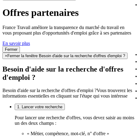
Offres partenaires
France Travail améliore la transparence du marché du travail en
vous proposant plus d'opportunités d'emploi grâce à ses partenaires
En savoir plus
Fermer
×
Fermer la fenêtre Besoin d'aide sur la recherche d'offres d'emploi ?
Besoin d'aide sur la recherche d'offres
d'emploi ?
Besoin d'aide sur la recherche d'offres d'emploi ?
Vous trouverez les
informations essentielles en cliquant sur l'étape qui vous intéresse
1. Lancer votre recherche
Pour lancer une recherche d'offres, vous devez saisir au moins
un des deux champs :
« Métier, compétence, mot-clé, n° d'offre »