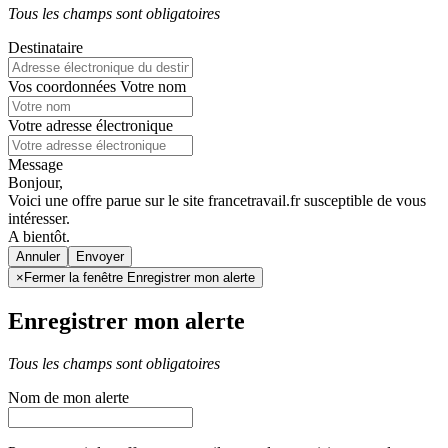
Tous les champs sont obligatoires
Destinataire
Vos coordonnées
Votre nom
Votre adresse électronique
Message
Bonjour,
Voici une offre parue sur le site francetravail.fr susceptible de vous
intéresser.
A bientôt.
Annuler
×
Fermer la fenêtre Enregistrer mon alerte
Enregistrer mon alerte
Tous les champs sont obligatoires
Nom de mon alerte