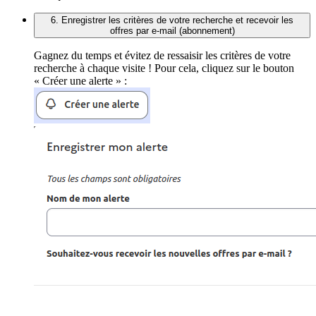
6. Enregistrer les critères de votre recherche et recevoir les
offres par e-mail (abonnement)
Gagnez du temps et évitez de ressaisir les critères de votre
recherche à chaque visite ! Pour cela, cliquez sur le bouton
« Créer une alerte » :