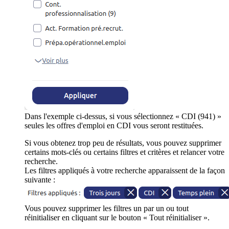
Dans l'exemple ci-dessus, si vous sélectionnez « CDI (941) »
seules les offres d'emploi en CDI vous seront restituées.
Si vous obtenez trop peu de résultats, vous pouvez supprimer
certains mots-clés ou certains filtres et critères et relancer votre
recherche.
Les filtres appliqués à votre recherche apparaissent de la façon
suivante :
Vous pouvez supprimer les filtres un par un ou tout
réinitialiser en cliquant sur le bouton « Tout réinitialiser ».