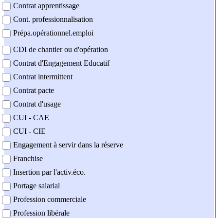
Contrat apprentissage
Cont. professionnalisation
Prépa.opérationnel.emploi
CDI de chantier ou d'opération
Contrat d'Engagement Educatif
Contrat intermittent
Contrat pacte
Contrat d'usage
CUI - CAE
CUI - CIE
Engagement à servir dans la réserve
Franchise
Insertion par l'activ.éco.
Portage salarial
Profession commerciale
Profession libérale