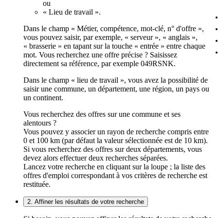
ou
« Lieu de travail ».
Dans le champ « Métier, compétence, mot-clé, n° d'offre »,
vous pouvez saisir, par exemple, « serveur », « anglais »,
« brasserie » en tapant sur la touche « entrée » entre chaque
mot. Vous recherchez une offre précise ? Saisissez
directement sa référence, par exemple 049RSNK.
Dans le champ « lieu de travail », vous avez la possibilité de
saisir une commune, un département, une région, un pays ou
un continent.
Vous recherchez des offres sur une commune et ses
alentours ?
Vous pouvez y associer un rayon de recherche compris entre
0 et 100 km (par défaut la valeur sélectionnée est de 10 km).
Si vous recherchez des offres sur deux départements, vous
devez alors effectuer deux recherches séparées.
Lancez votre recherche en cliquant sur la loupe ; la liste des
offres d'emploi correspondant à vos critères de recherche est
restituée.
2. Affiner les résultats de votre recherche