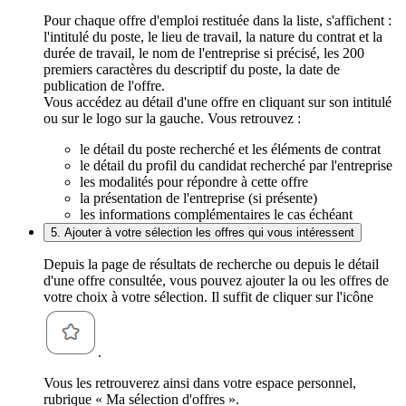
Pour chaque offre d'emploi restituée dans la liste, s'affichent :
l'intitulé du poste, le lieu de travail, la nature du contrat et la
durée de travail, le nom de l'entreprise si précisé, les 200
premiers caractères du descriptif du poste, la date de
publication de l'offre.
Vous accédez au détail d'une offre en cliquant sur son intitulé
ou sur le logo sur la gauche. Vous retrouvez :
le détail du poste recherché et les éléments de contrat
le détail du profil du candidat recherché par l'entreprise
les modalités pour répondre à cette offre
la présentation de l'entreprise (si présente)
les informations complémentaires le cas échéant
5. Ajouter à votre sélection les offres qui vous intéressent
Depuis la page de résultats de recherche ou depuis le détail
d'une offre consultée, vous pouvez ajouter la ou les offres de
votre choix à votre sélection. Il suffit de cliquer sur l'icône
.
Vous les retrouverez ainsi dans votre espace personnel,
rubrique « Ma sélection d'offres ».