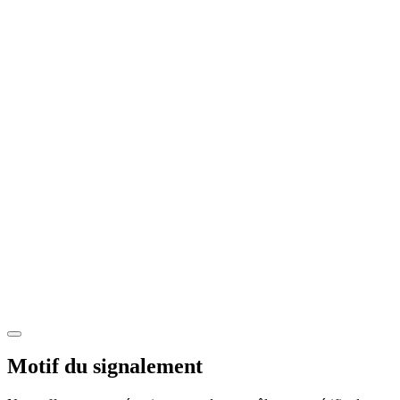
Motif du signalement