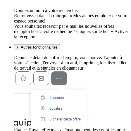
Donnez un nom à votre recherche.
Retrouvez-la dans la rubrique « Mes alertes emploi » de votre
espace personnel.
Vous souhaitez recevoir par e-mail les nouvelles offres
d'emploi liées à votre recherche ? Cliquez sur le lien « Activer
la réception ».
7. Autres fonctionnalités
Depuis le détail de l'offre d'emploi, vous pouvez l'ajouter à
votre sélection, l'envoyer à un ami, l'imprimer, localiser le lieu
de travail et la signaler en cliquant sur :
France Travail effectue systématiquement des contrôles pour