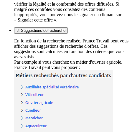
vérifier la légalité et la conformité des offres diffusées. Si
malgré ces contrôles vous constatez des contenus
inappropriés, vous pouvez nous le signaler en cliquant sur
« Signaler cette offre ».
8. Suggestions de recherche
En fonction de la recherche réalisée, France Travail peut vous
afficher des suggestions de recherche d'offres. Ces
suggestions sont calculées en fonction des critères que vous
avez saisis.
Par exemple si vous cherchez un métier d'ouvrier agricole,
France Travail peut vous proposer :