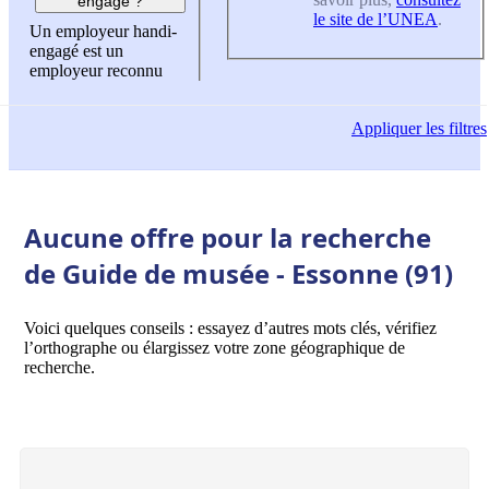
engagé ?
le site de l’UNEA
.
Un employeur handi-
engagé est un
employeur reconnu
Appliquer
les filtres
Aucune offre pour la recherche
de Guide de musée - Essonne (91)
Voici quelques conseils : essayez d’autres mots clés, vérifiez
l’orthographe ou élargissez votre zone géographique de
recherche.