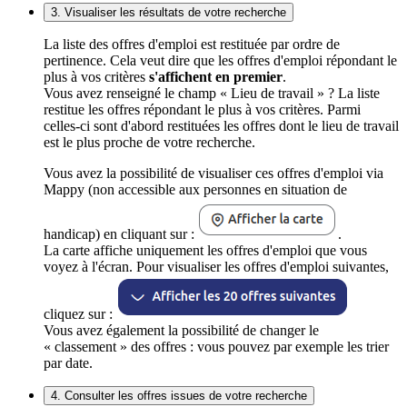
3. Visualiser les résultats de votre recherche
La liste des offres d'emploi est restituée par ordre de
pertinence. Cela veut dire que les offres d'emploi répondant le
plus à vos critères
s'affichent en premier
.
Vous avez renseigné le champ « Lieu de travail » ? La liste
restitue les offres répondant le plus à vos critères. Parmi
celles-ci sont d'abord restituées les offres dont le lieu de travail
est le plus proche de votre recherche.
Vous avez la possibilité de visualiser ces offres d'emploi via
Mappy (non accessible aux personnes en situation de
handicap) en cliquant sur :
.
La carte affiche uniquement les offres d'emploi que vous
voyez à l'écran. Pour visualiser les offres d'emploi suivantes,
cliquez sur :
Vous avez également la possibilité de changer le
« classement » des offres : vous pouvez par exemple les trier
par date.
4. Consulter les offres issues de votre recherche