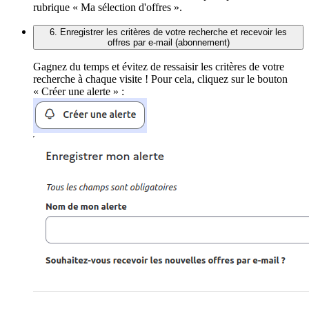
rubrique « Ma sélection d'offres ».
6. Enregistrer les critères de votre recherche et recevoir les
offres par e-mail (abonnement)
Gagnez du temps et évitez de ressaisir les critères de votre
recherche à chaque visite ! Pour cela, cliquez sur le bouton
« Créer une alerte » :