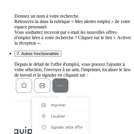
Donnez un nom à votre recherche.
Retrouvez-la dans la rubrique « Mes alertes emploi » de votre
espace personnel.
Vous souhaitez recevoir par e-mail les nouvelles offres
d'emploi liées à votre recherche ? Cliquez sur le lien « Activer
la réception ».
7. Autres fonctionnalités
Depuis le détail de l'offre d'emploi, vous pouvez l'ajouter à
votre sélection, l'envoyer à un ami, l'imprimer, localiser le lieu
de travail et la signaler en cliquant sur :