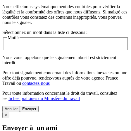
Nous effectuons systématiquement des contrôles pour vérifier la
légalité et la conformité des offres que nous diffusons. Si malgré ces
contrôles vous constatez des contenus inappropriés, vous pouvez
nous le signaler.
Sélectionnez un motif dans la liste ci-dessous :
Motif:
Nous vous rappelons que le signalement abusif est strictement
interdit.
Pour tout signalement concernant des
informations inexactes
ou une
offre déjà pourvue
, rendez-vous auprès de votre agence France
Travail ou
contactez-nous
Pour toute information concernant le
droit du travail
, consultez
les
fiches pratiques du Ministère du travail
Annuler
×
Envoyer à un ami