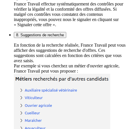
France Travail effectue systématiquement des contrôles pour
vérifier la légalité et la conformité des offres diffusées. Si
malgré ces contrôles vous constatez des contenus
inappropriés, vous pouvez nous le signaler en cliquant sur
« Signaler cette offre ».
8. Suggestions de recherche
En fonction de la recherche réalisée, France Travail peut vous
afficher des suggestions de recherche d'offres. Ces
suggestions sont calculées en fonction des critères que vous
avez saisis.
Par exemple si vous cherchez un métier d'ouvrier agricole,
France Travail peut vous proposer :