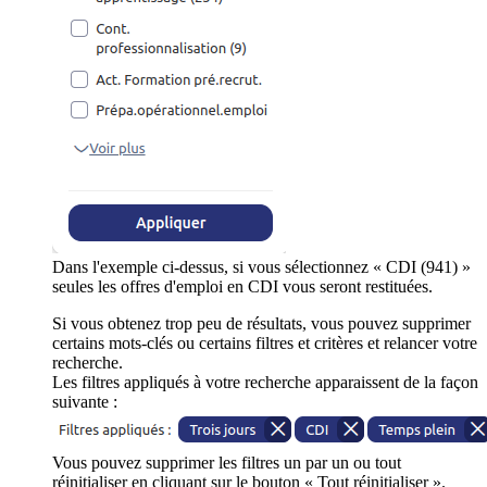
Dans l'exemple ci-dessus, si vous sélectionnez « CDI (941) »
seules les offres d'emploi en CDI vous seront restituées.
Si vous obtenez trop peu de résultats, vous pouvez supprimer
certains mots-clés ou certains filtres et critères et relancer votre
recherche.
Les filtres appliqués à votre recherche apparaissent de la façon
suivante :
Vous pouvez supprimer les filtres un par un ou tout
réinitialiser en cliquant sur le bouton « Tout réinitialiser ».