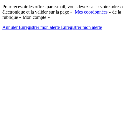
Pour recevoir les offres par e-mail, vous devez saisir votre adresse
électronique et la valider sur la page «
Mes coordonnées
» de la
rubrique « Mon compte »
Annuler
Enregistrer mon alerte
Enregistrer
mon alerte