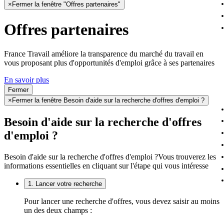
×
Fermer la fenêtre "Offres partenaires"
Offres partenaires
France Travail améliore la transparence du marché du travail en
vous proposant plus d'opportunités d'emploi grâce à ses partenaires
En savoir plus
Fermer
×
Fermer la fenêtre Besoin d'aide sur la recherche d'offres d'emploi ?
Besoin d'aide sur la recherche d'offres
d'emploi ?
Besoin d'aide sur la recherche d'offres d'emploi ?
Vous trouverez les
informations essentielles en cliquant sur l'étape qui vous intéresse
1. Lancer votre recherche
Pour lancer une recherche d'offres, vous devez saisir au moins
un des deux champs :