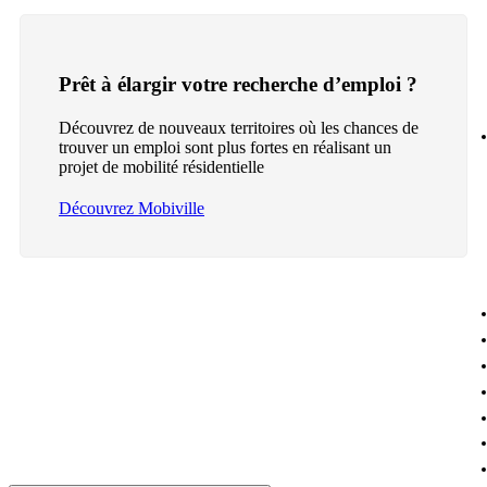
Prêt à élargir votre recherche d’emploi ?
Découvrez de nouveaux territoires où les chances de
trouver un emploi sont plus fortes en réalisant un
projet de mobilité résidentielle
Découvrez Mobiville