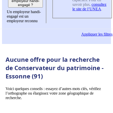
employeur handi-
savoir plus,
consultez
engagé ?
le site de l’UNEA
.
Un employeur handi-
engagé est un
employeur reconnu
Appliquer
les filtres
Aucune offre pour la recherche
de Conservateur du patrimoine -
Essonne (91)
Voici quelques conseils : essayez d’autres mots clés, vérifiez
l’orthographe ou élargissez votre zone géographique de
recherche.