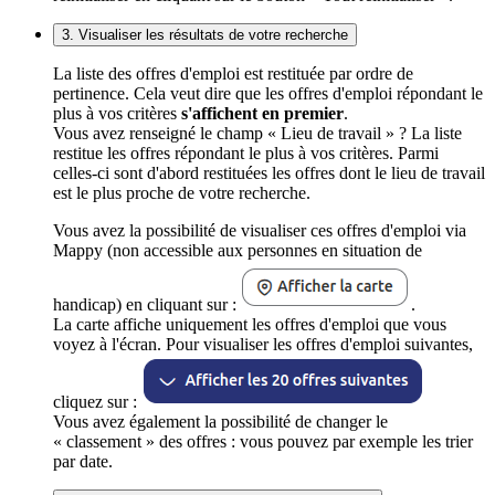
3. Visualiser les résultats de votre recherche
La liste des offres d'emploi est restituée par ordre de
pertinence. Cela veut dire que les offres d'emploi répondant le
plus à vos critères
s'affichent en premier
.
Vous avez renseigné le champ « Lieu de travail » ? La liste
restitue les offres répondant le plus à vos critères. Parmi
celles-ci sont d'abord restituées les offres dont le lieu de travail
est le plus proche de votre recherche.
Vous avez la possibilité de visualiser ces offres d'emploi via
Mappy (non accessible aux personnes en situation de
handicap) en cliquant sur :
.
La carte affiche uniquement les offres d'emploi que vous
voyez à l'écran. Pour visualiser les offres d'emploi suivantes,
cliquez sur :
Vous avez également la possibilité de changer le
« classement » des offres : vous pouvez par exemple les trier
par date.