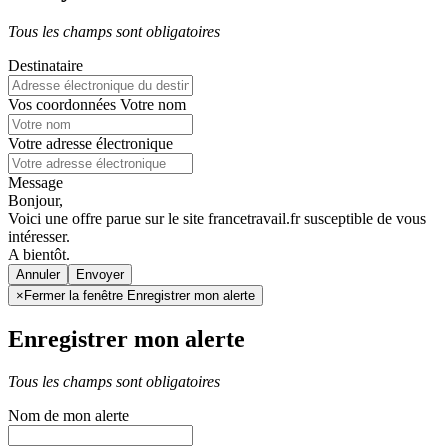
Tous les champs sont obligatoires
Destinataire
Vos coordonnées
Votre nom
Votre adresse électronique
Message
Bonjour,
Voici une offre parue sur le site francetravail.fr susceptible de vous
intéresser.
A bientôt.
Annuler
×
Fermer la fenêtre Enregistrer mon alerte
Enregistrer mon alerte
Tous les champs sont obligatoires
Nom de mon alerte