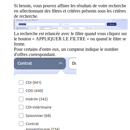
Si besoin, vous pouvez affiner les résultats de votre recherche
en sélectionnant des filtres et critères présents sous les critères
de recherche.
La recherche est relancée avec le filtre quand vous cliquez sur
le bouton « APPLIQUER LE FILTRE » ou quand le filtre se
ferme.
Pour certains d'entre eux, un compteur indique le nombre
d'offres correspondant.