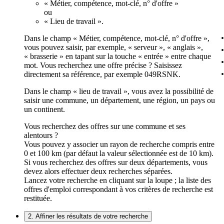
« Métier, compétence, mot-clé, n° d'offre »
ou
« Lieu de travail ».
Dans le champ « Métier, compétence, mot-clé, n° d'offre »,
vous pouvez saisir, par exemple, « serveur », « anglais »,
« brasserie » en tapant sur la touche « entrée » entre chaque
mot. Vous recherchez une offre précise ? Saisissez
directement sa référence, par exemple 049RSNK.
Dans le champ « lieu de travail », vous avez la possibilité de
saisir une commune, un département, une région, un pays ou
un continent.
Vous recherchez des offres sur une commune et ses
alentours ?
Vous pouvez y associer un rayon de recherche compris entre
0 et 100 km (par défaut la valeur sélectionnée est de 10 km).
Si vous recherchez des offres sur deux départements, vous
devez alors effectuer deux recherches séparées.
Lancez votre recherche en cliquant sur la loupe ; la liste des
offres d'emploi correspondant à vos critères de recherche est
restituée.
2. Affiner les résultats de votre recherche