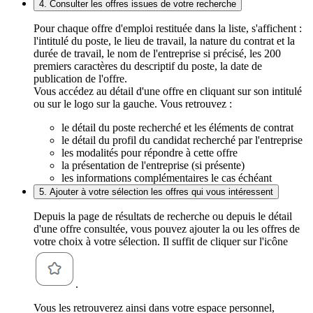
4. Consulter les offres issues de votre recherche
Pour chaque offre d'emploi restituée dans la liste, s'affichent :
l'intitulé du poste, le lieu de travail, la nature du contrat et la
durée de travail, le nom de l'entreprise si précisé, les 200
premiers caractères du descriptif du poste, la date de
publication de l'offre.
Vous accédez au détail d'une offre en cliquant sur son intitulé
ou sur le logo sur la gauche. Vous retrouvez :
le détail du poste recherché et les éléments de contrat
le détail du profil du candidat recherché par l'entreprise
les modalités pour répondre à cette offre
la présentation de l'entreprise (si présente)
les informations complémentaires le cas échéant
5. Ajouter à votre sélection les offres qui vous intéressent
Depuis la page de résultats de recherche ou depuis le détail
d'une offre consultée, vous pouvez ajouter la ou les offres de
votre choix à votre sélection. Il suffit de cliquer sur l'icône
.
Vous les retrouverez ainsi dans votre espace personnel,