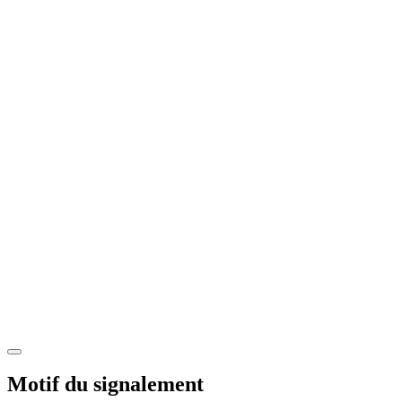
Motif du signalement