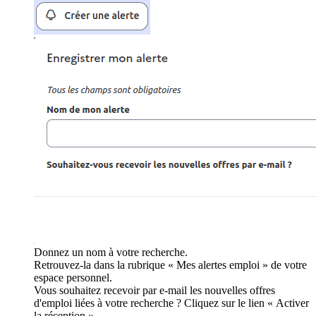
Donnez un nom à votre recherche.
Retrouvez-la dans la rubrique « Mes alertes emploi » de votre
espace personnel.
Vous souhaitez recevoir par e-mail les nouvelles offres
d'emploi liées à votre recherche ? Cliquez sur le lien « Activer
la réception ».