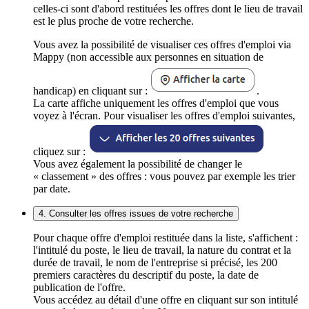
celles-ci sont d'abord restituées les offres dont le lieu de travail
est le plus proche de votre recherche.
Vous avez la possibilité de visualiser ces offres d'emploi via
Mappy (non accessible aux personnes en situation de
handicap) en cliquant sur :
.
La carte affiche uniquement les offres d'emploi que vous
voyez à l'écran. Pour visualiser les offres d'emploi suivantes,
cliquez sur :
Vous avez également la possibilité de changer le
« classement » des offres : vous pouvez par exemple les trier
par date.
4. Consulter les offres issues de votre recherche
Pour chaque offre d'emploi restituée dans la liste, s'affichent :
l'intitulé du poste, le lieu de travail, la nature du contrat et la
durée de travail, le nom de l'entreprise si précisé, les 200
premiers caractères du descriptif du poste, la date de
publication de l'offre.
Vous accédez au détail d'une offre en cliquant sur son intitulé