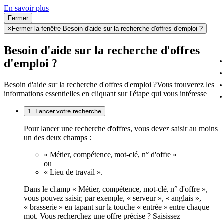
En savoir plus
Fermer
×
Fermer la fenêtre Besoin d'aide sur la recherche d'offres d'emploi ?
Besoin d'aide sur la recherche d'offres
d'emploi ?
Besoin d'aide sur la recherche d'offres d'emploi ?
Vous trouverez les
informations essentielles en cliquant sur l'étape qui vous intéresse
1. Lancer votre recherche
Pour lancer une recherche d'offres, vous devez saisir au moins
un des deux champs :
« Métier, compétence, mot-clé, n° d'offre »
ou
« Lieu de travail ».
Dans le champ « Métier, compétence, mot-clé, n° d'offre »,
vous pouvez saisir, par exemple, « serveur », « anglais »,
« brasserie » en tapant sur la touche « entrée » entre chaque
mot. Vous recherchez une offre précise ? Saisissez