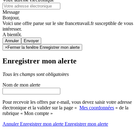
Message
Bonjour,
Voici une offre parue sur le site francetravail.fr susceptible de vous
intéresser.
A bientôt.
Annuler
×
Fermer la fenêtre Enregistrer mon alerte
Enregistrer mon alerte
Tous les champs sont obligatoires
Nom de mon alerte
Pour recevoir les offres par e-mail, vous devez saisir votre adresse
électronique et la valider sur la page «
Mes coordonnées
» de la
rubrique « Mon compte »
Annuler
Enregistrer mon alerte
Enregistrer
mon alerte