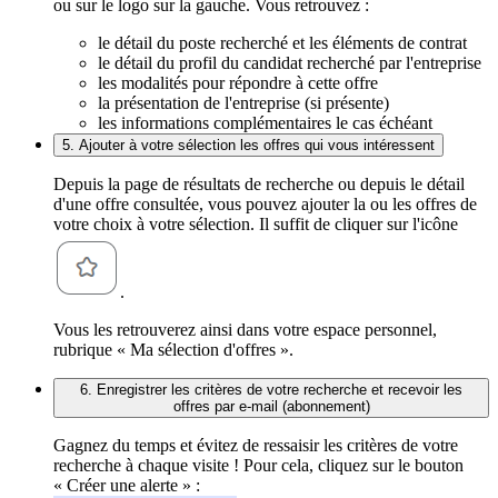
ou sur le logo sur la gauche. Vous retrouvez :
le détail du poste recherché et les éléments de contrat
le détail du profil du candidat recherché par l'entreprise
les modalités pour répondre à cette offre
la présentation de l'entreprise (si présente)
les informations complémentaires le cas échéant
5. Ajouter à votre sélection les offres qui vous intéressent
Depuis la page de résultats de recherche ou depuis le détail
d'une offre consultée, vous pouvez ajouter la ou les offres de
votre choix à votre sélection. Il suffit de cliquer sur l'icône
.
Vous les retrouverez ainsi dans votre espace personnel,
rubrique « Ma sélection d'offres ».
6. Enregistrer les critères de votre recherche et recevoir les
offres par e-mail (abonnement)
Gagnez du temps et évitez de ressaisir les critères de votre
recherche à chaque visite ! Pour cela, cliquez sur le bouton
« Créer une alerte » :