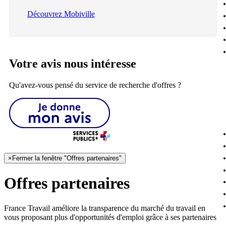
Découvrez Mobiville
Votre avis nous intéresse
Qu'avez-vous pensé du service de recherche d'offres ?
×
Fermer la fenêtre "Offres partenaires"
Offres partenaires
France Travail améliore la transparence du marché du travail en
vous proposant plus d'opportunités d'emploi grâce à ses partenaires