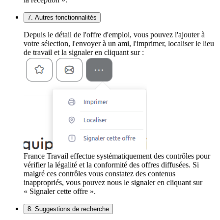
7. Autres fonctionnalités
Depuis le détail de l'offre d'emploi, vous pouvez l'ajouter à
votre sélection, l'envoyer à un ami, l'imprimer, localiser le lieu
de travail et la signaler en cliquant sur :
France Travail effectue systématiquement des contrôles pour
vérifier la légalité et la conformité des offres diffusées. Si
malgré ces contrôles vous constatez des contenus
inappropriés, vous pouvez nous le signaler en cliquant sur
« Signaler cette offre ».
8. Suggestions de recherche