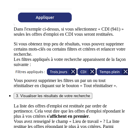
Dans l'exemple ci-dessus, si vous sélectionnez « CDI (941) »
seules les offres d'emploi en CDI vous seront restituées.
Si vous obtenez trop peu de résultats, vous pouvez supprimer
certains mots-clés ou certains filtres et critères et relancer votre
recherche.
Les filtres appliqués à votre recherche apparaissent de la façon
suivante :
Vous pouvez supprimer les filtres un par un ou tout
réinitialiser en cliquant sur le bouton « Tout réinitialiser ».
3. Visualiser les résultats de votre recherche
La liste des offres d'emploi est restituée par ordre de
pertinence. Cela veut dire que les offres d'emploi répondant le
plus à vos critères
s'affichent en premier
.
Vous avez renseigné le champ « Lieu de travail » ? La liste
restitue les offres répondant le plus à vos critères. Parmi