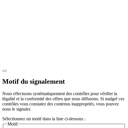
Motif du signalement
Nous effectuons systématiquement des contrôles pour vérifier la
légalité et la conformité des offres que nous diffusons. Si malgré ces
contrôles vous constatez des contenus inappropriés, vous pouvez
nous le signaler.
Sélectionnez un motif dans la liste ci-dessous :
Motif: