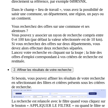
directement sa référence, par exemple 049RSNK.
Dans le champ « lieu de travail », vous avez la possibilité de
saisir une commune, un département, une région, un pays ou
un continent.
Vous recherchez des offres sur une commune et ses
alentours ?
Vous pouvez y associer un rayon de recherche compris entre
0 et 100 km (par défaut la valeur sélectionnée est de 10 km).
Si vous recherchez des offres sur deux départements, vous
devez alors effectuer deux recherches séparées.
Lancez votre recherche en cliquant sur la loupe ; la liste des
offres d'emploi correspondant à vos critères de recherche est
restituée.
2. Affiner les résultats de votre recherche
Si besoin, vous pouvez affiner les résultats de votre recherche
en sélectionnant des filtres et critères présents sous les critères
de recherche.
La recherche est relancée avec le filtre quand vous cliquez sur
le bouton « APPLIQUER LE FILTRE » ou quand le filtre se