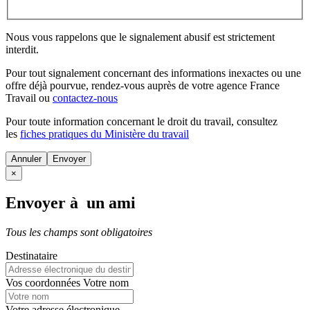
Nous vous rappelons que le signalement abusif est strictement
interdit.
Pour tout signalement concernant des
informations inexactes
ou une
offre déjà pourvue
, rendez-vous auprès de votre agence France
Travail ou
contactez-nous
Pour toute information concernant le
droit du travail
, consultez
les
fiches pratiques du Ministère du travail
Annuler
×
Envoyer à un ami
Tous les champs sont obligatoires
Destinataire
Vos coordonnées
Votre nom
Votre adresse électronique