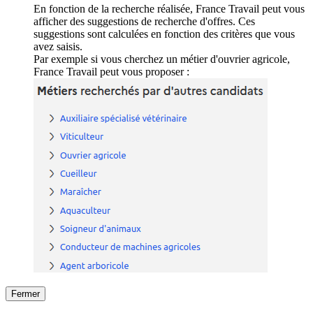
En fonction de la recherche réalisée, France Travail peut vous
afficher des suggestions de recherche d'offres. Ces
suggestions sont calculées en fonction des critères que vous
avez saisis.
Par exemple si vous cherchez un métier d'ouvrier agricole,
France Travail peut vous proposer :
Fermer