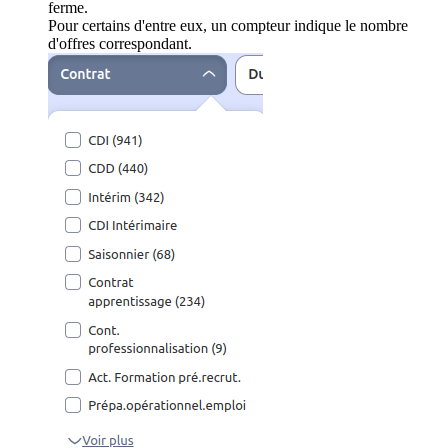
ferme.
Pour certains d'entre eux, un compteur indique le nombre
d'offres correspondant.