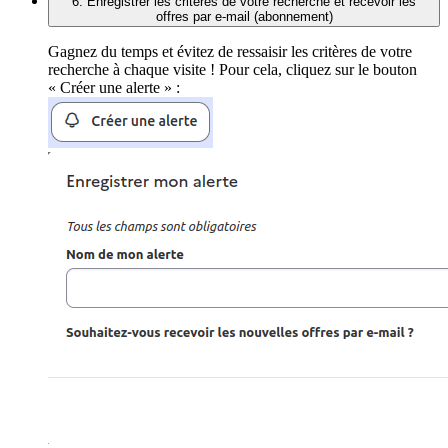
6. Enregistrer les critères de votre recherche et recevoir les
offres par e-mail (abonnement)
Gagnez du temps et évitez de ressaisir les critères de votre
recherche à chaque visite ! Pour cela, cliquez sur le bouton
« Créer une alerte » :