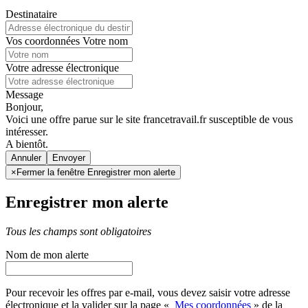
Destinataire
Vos coordonnées
Votre nom
Votre adresse électronique
Message
Bonjour,
Voici une offre parue sur le site francetravail.fr susceptible de vous
intéresser.
A bientôt.
Annuler
×
Fermer la fenêtre Enregistrer mon alerte
Enregistrer mon alerte
Tous les champs sont obligatoires
Nom de mon alerte
Pour recevoir les offres par e-mail, vous devez saisir votre adresse
électronique et la valider sur la page «
Mes coordonnées
» de la