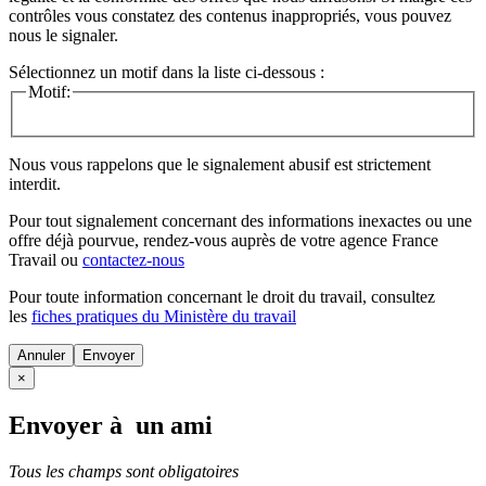
contrôles vous constatez des contenus inappropriés, vous pouvez
nous le signaler.
Sélectionnez un motif dans la liste ci-dessous :
Motif:
Nous vous rappelons que le signalement abusif est strictement
interdit.
Pour tout signalement concernant des
informations inexactes
ou une
offre déjà pourvue
, rendez-vous auprès de votre agence France
Travail ou
contactez-nous
Pour toute information concernant le
droit du travail
, consultez
les
fiches pratiques du Ministère du travail
Annuler
×
Envoyer à un ami
Tous les champs sont obligatoires