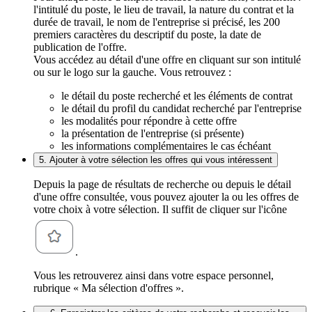
l'intitulé du poste, le lieu de travail, la nature du contrat et la
durée de travail, le nom de l'entreprise si précisé, les 200
premiers caractères du descriptif du poste, la date de
publication de l'offre.
Vous accédez au détail d'une offre en cliquant sur son intitulé
ou sur le logo sur la gauche. Vous retrouvez :
le détail du poste recherché et les éléments de contrat
le détail du profil du candidat recherché par l'entreprise
les modalités pour répondre à cette offre
la présentation de l'entreprise (si présente)
les informations complémentaires le cas échéant
5. Ajouter à votre sélection les offres qui vous intéressent
Depuis la page de résultats de recherche ou depuis le détail
d'une offre consultée, vous pouvez ajouter la ou les offres de
votre choix à votre sélection. Il suffit de cliquer sur l'icône
.
Vous les retrouverez ainsi dans votre espace personnel,
rubrique « Ma sélection d'offres ».