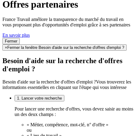
Offres partenaires
France Travail améliore la transparence du marché du travail en
vous proposant plus d'opportunités d'emploi grâce à ses partenaires
En savoir plus
Fermer
×
Fermer la fenêtre Besoin d'aide sur la recherche d'offres d'emploi ?
Besoin d'aide sur la recherche d'offres
d'emploi ?
Besoin d'aide sur la recherche d'offres d'emploi ?
Vous trouverez les
informations essentielles en cliquant sur l'étape qui vous intéresse
1. Lancer votre recherche
Pour lancer une recherche d'offres, vous devez saisir au moins
un des deux champs :
« Métier, compétence, mot-clé, n° d'offre »
ou
« Lieu de travail ».