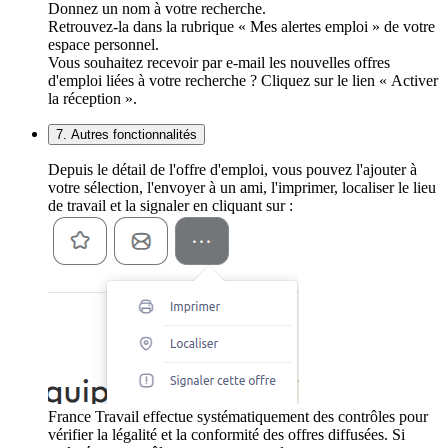
Donnez un nom à votre recherche.
Retrouvez-la dans la rubrique « Mes alertes emploi » de votre
espace personnel.
Vous souhaitez recevoir par e-mail les nouvelles offres
d'emploi liées à votre recherche ? Cliquez sur le lien « Activer
la réception ».
7. Autres fonctionnalités
Depuis le détail de l'offre d'emploi, vous pouvez l'ajouter à
votre sélection, l'envoyer à un ami, l'imprimer, localiser le lieu
de travail et la signaler en cliquant sur :
France Travail effectue systématiquement des contrôles pour
vérifier la légalité et la conformité des offres diffusées. Si