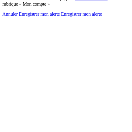
rubrique « Mon compte »
Annuler
Enregistrer mon alerte
Enregistrer
mon alerte