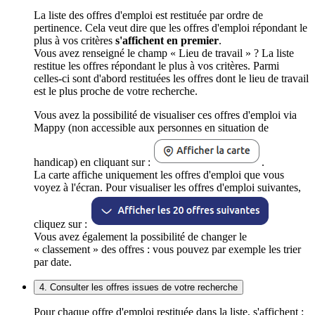
La liste des offres d'emploi est restituée par ordre de
pertinence. Cela veut dire que les offres d'emploi répondant le
plus à vos critères
s'affichent en premier
.
Vous avez renseigné le champ « Lieu de travail » ? La liste
restitue les offres répondant le plus à vos critères. Parmi
celles-ci sont d'abord restituées les offres dont le lieu de travail
est le plus proche de votre recherche.
Vous avez la possibilité de visualiser ces offres d'emploi via
Mappy (non accessible aux personnes en situation de
handicap) en cliquant sur :
.
La carte affiche uniquement les offres d'emploi que vous
voyez à l'écran. Pour visualiser les offres d'emploi suivantes,
cliquez sur :
Vous avez également la possibilité de changer le
« classement » des offres : vous pouvez par exemple les trier
par date.
4. Consulter les offres issues de votre recherche
Pour chaque offre d'emploi restituée dans la liste, s'affichent :