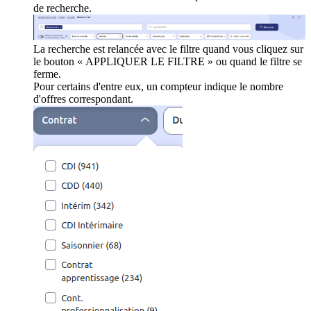
de recherche.
La recherche est relancée avec le filtre quand vous cliquez sur
le bouton « APPLIQUER LE FILTRE » ou quand le filtre se
ferme.
Pour certains d'entre eux, un compteur indique le nombre
d'offres correspondant.