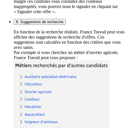
malgré ces contrôles vous constatez des contenus
inappropriés, vous pouvez nous le signaler en cliquant sur
« Signaler cette offre ».
8. Suggestions de recherche
En fonction de la recherche réalisée, France Travail peut vous
afficher des suggestions de recherche d'offres. Ces
suggestions sont calculées en fonction des critères que vous
avez saisis.
Par exemple si vous cherchez un métier d'ouvrier agricole,
France Travail peut vous proposer :