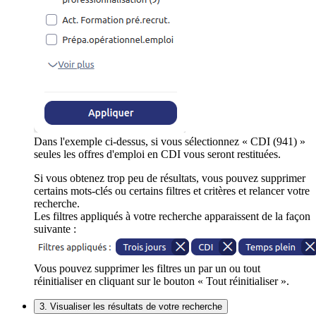
Dans l'exemple ci-dessus, si vous sélectionnez « CDI (941) »
seules les offres d'emploi en CDI vous seront restituées.
Si vous obtenez trop peu de résultats, vous pouvez supprimer
certains mots-clés ou certains filtres et critères et relancer votre
recherche.
Les filtres appliqués à votre recherche apparaissent de la façon
suivante :
Vous pouvez supprimer les filtres un par un ou tout
réinitialiser en cliquant sur le bouton « Tout réinitialiser ».
3. Visualiser les résultats de votre recherche