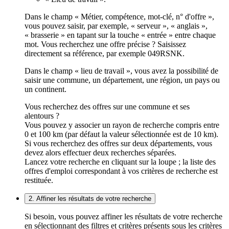
Dans le champ « Métier, compétence, mot-clé, n° d'offre »,
vous pouvez saisir, par exemple, « serveur », « anglais »,
« brasserie » en tapant sur la touche « entrée » entre chaque
mot. Vous recherchez une offre précise ? Saisissez
directement sa référence, par exemple 049RSNK.
Dans le champ « lieu de travail », vous avez la possibilité de
saisir une commune, un département, une région, un pays ou
un continent.
Vous recherchez des offres sur une commune et ses
alentours ?
Vous pouvez y associer un rayon de recherche compris entre
0 et 100 km (par défaut la valeur sélectionnée est de 10 km).
Si vous recherchez des offres sur deux départements, vous
devez alors effectuer deux recherches séparées.
Lancez votre recherche en cliquant sur la loupe ; la liste des
offres d'emploi correspondant à vos critères de recherche est
restituée.
2. Affiner les résultats de votre recherche
Si besoin, vous pouvez affiner les résultats de votre recherche
en sélectionnant des filtres et critères présents sous les critères