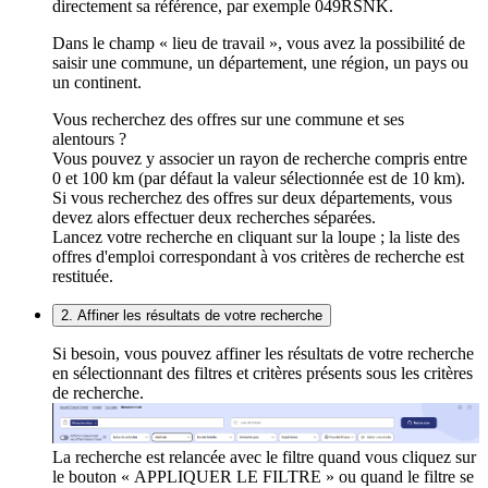
directement sa référence, par exemple 049RSNK.
Dans le champ « lieu de travail », vous avez la possibilité de
saisir une commune, un département, une région, un pays ou
un continent.
Vous recherchez des offres sur une commune et ses
alentours ?
Vous pouvez y associer un rayon de recherche compris entre
0 et 100 km (par défaut la valeur sélectionnée est de 10 km).
Si vous recherchez des offres sur deux départements, vous
devez alors effectuer deux recherches séparées.
Lancez votre recherche en cliquant sur la loupe ; la liste des
offres d'emploi correspondant à vos critères de recherche est
restituée.
2. Affiner les résultats de votre recherche
Si besoin, vous pouvez affiner les résultats de votre recherche
en sélectionnant des filtres et critères présents sous les critères
de recherche.
La recherche est relancée avec le filtre quand vous cliquez sur
le bouton « APPLIQUER LE FILTRE » ou quand le filtre se