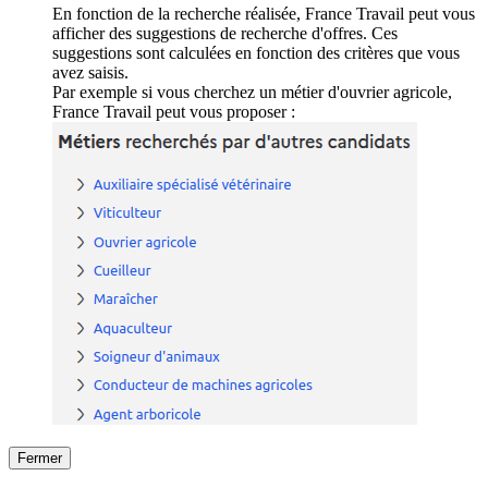
En fonction de la recherche réalisée, France Travail peut vous
afficher des suggestions de recherche d'offres. Ces
suggestions sont calculées en fonction des critères que vous
avez saisis.
Par exemple si vous cherchez un métier d'ouvrier agricole,
France Travail peut vous proposer :
Fermer