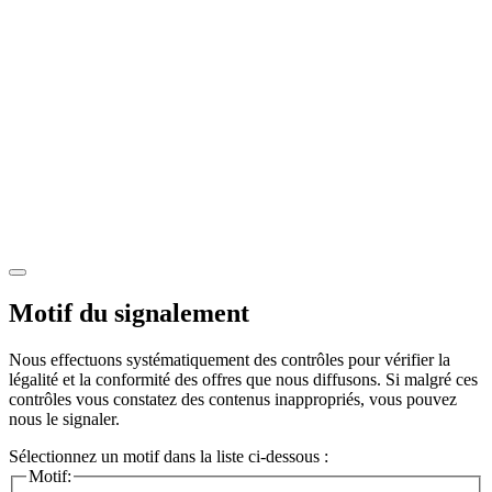
Motif du signalement
Nous effectuons systématiquement des contrôles pour vérifier la
légalité et la conformité des offres que nous diffusons. Si malgré ces
contrôles vous constatez des contenus inappropriés, vous pouvez
nous le signaler.
Sélectionnez un motif dans la liste ci-dessous :
Motif: