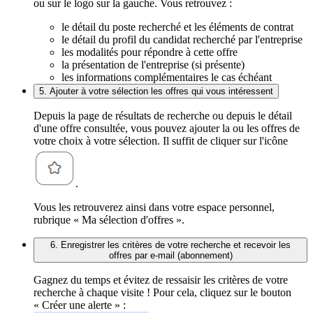
ou sur le logo sur la gauche. Vous retrouvez :
le détail du poste recherché et les éléments de contrat
le détail du profil du candidat recherché par l'entreprise
les modalités pour répondre à cette offre
la présentation de l'entreprise (si présente)
les informations complémentaires le cas échéant
5. Ajouter à votre sélection les offres qui vous intéressent
Depuis la page de résultats de recherche ou depuis le détail
d'une offre consultée, vous pouvez ajouter la ou les offres de
votre choix à votre sélection. Il suffit de cliquer sur l'icône
.
Vous les retrouverez ainsi dans votre espace personnel,
rubrique « Ma sélection d'offres ».
6. Enregistrer les critères de votre recherche et recevoir les
offres par e-mail (abonnement)
Gagnez du temps et évitez de ressaisir les critères de votre
recherche à chaque visite ! Pour cela, cliquez sur le bouton
« Créer une alerte » :