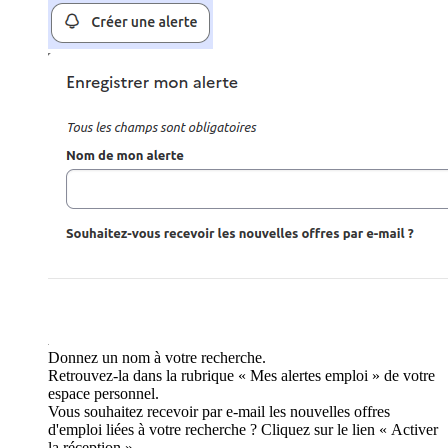
Donnez un nom à votre recherche.
Retrouvez-la dans la rubrique « Mes alertes emploi » de votre
espace personnel.
Vous souhaitez recevoir par e-mail les nouvelles offres
d'emploi liées à votre recherche ? Cliquez sur le lien « Activer
la réception ».