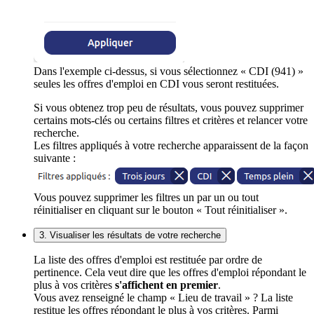
Dans l'exemple ci-dessus, si vous sélectionnez « CDI (941) »
seules les offres d'emploi en CDI vous seront restituées.
Si vous obtenez trop peu de résultats, vous pouvez supprimer
certains mots-clés ou certains filtres et critères et relancer votre
recherche.
Les filtres appliqués à votre recherche apparaissent de la façon
suivante :
Vous pouvez supprimer les filtres un par un ou tout
réinitialiser en cliquant sur le bouton « Tout réinitialiser ».
3. Visualiser les résultats de votre recherche
La liste des offres d'emploi est restituée par ordre de
pertinence. Cela veut dire que les offres d'emploi répondant le
plus à vos critères
s'affichent en premier
.
Vous avez renseigné le champ « Lieu de travail » ? La liste
restitue les offres répondant le plus à vos critères. Parmi