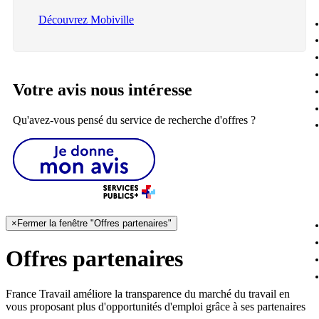
Découvrez Mobiville
Votre avis nous intéresse
Qu'avez-vous pensé du service de recherche d'offres ?
×
Fermer la fenêtre "Offres partenaires"
Offres partenaires
France Travail améliore la transparence du marché du travail en
vous proposant plus d'opportunités d'emploi grâce à ses partenaires