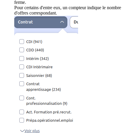
ferme.
Pour certains d'entre eux, un compteur indique le nombre
d'offres correspondant.