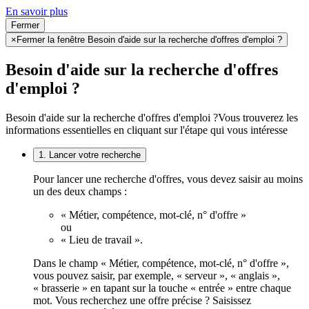
En savoir plus
Fermer
×
Fermer la fenêtre Besoin d'aide sur la recherche d'offres d'emploi ?
Besoin d'aide sur la recherche d'offres
d'emploi ?
Besoin d'aide sur la recherche d'offres d'emploi ?
Vous trouverez les
informations essentielles en cliquant sur l'étape qui vous intéresse
1. Lancer votre recherche
Pour lancer une recherche d'offres, vous devez saisir au moins
un des deux champs :
« Métier, compétence, mot-clé, n° d'offre »
ou
« Lieu de travail ».
Dans le champ « Métier, compétence, mot-clé, n° d'offre »,
vous pouvez saisir, par exemple, « serveur », « anglais »,
« brasserie » en tapant sur la touche « entrée » entre chaque
mot. Vous recherchez une offre précise ? Saisissez