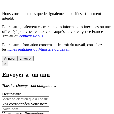
Nous vous rappelons que le signalement abusif est strictement
interdit.
Pour tout signalement concernant des
informations inexactes
ou une
offre déjà pourvue
, rendez-vous auprès de votre agence France
Travail ou
contactez-nous
Pour toute information concernant le
droit du travail
, consultez
les
fiches pratiques du Ministère du travail
Annuler
×
Envoyer à un ami
Tous les champs sont obligatoires
Destinataire
Vos coordonnées
Votre nom
Votre adresse électronique