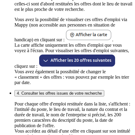
celles-ci sont d'abord restituées les offres dont le lieu de travail
est le plus proche de votre recherche.
Vous avez la possibilité de visualiser ces offres d'emploi via
Mappy (non accessible aux personnes en situation de
handicap) en cliquant sur :
.
La carte affiche uniquement les offres d'emploi que vous
voyez à l'écran. Pour visualiser les offres d'emploi suivantes,
cliquez sur :
Vous avez également la possibilité de changer le
« classement » des offres : vous pouvez par exemple les trier
par date.
4. Consulter les offres issues de votre recherche
Pour chaque offre d'emploi restituée dans la liste, s'affichent :
l'intitulé du poste, le lieu de travail, la nature du contrat et la
durée de travail, le nom de l'entreprise si précisé, les 200
premiers caractères du descriptif du poste, la date de
publication de l'offre.
Vous accédez au détail d'une offre en cliquant sur son intitulé