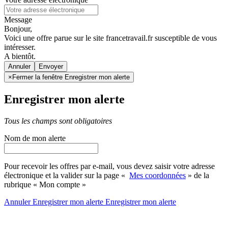
Message
Bonjour,
Voici une offre parue sur le site francetravail.fr susceptible de vous
intéresser.
A bientôt.
Annuler
×
Fermer la fenêtre Enregistrer mon alerte
Enregistrer mon alerte
Tous les champs sont obligatoires
Nom de mon alerte
Pour recevoir les offres par e-mail, vous devez saisir votre adresse
électronique et la valider sur la page «
Mes coordonnées
» de la
rubrique « Mon compte »
Annuler
Enregistrer mon alerte
Enregistrer
mon alerte